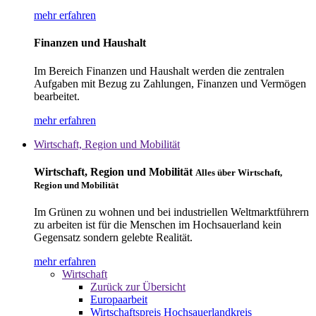
mehr erfahren
Finanzen und Haushalt
Im Bereich Finanzen und Haushalt werden die zentralen
Aufgaben mit Bezug zu Zahlungen, Finanzen und Vermögen
bearbeitet.
mehr erfahren
Wirtschaft, Region und Mobilität
Wirtschaft, Region und Mobilität
Alles über Wirtschaft,
Region und Mobilität
Im Grünen zu wohnen und bei industriellen Weltmarktführern
zu arbeiten ist für die Menschen im Hochsauerland kein
Gegensatz sondern gelebte Realität.
mehr erfahren
Wirtschaft
Zurück zur Übersicht
Europaarbeit
Wirtschaftspreis Hochsauerlandkreis