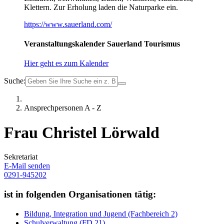
Klettern. Zur Erholung laden die Naturparke ein.
https://www.sauerland.com/
Veranstaltungskalender Sauerland Tourismus
Hier geht es zum Kalender
Suche:
Ansprechpersonen A - Z
Frau Christel Lörwald
Sekretariat
E-Mail senden
0291-945202
ist in folgenden Organisationen tätig:
Bildung, Integration und Jugend (Fachbereich 2)
Schulverwaltung (FD 21)