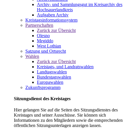
Archiv- und Sammlungsgut im Kreisarchiv des
Hochsauerlandkreis
Aufgaben Archiv
Kreistagsinformationssystem
Partnerschaften
Zurück zur Übersicht
Olesno
Megiddo
West Lothian
Satzung und Ortsrecht
Wahlen
Zurück zur Übersicht
Kreistags- und Landratswahlen
Landtagswahlen
Bundestagswahlen
Europawahlen
Zukunftsprogramm
Sitzungsdienst des Kreistages
Hier gelangen Sie auf die Seiten des Sitzungsdienstes des
Kreistages und seiner Ausschüsse. Sie können sich
Informationen zu den Mitgliedern sowie die entsprechenden
öffentlichen Sitzungsunterlagen anzeigen lassen.