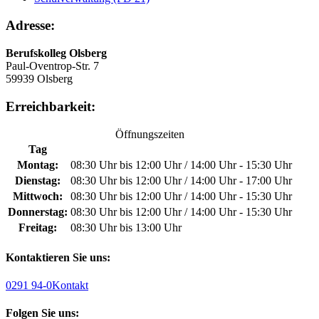
Adresse:
Berufskolleg Olsberg
Paul-Oventrop-Str. 7
59939 Olsberg
Erreichbarkeit:
Öffnungszeiten
Tag
Montag:
08:30 Uhr bis 12:00 Uhr / 14:00 Uhr - 15:30 Uhr
Dienstag:
08:30 Uhr bis 12:00 Uhr / 14:00 Uhr - 17:00 Uhr
Mittwoch:
08:30 Uhr bis 12:00 Uhr / 14:00 Uhr - 15:30 Uhr
Donnerstag:
08:30 Uhr bis 12:00 Uhr / 14:00 Uhr - 15:30 Uhr
Freitag:
08:30 Uhr bis 13:00 Uhr
Kontaktieren Sie uns:
0291 94-0
Kontakt
Folgen Sie uns: