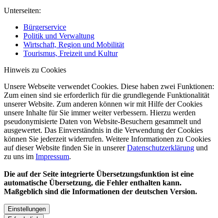
Unterseiten:
Bürgerservice
Politik und Verwaltung
Wirtschaft, Region und Mobilität
Tourismus, Freizeit und Kultur
Hinweis zu Cookies
Unsere Webseite verwendet Cookies. Diese haben zwei Funktionen:
Zum einen sind sie erforderlich für die grundlegende Funktionalität
unserer Website. Zum anderen können wir mit Hilfe der Cookies
unsere Inhalte für Sie immer weiter verbessern. Hierzu werden
pseudonymisierte Daten von Website-Besuchern gesammelt und
ausgewertet. Das Einverständnis in die Verwendung der Cookies
können Sie jederzeit widerrufen. Weitere Informationen zu Cookies
auf dieser Website finden Sie in unserer
Datenschutzerklärung
und
zu uns im
Impressum
.
Die auf der Seite integrierte Übersetzungsfunktion ist eine
automatische Übersetzung, die Fehler enthalten kann.
Maßgeblich sind die Informationen der deutschen Version.
Einstellungen