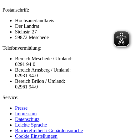
Postanschrift:
Hochsauerlandkreis
Der Landrat
Steinstr. 27
59872 Meschede
Telefonvermittlung:
Bereich Meschede / Umland:
0291 94-0
Bereich Arnsberg / Umland:
02931 94-0
Bereich Brilon / Umland:
02961 94-0
Service:
Presse
Impressum
Datenschutz
Leichte Sprache
Barrierefreiheit / Gebärdensprache
Cookie Einstellungen