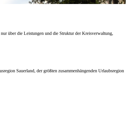
 nur über die Leistungen und die Struktur der Kreisverwaltung,
ismusregion Sauerland, der größten zusammenhängenden Urlaubsregion