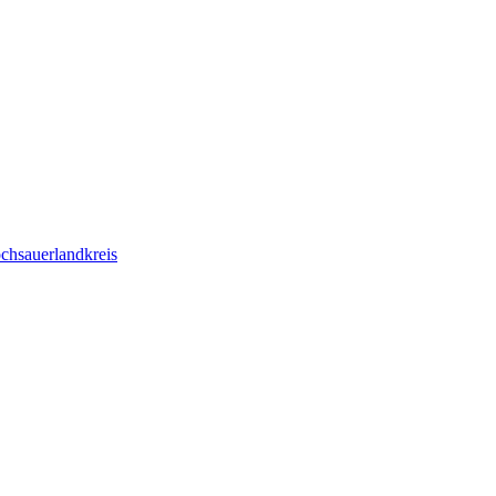
chsauerlandkreis