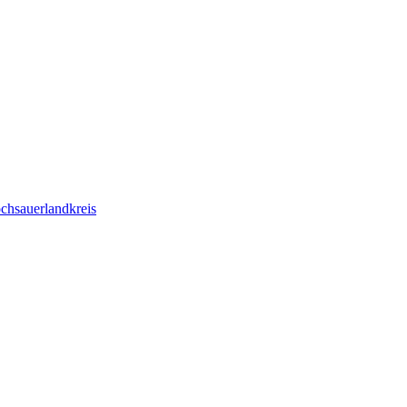
chsauerlandkreis