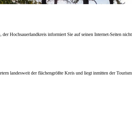
der Hochsauerlandkreis informiert Sie auf seinen Internet-Seiten nicht
etern landesweit der flächengrößte Kreis und liegt inmitten der Tour