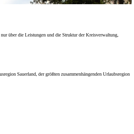
 nur über die Leistungen und die Struktur der Kreisverwaltung,
ismusregion Sauerland, der größten zusammenhängenden Urlaubsregion