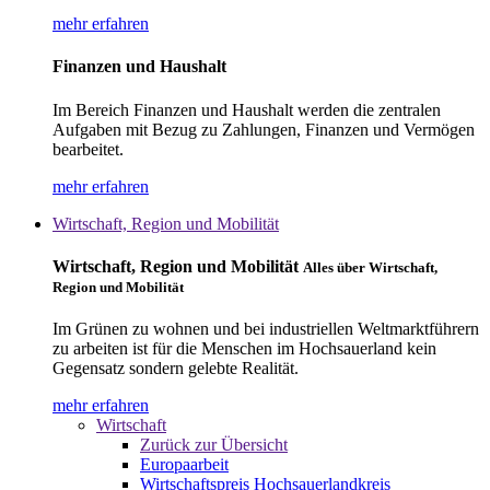
mehr erfahren
Finanzen und Haushalt
Im Bereich Finanzen und Haushalt werden die zentralen
Aufgaben mit Bezug zu Zahlungen, Finanzen und Vermögen
bearbeitet.
mehr erfahren
Wirtschaft, Region und Mobilität
Wirtschaft, Region und Mobilität
Alles über Wirtschaft,
Region und Mobilität
Im Grünen zu wohnen und bei industriellen Weltmarktführern
zu arbeiten ist für die Menschen im Hochsauerland kein
Gegensatz sondern gelebte Realität.
mehr erfahren
Wirtschaft
Zurück zur Übersicht
Europaarbeit
Wirtschaftspreis Hochsauerlandkreis