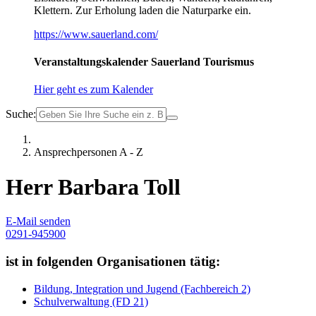
Klettern. Zur Erholung laden die Naturparke ein.
https://www.sauerland.com/
Veranstaltungskalender Sauerland Tourismus
Hier geht es zum Kalender
Suche:
Ansprechpersonen A - Z
Herr Barbara Toll
E-Mail senden
0291-945900
ist in folgenden Organisationen tätig:
Bildung, Integration und Jugend (Fachbereich 2)
Schulverwaltung (FD 21)