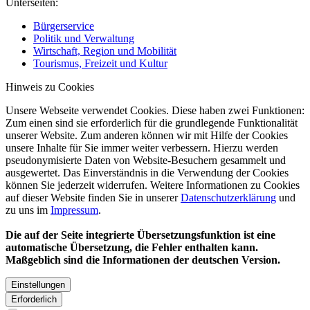
Unterseiten:
Bürgerservice
Politik und Verwaltung
Wirtschaft, Region und Mobilität
Tourismus, Freizeit und Kultur
Hinweis zu Cookies
Unsere Webseite verwendet Cookies. Diese haben zwei Funktionen:
Zum einen sind sie erforderlich für die grundlegende Funktionalität
unserer Website. Zum anderen können wir mit Hilfe der Cookies
unsere Inhalte für Sie immer weiter verbessern. Hierzu werden
pseudonymisierte Daten von Website-Besuchern gesammelt und
ausgewertet. Das Einverständnis in die Verwendung der Cookies
können Sie jederzeit widerrufen. Weitere Informationen zu Cookies
auf dieser Website finden Sie in unserer
Datenschutzerklärung
und
zu uns im
Impressum
.
Die auf der Seite integrierte Übersetzungsfunktion ist eine
automatische Übersetzung, die Fehler enthalten kann.
Maßgeblich sind die Informationen der deutschen Version.
Einstellungen
Erforderlich