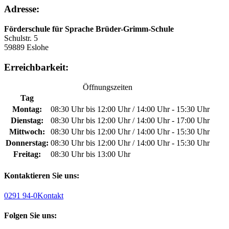
Adresse:
Förderschule für Sprache Brüder-Grimm-Schule
Schulstr. 5
59889 Eslohe
Erreichbarkeit:
Öffnungszeiten
Tag
Montag:
08:30 Uhr bis 12:00 Uhr / 14:00 Uhr - 15:30 Uhr
Dienstag:
08:30 Uhr bis 12:00 Uhr / 14:00 Uhr - 17:00 Uhr
Mittwoch:
08:30 Uhr bis 12:00 Uhr / 14:00 Uhr - 15:30 Uhr
Donnerstag:
08:30 Uhr bis 12:00 Uhr / 14:00 Uhr - 15:30 Uhr
Freitag:
08:30 Uhr bis 13:00 Uhr
Kontaktieren Sie uns:
0291 94-0
Kontakt
Folgen Sie uns: