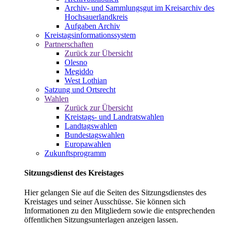
Archiv- und Sammlungsgut im Kreisarchiv des
Hochsauerlandkreis
Aufgaben Archiv
Kreistagsinformationssystem
Partnerschaften
Zurück zur Übersicht
Olesno
Megiddo
West Lothian
Satzung und Ortsrecht
Wahlen
Zurück zur Übersicht
Kreistags- und Landratswahlen
Landtagswahlen
Bundestagswahlen
Europawahlen
Zukunftsprogramm
Sitzungsdienst des Kreistages
Hier gelangen Sie auf die Seiten des Sitzungsdienstes des
Kreistages und seiner Ausschüsse. Sie können sich
Informationen zu den Mitgliedern sowie die entsprechenden
öffentlichen Sitzungsunterlagen anzeigen lassen.