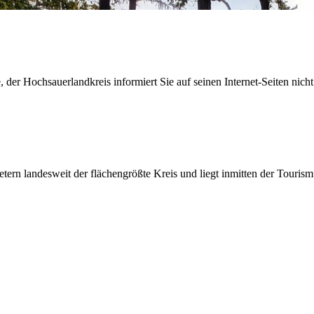
der Hochsauerlandkreis informiert Sie auf seinen Internet-Seiten nicht
etern landesweit der flächengrößte Kreis und liegt inmitten der Tour