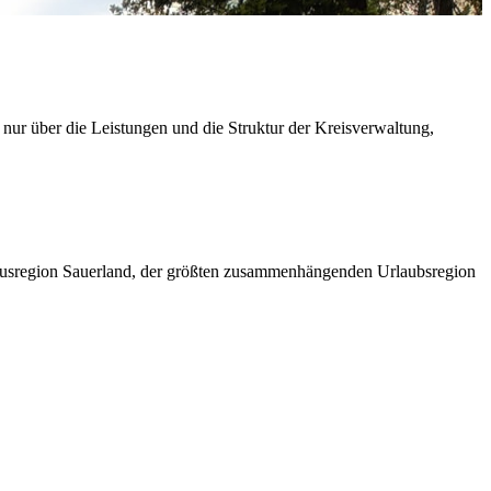
 nur über die Leistungen und die Struktur der Kreisverwaltung,
ismusregion Sauerland, der größten zusammenhängenden Urlaubsregion