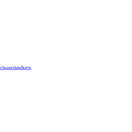
chsauerlandkreis