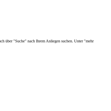
 auch über "Suche" nach Ihrem Anliegen suchen. Unter "mehr