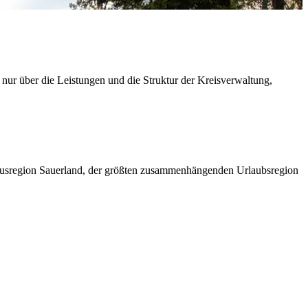
 nur über die Leistungen und die Struktur der Kreisverwaltung,
ismusregion Sauerland, der größten zusammenhängenden Urlaubsregion