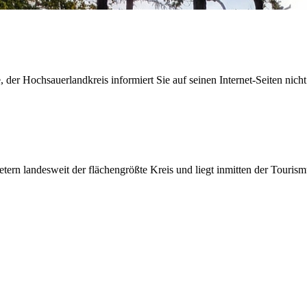
der Hochsauerlandkreis informiert Sie auf seinen Internet-Seiten nicht
etern landesweit der flächengrößte Kreis und liegt inmitten der Tour