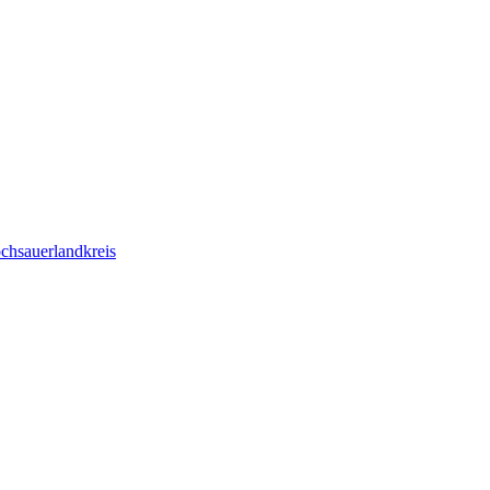
chsauerlandkreis