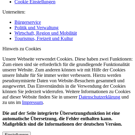
Cookie Einstellungen
Unterseiten:
Bürgerservice
Politik und Verwaltung
Wirtschaft, Region und Mobilität
Tourismus, Freizeit und Kultur
Hinweis zu Cookies
Unsere Webseite verwendet Cookies. Diese haben zwei Funktionen:
Zum einen sind sie erforderlich für die grundlegende Funktionalität
unserer Website. Zum anderen können wir mit Hilfe der Cookies
unsere Inhalte für Sie immer weiter verbessern. Hierzu werden
pseudonymisierte Daten von Website-Besuchern gesammelt und
ausgewertet. Das Einverständnis in die Verwendung der Cookies
können Sie jederzeit widerrufen. Weitere Informationen zu Cookies
auf dieser Website finden Sie in unserer
Datenschutzerklärung
und
zu uns im
Impressum
.
Die auf der Seite integrierte Übersetzungsfunktion ist eine
automatische Übersetzung, die Fehler enthalten kann.
Maßgeblich sind die Informationen der deutschen Version.
Einstellungen