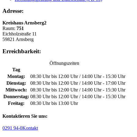
Adresse:
Kreishaus Arnsberg2
Raum:
751
Eichholzstraße 11
59821 Arnsberg
Erreichbarkeit:
Öffnungszeiten
Tag
Montag:
08:30 Uhr bis 12:00 Uhr / 14:00 Uhr - 15:30 Uhr
Dienstag:
08:30 Uhr bis 12:00 Uhr / 14:00 Uhr - 17:00 Uhr
Mittwoch:
08:30 Uhr bis 12:00 Uhr / 14:00 Uhr - 15:30 Uhr
Donnerstag:
08:30 Uhr bis 12:00 Uhr / 14:00 Uhr - 15:30 Uhr
Freitag:
08:30 Uhr bis 13:00 Uhr
Kontaktieren Sie uns:
0291 94-0
Kontakt