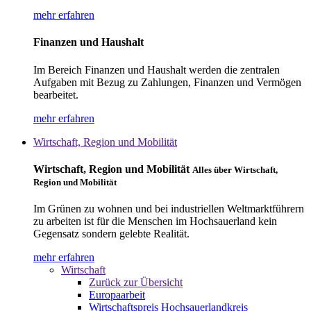
mehr erfahren
Finanzen und Haushalt
Im Bereich Finanzen und Haushalt werden die zentralen
Aufgaben mit Bezug zu Zahlungen, Finanzen und Vermögen
bearbeitet.
mehr erfahren
Wirtschaft, Region und Mobilität
Wirtschaft, Region und Mobilität
Alles über Wirtschaft,
Region und Mobilität
Im Grünen zu wohnen und bei industriellen Weltmarktführern
zu arbeiten ist für die Menschen im Hochsauerland kein
Gegensatz sondern gelebte Realität.
mehr erfahren
Wirtschaft
Zurück zur Übersicht
Europaarbeit
Wirtschaftspreis Hochsauerlandkreis