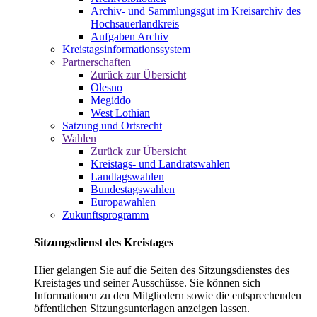
Archiv- und Sammlungsgut im Kreisarchiv des
Hochsauerlandkreis
Aufgaben Archiv
Kreistagsinformationssystem
Partnerschaften
Zurück zur Übersicht
Olesno
Megiddo
West Lothian
Satzung und Ortsrecht
Wahlen
Zurück zur Übersicht
Kreistags- und Landratswahlen
Landtagswahlen
Bundestagswahlen
Europawahlen
Zukunftsprogramm
Sitzungsdienst des Kreistages
Hier gelangen Sie auf die Seiten des Sitzungsdienstes des
Kreistages und seiner Ausschüsse. Sie können sich
Informationen zu den Mitgliedern sowie die entsprechenden
öffentlichen Sitzungsunterlagen anzeigen lassen.