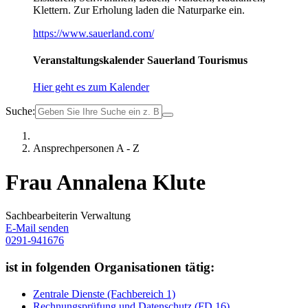
Klettern. Zur Erholung laden die Naturparke ein.
https://www.sauerland.com/
Veranstaltungskalender Sauerland Tourismus
Hier geht es zum Kalender
Suche:
Ansprechpersonen A - Z
Frau Annalena Klute
Sachbearbeiterin Verwaltung
E-Mail senden
0291-941676
ist in folgenden Organisationen tätig:
Zentrale Dienste (Fachbereich 1)
Rechnungsprüfung und Datenschutz (FD 16)