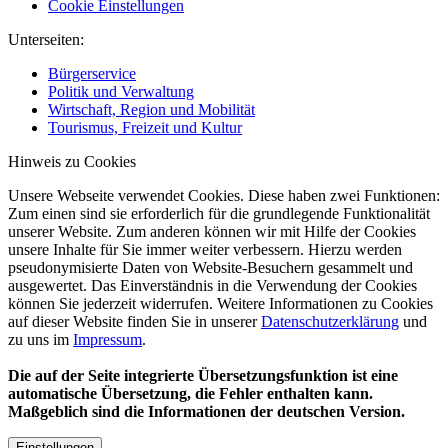
Cookie Einstellungen
Unterseiten:
Bürgerservice
Politik und Verwaltung
Wirtschaft, Region und Mobilität
Tourismus, Freizeit und Kultur
Hinweis zu Cookies
Unsere Webseite verwendet Cookies. Diese haben zwei Funktionen:
Zum einen sind sie erforderlich für die grundlegende Funktionalität
unserer Website. Zum anderen können wir mit Hilfe der Cookies
unsere Inhalte für Sie immer weiter verbessern. Hierzu werden
pseudonymisierte Daten von Website-Besuchern gesammelt und
ausgewertet. Das Einverständnis in die Verwendung der Cookies
können Sie jederzeit widerrufen. Weitere Informationen zu Cookies
auf dieser Website finden Sie in unserer
Datenschutzerklärung
und
zu uns im
Impressum
.
Die auf der Seite integrierte Übersetzungsfunktion ist eine
automatische Übersetzung, die Fehler enthalten kann.
Maßgeblich sind die Informationen der deutschen Version.
Einstellungen