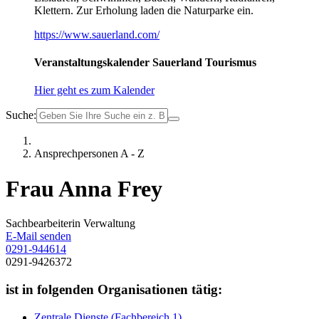
Klettern. Zur Erholung laden die Naturparke ein.
https://www.sauerland.com/
Veranstaltungskalender Sauerland Tourismus
Hier geht es zum Kalender
Suche:
Ansprechpersonen A - Z
Frau Anna Frey
Sachbearbeiterin Verwaltung
E-Mail senden
0291-944614
0291-9426372
ist in folgenden Organisationen tätig:
Zentrale Dienste (Fachbereich 1)