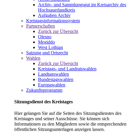
Archiv- und Sammlungsgut im Kreisarchiv des
Hochsauerlandkreis
Aufgaben Archiv
Kreistagsinformationssystem
Partnerschaften
Zurück zur Übersicht
Olesno
Megiddo
West Lothian
Satzung und Ortsrecht
Wahlen
Zurück zur Übersicht
Kreistags- und Landratswahlen
Landtagswahlen
Bundestagswahlen
Europawahlen
Zukunftsprogramm
Sitzungsdienst des Kreistages
Hier gelangen Sie auf die Seiten des Sitzungsdienstes des
Kreistages und seiner Ausschüsse. Sie können sich
Informationen zu den Mitgliedern sowie die entsprechenden
öffentlichen Sitzungsunterlagen anzeigen lassen.