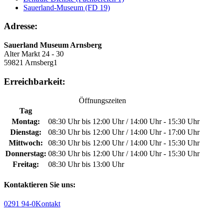
Sauerland-Museum (FD 19)
Adresse:
Sauerland Museum Arnsberg
Alter Markt 24 - 30
59821 Arnsberg1
Erreichbarkeit:
Öffnungszeiten
Tag
Montag:
08:30 Uhr bis 12:00 Uhr / 14:00 Uhr - 15:30 Uhr
Dienstag:
08:30 Uhr bis 12:00 Uhr / 14:00 Uhr - 17:00 Uhr
Mittwoch:
08:30 Uhr bis 12:00 Uhr / 14:00 Uhr - 15:30 Uhr
Donnerstag:
08:30 Uhr bis 12:00 Uhr / 14:00 Uhr - 15:30 Uhr
Freitag:
08:30 Uhr bis 13:00 Uhr
Kontaktieren Sie uns:
0291 94-0
Kontakt