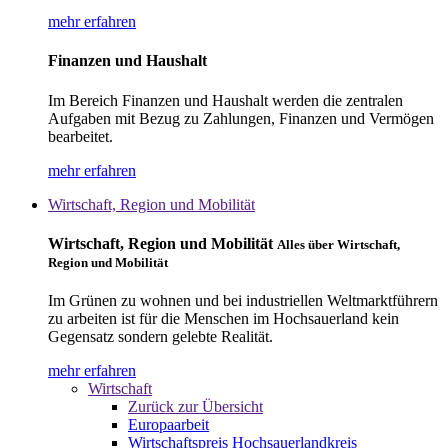
mehr erfahren
Finanzen und Haushalt
Im Bereich Finanzen und Haushalt werden die zentralen
Aufgaben mit Bezug zu Zahlungen, Finanzen und Vermögen
bearbeitet.
mehr erfahren
Wirtschaft, Region und Mobilität
Wirtschaft, Region und Mobilität
Alles über Wirtschaft,
Region und Mobilität
Im Grünen zu wohnen und bei industriellen Weltmarktführern
zu arbeiten ist für die Menschen im Hochsauerland kein
Gegensatz sondern gelebte Realität.
mehr erfahren
Wirtschaft
Zurück zur Übersicht
Europaarbeit
Wirtschaftspreis Hochsauerlandkreis