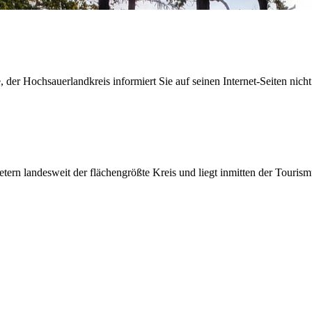
der Hochsauerlandkreis informiert Sie auf seinen Internet-Seiten nicht
etern landesweit der flächengrößte Kreis und liegt inmitten der Tour