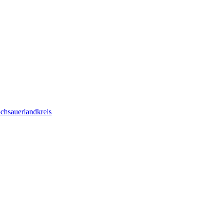
chsauerlandkreis