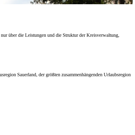
 nur über die Leistungen und die Struktur der Kreisverwaltung,
ismusregion Sauerland, der größten zusammenhängenden Urlaubsregion