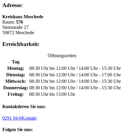
Adresse:
Kreishaus Meschede
Raum:
576
Steinstraße 27
59872 Meschede
Erreichbarkeit:
Öffnungszeiten
Tag
Montag:
08:30 Uhr bis 12:00 Uhr / 14:00 Uhr - 15:30 Uhr
Dienstag:
08:30 Uhr bis 12:00 Uhr / 14:00 Uhr - 17:00 Uhr
Mittwoch:
08:30 Uhr bis 12:00 Uhr / 14:00 Uhr - 15:30 Uhr
Donnerstag:
08:30 Uhr bis 12:00 Uhr / 14:00 Uhr - 15:30 Uhr
Freitag:
08:30 Uhr bis 13:00 Uhr
Kontaktieren Sie uns:
0291 94-0
Kontakt
Folgen Sie uns: