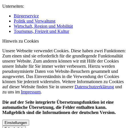
Unterseiten:
Bürgerservice
Politik und Verwaltung
Wirtschaft, Region und Mobilität
Tourismus, Freizeit und Kultur
Hinweis zu Cookies
Unsere Webseite verwendet Cookies. Diese haben zwei Funktionen:
Zum einen sind sie erforderlich für die grundlegende Funktionalität
unserer Website. Zum anderen können wir mit Hilfe der Cookies
unsere Inhalte für Sie immer weiter verbessern. Hierzu werden
pseudonymisierte Daten von Website-Besuchern gesammelt und
ausgewertet. Das Einverständnis in die Verwendung der Cookies
können Sie jederzeit widerrufen. Weitere Informationen zu Cookies
auf dieser Website finden Sie in unserer
Datenschutzerklärung
und
zu uns im
Impressum
.
Die auf der Seite integrierte Übersetzungsfunktion ist eine
automatische Übersetzung, die Fehler enthalten kann.
Maßgeblich sind die Informationen der deutschen Version.
Einstellungen