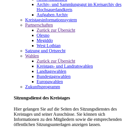
Archiv- und Sammlungsgut im Kreisarchiv des
Hochsauerlandkreis
Aufgaben Archiv
Kreistagsinformationssystem
Partnerschaften
Zurück zur Übersicht
Olesno
Megiddo
West Lothian
Satzung und Ortsrecht
Wahlen
Zurück zur Übersicht
Kreistags- und Landratswahlen
Landtagswahlen
Bundestagswahlen
Europawahlen
Zukunftsprogramm
Sitzungsdienst des Kreistages
Hier gelangen Sie auf die Seiten des Sitzungsdienstes des
Kreistages und seiner Ausschüsse. Sie können sich
Informationen zu den Mitgliedern sowie die entsprechenden
öffentlichen Sitzungsunterlagen anzeigen lassen.