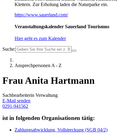
Klettern. Zur Erholung laden die Naturparke ein.
https://www.sauerland.com/
Veranstaltungskalender Sauerland Tourismus
Hier geht es zum Kalender
Suche:
Ansprechpersonen A - Z
Frau Anita Hartmann
Sachbearbeiterin Verwaltung
E-Mail senden
0291-941562
ist in folgenden Organisationen tätig:
Zahlungsabwicklung, Vollstreckung (SGB 04/2)