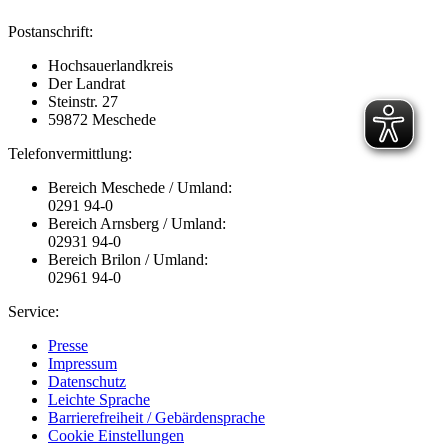
Postanschrift:
Hochsauerlandkreis
Der Landrat
Steinstr. 27
59872 Meschede
Telefonvermittlung:
Bereich Meschede / Umland:
0291 94-0
Bereich Arnsberg / Umland:
02931 94-0
Bereich Brilon / Umland:
02961 94-0
Service:
Presse
Impressum
Datenschutz
Leichte Sprache
Barrierefreiheit / Gebärdensprache
Cookie Einstellungen