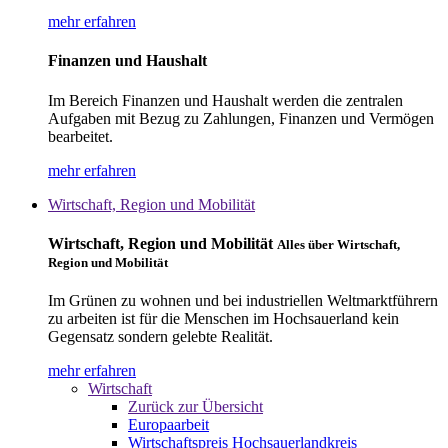
mehr erfahren
Finanzen und Haushalt
Im Bereich Finanzen und Haushalt werden die zentralen
Aufgaben mit Bezug zu Zahlungen, Finanzen und Vermögen
bearbeitet.
mehr erfahren
Wirtschaft, Region und Mobilität
Wirtschaft, Region und Mobilität
Alles über Wirtschaft,
Region und Mobilität
Im Grünen zu wohnen und bei industriellen Weltmarktführern
zu arbeiten ist für die Menschen im Hochsauerland kein
Gegensatz sondern gelebte Realität.
mehr erfahren
Wirtschaft
Zurück zur Übersicht
Europaarbeit
Wirtschaftspreis Hochsauerlandkreis