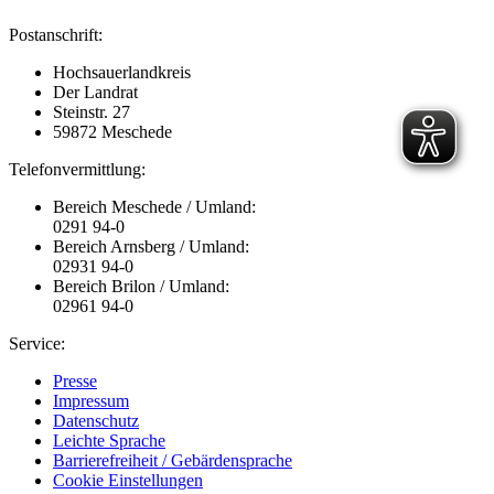
Postanschrift:
Hochsauerlandkreis
Der Landrat
Steinstr. 27
59872 Meschede
Telefonvermittlung:
Bereich Meschede / Umland:
0291 94-0
Bereich Arnsberg / Umland:
02931 94-0
Bereich Brilon / Umland:
02961 94-0
Service:
Presse
Impressum
Datenschutz
Leichte Sprache
Barrierefreiheit / Gebärdensprache
Cookie Einstellungen