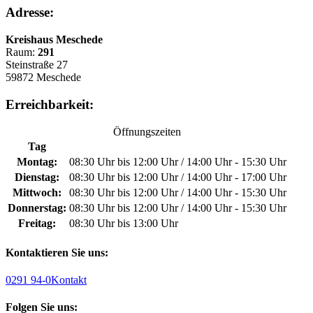
Adresse:
Kreishaus Meschede
Raum:
291
Steinstraße 27
59872 Meschede
Erreichbarkeit:
Öffnungszeiten
Tag
Montag:
08:30 Uhr bis 12:00 Uhr / 14:00 Uhr - 15:30 Uhr
Dienstag:
08:30 Uhr bis 12:00 Uhr / 14:00 Uhr - 17:00 Uhr
Mittwoch:
08:30 Uhr bis 12:00 Uhr / 14:00 Uhr - 15:30 Uhr
Donnerstag:
08:30 Uhr bis 12:00 Uhr / 14:00 Uhr - 15:30 Uhr
Freitag:
08:30 Uhr bis 13:00 Uhr
Kontaktieren Sie uns:
0291 94-0
Kontakt
Folgen Sie uns: