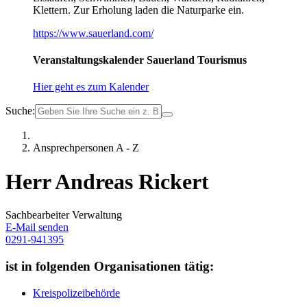
Klettern. Zur Erholung laden die Naturparke ein.
https://www.sauerland.com/
Veranstaltungskalender Sauerland Tourismus
Hier geht es zum Kalender
Suche:
Ansprechpersonen A - Z
Herr Andreas Rickert
Sachbearbeiter Verwaltung
E-Mail senden
0291-941395
ist in folgenden Organisationen tätig:
Kreispolizeibehörde