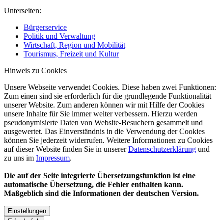
Unterseiten:
Bürgerservice
Politik und Verwaltung
Wirtschaft, Region und Mobilität
Tourismus, Freizeit und Kultur
Hinweis zu Cookies
Unsere Webseite verwendet Cookies. Diese haben zwei Funktionen:
Zum einen sind sie erforderlich für die grundlegende Funktionalität
unserer Website. Zum anderen können wir mit Hilfe der Cookies
unsere Inhalte für Sie immer weiter verbessern. Hierzu werden
pseudonymisierte Daten von Website-Besuchern gesammelt und
ausgewertet. Das Einverständnis in die Verwendung der Cookies
können Sie jederzeit widerrufen. Weitere Informationen zu Cookies
auf dieser Website finden Sie in unserer
Datenschutzerklärung
und
zu uns im
Impressum
.
Die auf der Seite integrierte Übersetzungsfunktion ist eine
automatische Übersetzung, die Fehler enthalten kann.
Maßgeblich sind die Informationen der deutschen Version.
Einstellungen