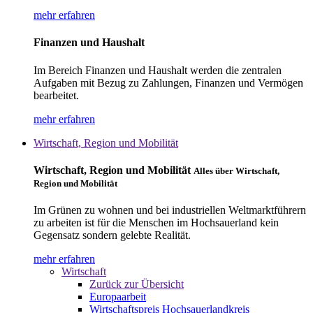
mehr erfahren
Finanzen und Haushalt
Im Bereich Finanzen und Haushalt werden die zentralen
Aufgaben mit Bezug zu Zahlungen, Finanzen und Vermögen
bearbeitet.
mehr erfahren
Wirtschaft, Region und Mobilität
Wirtschaft, Region und Mobilität
Alles über Wirtschaft,
Region und Mobilität
Im Grünen zu wohnen und bei industriellen Weltmarktführern
zu arbeiten ist für die Menschen im Hochsauerland kein
Gegensatz sondern gelebte Realität.
mehr erfahren
Wirtschaft
Zurück zur Übersicht
Europaarbeit
Wirtschaftspreis Hochsauerlandkreis