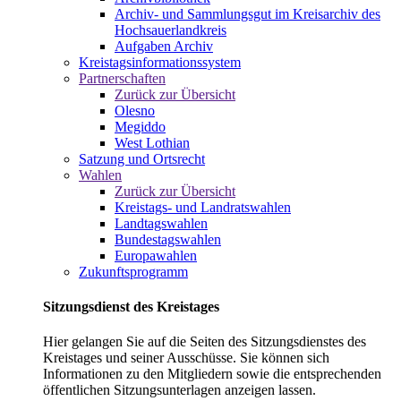
Archiv- und Sammlungsgut im Kreisarchiv des
Hochsauerlandkreis
Aufgaben Archiv
Kreistagsinformationssystem
Partnerschaften
Zurück zur Übersicht
Olesno
Megiddo
West Lothian
Satzung und Ortsrecht
Wahlen
Zurück zur Übersicht
Kreistags- und Landratswahlen
Landtagswahlen
Bundestagswahlen
Europawahlen
Zukunftsprogramm
Sitzungsdienst des Kreistages
Hier gelangen Sie auf die Seiten des Sitzungsdienstes des
Kreistages und seiner Ausschüsse. Sie können sich
Informationen zu den Mitgliedern sowie die entsprechenden
öffentlichen Sitzungsunterlagen anzeigen lassen.