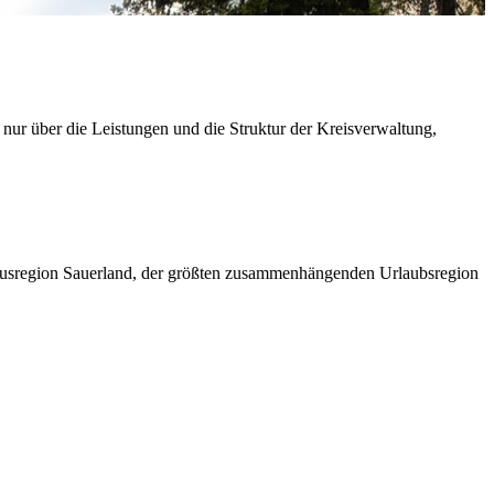
 nur über die Leistungen und die Struktur der Kreisverwaltung,
ismusregion Sauerland, der größten zusammenhängenden Urlaubsregion