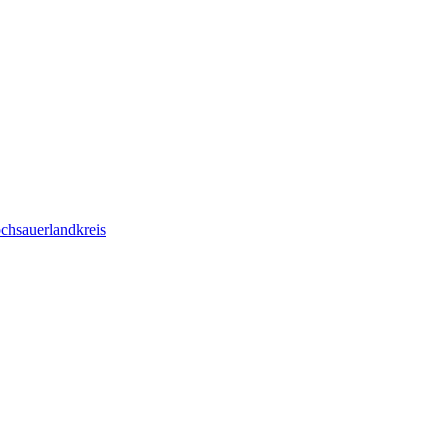
chsauerlandkreis