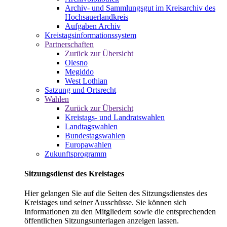
Archiv- und Sammlungsgut im Kreisarchiv des
Hochsauerlandkreis
Aufgaben Archiv
Kreistagsinformationssystem
Partnerschaften
Zurück zur Übersicht
Olesno
Megiddo
West Lothian
Satzung und Ortsrecht
Wahlen
Zurück zur Übersicht
Kreistags- und Landratswahlen
Landtagswahlen
Bundestagswahlen
Europawahlen
Zukunftsprogramm
Sitzungsdienst des Kreistages
Hier gelangen Sie auf die Seiten des Sitzungsdienstes des
Kreistages und seiner Ausschüsse. Sie können sich
Informationen zu den Mitgliedern sowie die entsprechenden
öffentlichen Sitzungsunterlagen anzeigen lassen.