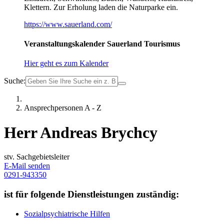
Klettern. Zur Erholung laden die Naturparke ein.
https://www.sauerland.com/
Veranstaltungskalender Sauerland Tourismus
Hier geht es zum Kalender
Suche:
Ansprechpersonen A - Z
Herr Andreas Brychcy
stv. Sachgebietsleiter
E-Mail senden
0291-943350
ist für folgende Dienstleistungen zuständig:
Sozialpsychiatrische Hilfen