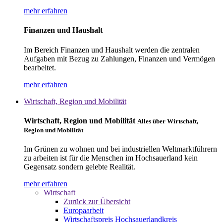
mehr erfahren
Finanzen und Haushalt
Im Bereich Finanzen und Haushalt werden die zentralen
Aufgaben mit Bezug zu Zahlungen, Finanzen und Vermögen
bearbeitet.
mehr erfahren
Wirtschaft, Region und Mobilität
Wirtschaft, Region und Mobilität
Alles über Wirtschaft,
Region und Mobilität
Im Grünen zu wohnen und bei industriellen Weltmarktführern
zu arbeiten ist für die Menschen im Hochsauerland kein
Gegensatz sondern gelebte Realität.
mehr erfahren
Wirtschaft
Zurück zur Übersicht
Europaarbeit
Wirtschaftspreis Hochsauerlandkreis