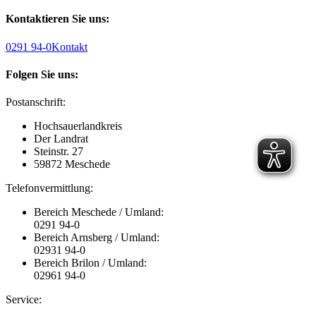
Kontaktieren Sie uns:
0291 94-0
Kontakt
Folgen Sie uns:
Postanschrift:
Hochsauerlandkreis
Der Landrat
Steinstr. 27
59872 Meschede
Telefonvermittlung:
Bereich Meschede / Umland:
0291 94-0
Bereich Arnsberg / Umland:
02931 94-0
Bereich Brilon / Umland:
02961 94-0
Service: