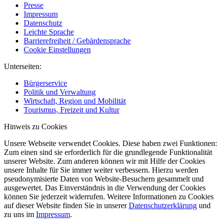
Presse
Impressum
Datenschutz
Leichte Sprache
Barrierefreiheit / Gebärdensprache
Cookie Einstellungen
Unterseiten:
Bürgerservice
Politik und Verwaltung
Wirtschaft, Region und Mobilität
Tourismus, Freizeit und Kultur
Hinweis zu Cookies
Unsere Webseite verwendet Cookies. Diese haben zwei Funktionen:
Zum einen sind sie erforderlich für die grundlegende Funktionalität
unserer Website. Zum anderen können wir mit Hilfe der Cookies
unsere Inhalte für Sie immer weiter verbessern. Hierzu werden
pseudonymisierte Daten von Website-Besuchern gesammelt und
ausgewertet. Das Einverständnis in die Verwendung der Cookies
können Sie jederzeit widerrufen. Weitere Informationen zu Cookies
auf dieser Website finden Sie in unserer
Datenschutzerklärung
und
zu uns im
Impressum
.