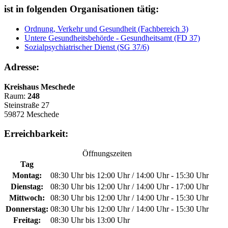
ist in folgenden Organisationen tätig:
Ordnung, Verkehr und Gesundheit (Fachbereich 3)
Untere Gesundheitsbehörde - Gesundheitsamt (FD 37)
Sozialpsychiatrischer Dienst (SG 37/6)
Adresse:
Kreishaus Meschede
Raum:
248
Steinstraße 27
59872 Meschede
Erreichbarkeit:
Öffnungszeiten
Tag
Montag:
08:30 Uhr bis 12:00 Uhr / 14:00 Uhr - 15:30 Uhr
Dienstag:
08:30 Uhr bis 12:00 Uhr / 14:00 Uhr - 17:00 Uhr
Mittwoch:
08:30 Uhr bis 12:00 Uhr / 14:00 Uhr - 15:30 Uhr
Donnerstag:
08:30 Uhr bis 12:00 Uhr / 14:00 Uhr - 15:30 Uhr
Freitag:
08:30 Uhr bis 13:00 Uhr