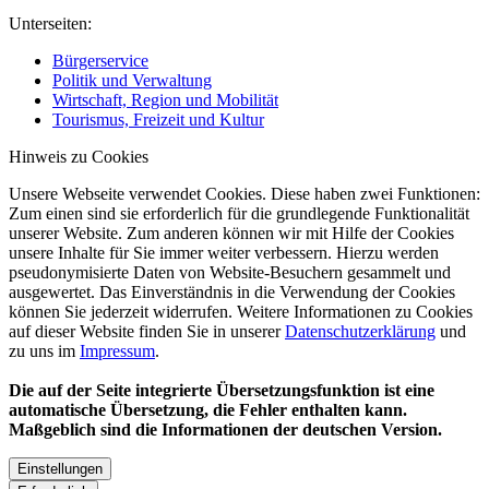
Unterseiten:
Bürgerservice
Politik und Verwaltung
Wirtschaft, Region und Mobilität
Tourismus, Freizeit und Kultur
Hinweis zu Cookies
Unsere Webseite verwendet Cookies. Diese haben zwei Funktionen:
Zum einen sind sie erforderlich für die grundlegende Funktionalität
unserer Website. Zum anderen können wir mit Hilfe der Cookies
unsere Inhalte für Sie immer weiter verbessern. Hierzu werden
pseudonymisierte Daten von Website-Besuchern gesammelt und
ausgewertet. Das Einverständnis in die Verwendung der Cookies
können Sie jederzeit widerrufen. Weitere Informationen zu Cookies
auf dieser Website finden Sie in unserer
Datenschutzerklärung
und
zu uns im
Impressum
.
Die auf der Seite integrierte Übersetzungsfunktion ist eine
automatische Übersetzung, die Fehler enthalten kann.
Maßgeblich sind die Informationen der deutschen Version.
Einstellungen