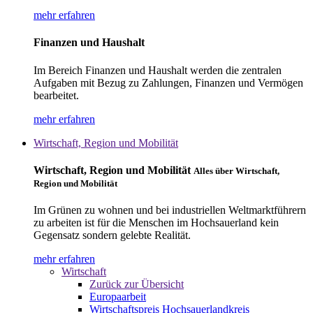
mehr erfahren
Finanzen und Haushalt
Im Bereich Finanzen und Haushalt werden die zentralen
Aufgaben mit Bezug zu Zahlungen, Finanzen und Vermögen
bearbeitet.
mehr erfahren
Wirtschaft, Region und Mobilität
Wirtschaft, Region und Mobilität
Alles über Wirtschaft,
Region und Mobilität
Im Grünen zu wohnen und bei industriellen Weltmarktführern
zu arbeiten ist für die Menschen im Hochsauerland kein
Gegensatz sondern gelebte Realität.
mehr erfahren
Wirtschaft
Zurück zur Übersicht
Europaarbeit
Wirtschaftspreis Hochsauerlandkreis