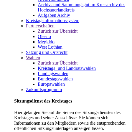
Archiv- und Sammlungsgut im Kreisarchiv des
Hochsauerlandkreis
Aufgaben Archiv
Kreistagsinformationssystem
Partnerschaften
Zurück zur Übersicht
Olesno
Megiddo
West Lothian
Satzung und Ortsrecht
Wahlen
Zurück zur Übersicht
Kreistags- und Landratswahlen
Landtagswahlen
Bundestagswahlen
Europawahlen
Zukunftsprogramm
Sitzungsdienst des Kreistages
Hier gelangen Sie auf die Seiten des Sitzungsdienstes des
Kreistages und seiner Ausschüsse. Sie können sich
Informationen zu den Mitgliedern sowie die entsprechenden
öffentlichen Sitzungsunterlagen anzeigen lassen.