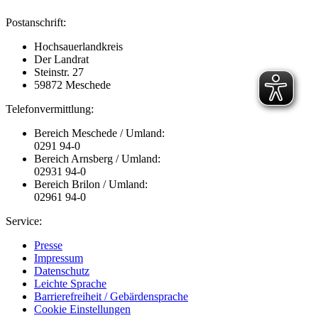
Postanschrift:
Hochsauerlandkreis
Der Landrat
Steinstr. 27
59872 Meschede
Telefonvermittlung:
Bereich Meschede / Umland:
0291 94-0
Bereich Arnsberg / Umland:
02931 94-0
Bereich Brilon / Umland:
02961 94-0
Service:
Presse
Impressum
Datenschutz
Leichte Sprache
Barrierefreiheit / Gebärdensprache
Cookie Einstellungen