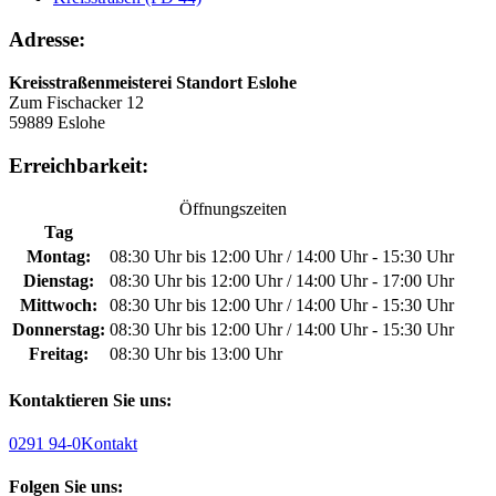
Adresse:
Kreisstraßenmeisterei Standort Eslohe
Zum Fischacker 12
59889 Eslohe
Erreichbarkeit:
Öffnungszeiten
Tag
Montag:
08:30 Uhr bis 12:00 Uhr / 14:00 Uhr - 15:30 Uhr
Dienstag:
08:30 Uhr bis 12:00 Uhr / 14:00 Uhr - 17:00 Uhr
Mittwoch:
08:30 Uhr bis 12:00 Uhr / 14:00 Uhr - 15:30 Uhr
Donnerstag:
08:30 Uhr bis 12:00 Uhr / 14:00 Uhr - 15:30 Uhr
Freitag:
08:30 Uhr bis 13:00 Uhr
Kontaktieren Sie uns:
0291 94-0
Kontakt
Folgen Sie uns: