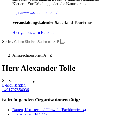
Klettern. Zur Erholung laden die Naturparke ein.
https://www.sauerland.com/
Veranstaltungskalender Sauerland Tourismus
Hier geht es zum Kalender
Suche:
Ansprechpersonen A - Z
Herr Alexander Tolle
Straßenunterhaltung
E-Mail senden
+491707654036
ist in folgenden Organisationen tätig:
Bauen, Kataster und Umwelt (Fachbereich 4)
Kreisstraßen (FD 44)