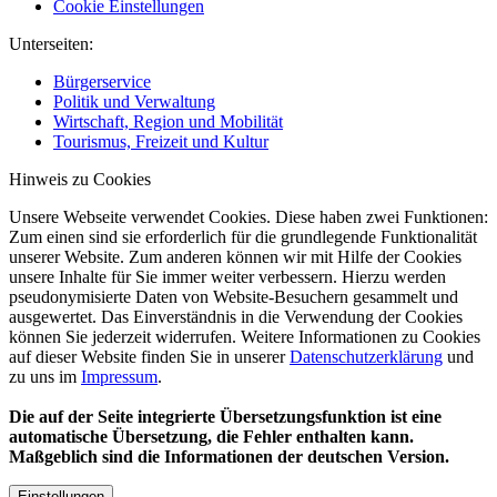
Cookie Einstellungen
Unterseiten:
Bürgerservice
Politik und Verwaltung
Wirtschaft, Region und Mobilität
Tourismus, Freizeit und Kultur
Hinweis zu Cookies
Unsere Webseite verwendet Cookies. Diese haben zwei Funktionen:
Zum einen sind sie erforderlich für die grundlegende Funktionalität
unserer Website. Zum anderen können wir mit Hilfe der Cookies
unsere Inhalte für Sie immer weiter verbessern. Hierzu werden
pseudonymisierte Daten von Website-Besuchern gesammelt und
ausgewertet. Das Einverständnis in die Verwendung der Cookies
können Sie jederzeit widerrufen. Weitere Informationen zu Cookies
auf dieser Website finden Sie in unserer
Datenschutzerklärung
und
zu uns im
Impressum
.
Die auf der Seite integrierte Übersetzungsfunktion ist eine
automatische Übersetzung, die Fehler enthalten kann.
Maßgeblich sind die Informationen der deutschen Version.
Einstellungen