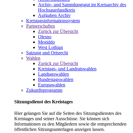
Archiv- und Sammlungsgut im Kreisarchiv des
Hochsauerlandkreis
Aufgaben Archiv
Kreistagsinformationssystem
Partnerschaften
Zurück zur Übersicht
Olesno
Megiddo
West Lothian
Satzung und Ortsrecht
Wahlen
Zurück zur Übersicht
Kreistags- und Landratswahlen
Landtagswahlen
Bundestagswahlen
Europawahlen
Zukunftsprogramm
Sitzungsdienst des Kreistages
Hier gelangen Sie auf die Seiten des Sitzungsdienstes des
Kreistages und seiner Ausschüsse. Sie können sich
Informationen zu den Mitgliedern sowie die entsprechenden
öffentlichen Sitzungsunterlagen anzeigen lassen.