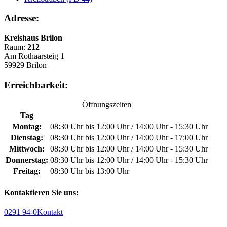
Adresse:
Kreishaus Brilon
Raum:
212
Am Rothaarsteig 1
59929 Brilon
Erreichbarkeit:
Öffnungszeiten
Tag
Montag:
08:30 Uhr bis 12:00 Uhr / 14:00 Uhr - 15:30 Uhr
Dienstag:
08:30 Uhr bis 12:00 Uhr / 14:00 Uhr - 17:00 Uhr
Mittwoch:
08:30 Uhr bis 12:00 Uhr / 14:00 Uhr - 15:30 Uhr
Donnerstag:
08:30 Uhr bis 12:00 Uhr / 14:00 Uhr - 15:30 Uhr
Freitag:
08:30 Uhr bis 13:00 Uhr
Kontaktieren Sie uns:
0291 94-0
Kontakt