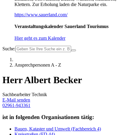
Klettern. Zur Erholung laden die Naturparke ein.
https://www.sauerland.com/
Veranstaltungskalender Sauerland Tourismus
Hier geht es zum Kalender
Suche:
Ansprechpersonen A - Z
Herr Albert Becker
Sachbearbeiter Technik
E-Mail senden
02961-943361
ist in folgenden Organisationen tätig:
Bauen, Kataster und Umwelt (Fachbereich 4)
Kreisstraßen (FD 44)