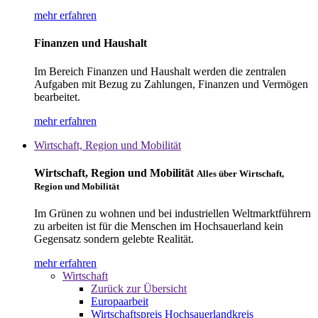
mehr erfahren
Finanzen und Haushalt
Im Bereich Finanzen und Haushalt werden die zentralen
Aufgaben mit Bezug zu Zahlungen, Finanzen und Vermögen
bearbeitet.
mehr erfahren
Wirtschaft, Region und Mobilität
Wirtschaft, Region und Mobilität
Alles über Wirtschaft,
Region und Mobilität
Im Grünen zu wohnen und bei industriellen Weltmarktführern
zu arbeiten ist für die Menschen im Hochsauerland kein
Gegensatz sondern gelebte Realität.
mehr erfahren
Wirtschaft
Zurück zur Übersicht
Europaarbeit
Wirtschaftspreis Hochsauerlandkreis