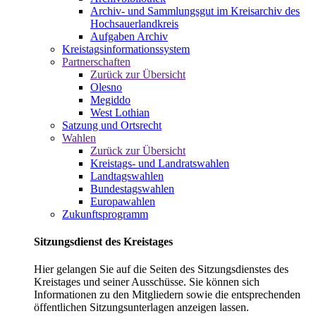
Archiv- und Sammlungsgut im Kreisarchiv des
Hochsauerlandkreis
Aufgaben Archiv
Kreistagsinformationssystem
Partnerschaften
Zurück zur Übersicht
Olesno
Megiddo
West Lothian
Satzung und Ortsrecht
Wahlen
Zurück zur Übersicht
Kreistags- und Landratswahlen
Landtagswahlen
Bundestagswahlen
Europawahlen
Zukunftsprogramm
Sitzungsdienst des Kreistages
Hier gelangen Sie auf die Seiten des Sitzungsdienstes des
Kreistages und seiner Ausschüsse. Sie können sich
Informationen zu den Mitgliedern sowie die entsprechenden
öffentlichen Sitzungsunterlagen anzeigen lassen.