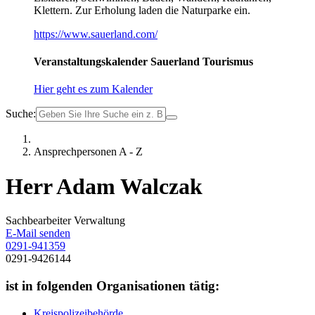
Klettern. Zur Erholung laden die Naturparke ein.
https://www.sauerland.com/
Veranstaltungskalender Sauerland Tourismus
Hier geht es zum Kalender
Suche:
Ansprechpersonen A - Z
Herr Adam Walczak
Sachbearbeiter Verwaltung
E-Mail senden
0291-941359
0291-9426144
ist in folgenden Organisationen tätig:
Kreispolizeibehörde