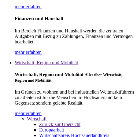
mehr erfahren
Finanzen und Haushalt
Im Bereich Finanzen und Haushalt werden die zentralen
Aufgaben mit Bezug zu Zahlungen, Finanzen und Vermögen
bearbeitet.
mehr erfahren
Wirtschaft, Region und Mobilität
Wirtschaft, Region und Mobilität
Alles über Wirtschaft,
Region und Mobilität
Im Grünen zu wohnen und bei industriellen Weltmarktführern
zu arbeiten ist für die Menschen im Hochsauerland kein
Gegensatz sondern gelebte Realität.
mehr erfahren
Wirtschaft
Zurück zur Übersicht
Europaarbeit
Wirtschaftspreis Hochsauerlandkreis