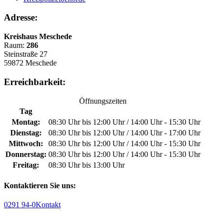
Adresse:
Kreishaus Meschede
Raum:
286
Steinstraße 27
59872 Meschede
Erreichbarkeit:
Öffnungszeiten
Tag
Montag:
08:30 Uhr bis 12:00 Uhr / 14:00 Uhr - 15:30 Uhr
Dienstag:
08:30 Uhr bis 12:00 Uhr / 14:00 Uhr - 17:00 Uhr
Mittwoch:
08:30 Uhr bis 12:00 Uhr / 14:00 Uhr - 15:30 Uhr
Donnerstag:
08:30 Uhr bis 12:00 Uhr / 14:00 Uhr - 15:30 Uhr
Freitag:
08:30 Uhr bis 13:00 Uhr
Kontaktieren Sie uns:
0291 94-0
Kontakt