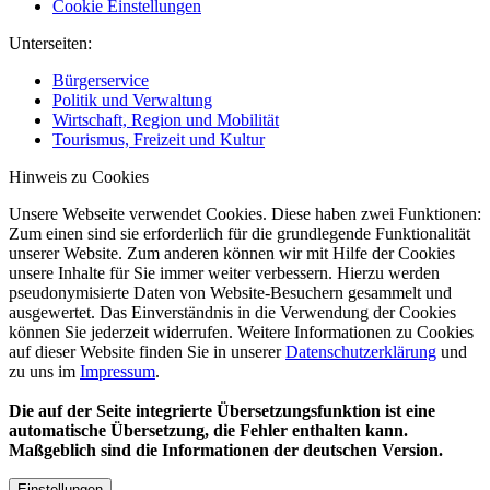
Cookie Einstellungen
Unterseiten:
Bürgerservice
Politik und Verwaltung
Wirtschaft, Region und Mobilität
Tourismus, Freizeit und Kultur
Hinweis zu Cookies
Unsere Webseite verwendet Cookies. Diese haben zwei Funktionen:
Zum einen sind sie erforderlich für die grundlegende Funktionalität
unserer Website. Zum anderen können wir mit Hilfe der Cookies
unsere Inhalte für Sie immer weiter verbessern. Hierzu werden
pseudonymisierte Daten von Website-Besuchern gesammelt und
ausgewertet. Das Einverständnis in die Verwendung der Cookies
können Sie jederzeit widerrufen. Weitere Informationen zu Cookies
auf dieser Website finden Sie in unserer
Datenschutzerklärung
und
zu uns im
Impressum
.
Die auf der Seite integrierte Übersetzungsfunktion ist eine
automatische Übersetzung, die Fehler enthalten kann.
Maßgeblich sind die Informationen der deutschen Version.
Einstellungen