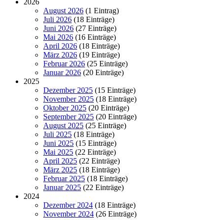
2026
August 2026
(1 Eintrag)
Juli 2026
(18 Einträge)
Juni 2026
(27 Einträge)
Mai 2026
(16 Einträge)
April 2026
(18 Einträge)
März 2026
(19 Einträge)
Februar 2026
(25 Einträge)
Januar 2026
(20 Einträge)
2025
Dezember 2025
(15 Einträge)
November 2025
(18 Einträge)
Oktober 2025
(20 Einträge)
September 2025
(20 Einträge)
August 2025
(25 Einträge)
Juli 2025
(18 Einträge)
Juni 2025
(15 Einträge)
Mai 2025
(22 Einträge)
April 2025
(22 Einträge)
März 2025
(18 Einträge)
Februar 2025
(18 Einträge)
Januar 2025
(22 Einträge)
2024
Dezember 2024
(18 Einträge)
November 2024
(26 Einträge)