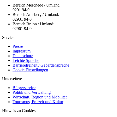
Bereich Meschede / Umland:
0291 94-0
Bereich Arnsberg / Umland:
02931 94-0
Bereich Brilon / Umland:
02961 94-0
Service:
Presse
Impressum
Datenschutz
Leichte Sprache
Barrierefreiheit / Gebärdensprache
Cookie Einstellungen
Unterseiten:
Bürgerservice
Politik und Verwaltung
Wirtschaft, Region und Mobilität
Tourismus, Freizeit und Kultur
Hinweis zu Cookies