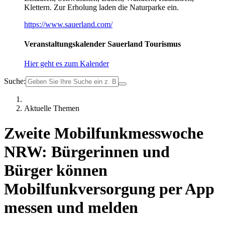
Klettern. Zur Erholung laden die Naturparke ein.
https://www.sauerland.com/
Veranstaltungskalender Sauerland Tourismus
Hier geht es zum Kalender
Suche:
Aktuelle Themen
Zweite Mobilfunkmesswoche
NRW: Bürgerinnen und
Bürger können
Mobilfunkversorgung per App
messen und melden