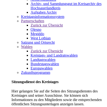
Archiv- und Sammlungsgut im Kreisarchiv des
Hochsauerlandkreis
Aufgaben Archiv
Kreistagsinformationssystem
Partnerschaften
Zurück zur Übersicht
Olesno
Megiddo
West Lothian
Satzung und Ortsrecht
Wahlen
Zurück zur Übersicht
Kreistags- und Landratswahlen
Landtagswahlen
Bundestagswahlen
Europawahlen
Zukunftsprogramm
Sitzungsdienst des Kreistages
Hier gelangen Sie auf die Seiten des Sitzungsdienstes des
Kreistages und seiner Ausschüsse. Sie können sich
Informationen zu den Mitgliedern sowie die entsprechenden
öffentlichen Sitzungsunterlagen anzeigen lassen.