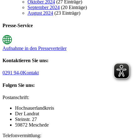
Oktober 2024
(27 Einträge)
September 2024
(20 Einträge)
August 2024
(23 Einträge)
Presse-Service
Aufnahme in den Presseverteiler
Kontaktieren Sie uns:
0291 94-0
Kontakt
Folgen Sie uns:
Postanschrift:
Hochsauerlandkreis
Der Landrat
Steinstr. 27
59872 Meschede
Telefonvermittlung: