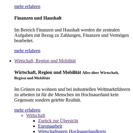
mehr erfahren
Finanzen und Haushalt
Im Bereich Finanzen und Haushalt werden die zentralen
Aufgaben mit Bezug zu Zahlungen, Finanzen und Vermögen
bearbeitet.
mehr erfahren
Wirtschaft, Region und Mobilität
Wirtschaft, Region und Mobilität
Alles über Wirtschaft,
Region und Mobilität
Im Grünen zu wohnen und bei industriellen Weltmarktführern
zu arbeiten ist für die Menschen im Hochsauerland kein
Gegensatz sondern gelebte Realität.
mehr erfahren
Wirtschaft
Zurück zur Übersicht
Europaarbeit
Wirtschaftspreis Hochsauerlandkreis