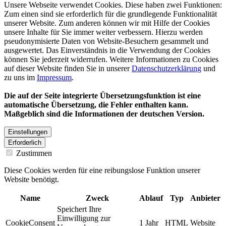
Unsere Webseite verwendet Cookies. Diese haben zwei Funktionen:
Zum einen sind sie erforderlich für die grundlegende Funktionalität
unserer Website. Zum anderen können wir mit Hilfe der Cookies
unsere Inhalte für Sie immer weiter verbessern. Hierzu werden
pseudonymisierte Daten von Website-Besuchern gesammelt und
ausgewertet. Das Einverständnis in die Verwendung der Cookies
können Sie jederzeit widerrufen. Weitere Informationen zu Cookies
auf dieser Website finden Sie in unserer
Datenschutzerklärung
und
zu uns im
Impressum
.
Die auf der Seite integrierte Übersetzungsfunktion ist eine
automatische Übersetzung, die Fehler enthalten kann.
Maßgeblich sind die Informationen der deutschen Version.
Einstellungen
Erforderlich
Zustimmen
Diese Cookies werden für eine reibungslose Funktion unserer
Website benötigt.
Name
Zweck
Ablauf
Typ
Anbieter
Speichert Ihre
Einwilligung zur
CookieConsent
1 Jahr
HTML
Website