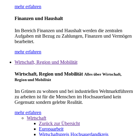
mehr erfahren
Finanzen und Haushalt
Im Bereich Finanzen und Haushalt werden die zentralen
Aufgaben mit Bezug zu Zahlungen, Finanzen und Vermögen
bearbeitet.
mehr erfahren
Wirtschaft, Region und Mobilität
Wirtschaft, Region und Mobilität
Alles über Wirtschaft,
Region und Mobilität
Im Grünen zu wohnen und bei industriellen Weltmarktführern
zu arbeiten ist für die Menschen im Hochsauerland kein
Gegensatz sondern gelebte Realität.
mehr erfahren
Wirtschaft
Zurück zur Übersicht
Europaarbeit
Wirtschaftspreis Hochsauerlandkreis