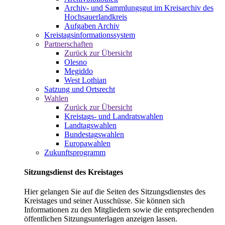
Archiv- und Sammlungsgut im Kreisarchiv des
Hochsauerlandkreis
Aufgaben Archiv
Kreistagsinformationssystem
Partnerschaften
Zurück zur Übersicht
Olesno
Megiddo
West Lothian
Satzung und Ortsrecht
Wahlen
Zurück zur Übersicht
Kreistags- und Landratswahlen
Landtagswahlen
Bundestagswahlen
Europawahlen
Zukunftsprogramm
Sitzungsdienst des Kreistages
Hier gelangen Sie auf die Seiten des Sitzungsdienstes des
Kreistages und seiner Ausschüsse. Sie können sich
Informationen zu den Mitgliedern sowie die entsprechenden
öffentlichen Sitzungsunterlagen anzeigen lassen.