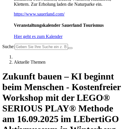
Klettern. Zur Erholung laden die Naturparke ein.
https://www.sauerland.com/
Veranstaltungskalender Sauerland Tourismus
Hier geht es zum Kalender
Suche:
Aktuelle Themen
Zukunft bauen – KI beginnt
beim Menschen - Kostenfreier
Workshop mit der LEGO®
SERIOUS PLAY® Methode
am 16.09.2025 im LEbertiGO