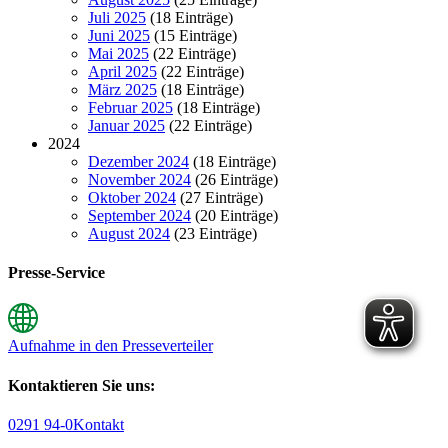
Juli 2025
(18 Einträge)
Juni 2025
(15 Einträge)
Mai 2025
(22 Einträge)
April 2025
(22 Einträge)
März 2025
(18 Einträge)
Februar 2025
(18 Einträge)
Januar 2025
(22 Einträge)
2024
Dezember 2024
(18 Einträge)
November 2024
(26 Einträge)
Oktober 2024
(27 Einträge)
September 2024
(20 Einträge)
August 2024
(23 Einträge)
Presse-Service
Aufnahme in den Presseverteiler
Kontaktieren Sie uns:
0291 94-0
Kontakt