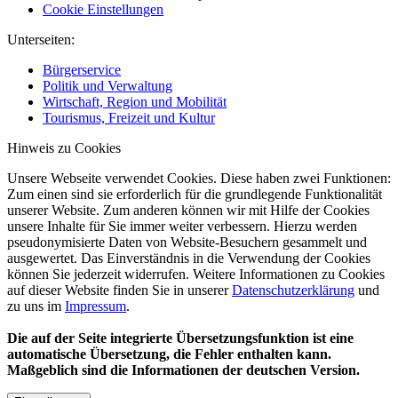
Cookie Einstellungen
Unterseiten:
Bürgerservice
Politik und Verwaltung
Wirtschaft, Region und Mobilität
Tourismus, Freizeit und Kultur
Hinweis zu Cookies
Unsere Webseite verwendet Cookies. Diese haben zwei Funktionen:
Zum einen sind sie erforderlich für die grundlegende Funktionalität
unserer Website. Zum anderen können wir mit Hilfe der Cookies
unsere Inhalte für Sie immer weiter verbessern. Hierzu werden
pseudonymisierte Daten von Website-Besuchern gesammelt und
ausgewertet. Das Einverständnis in die Verwendung der Cookies
können Sie jederzeit widerrufen. Weitere Informationen zu Cookies
auf dieser Website finden Sie in unserer
Datenschutzerklärung
und
zu uns im
Impressum
.
Die auf der Seite integrierte Übersetzungsfunktion ist eine
automatische Übersetzung, die Fehler enthalten kann.
Maßgeblich sind die Informationen der deutschen Version.