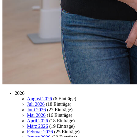
2026
August 2026
(6 Einträge)
Juli 2026
(18 Einträge)
Juni 2026
(27 Einträge)
Mai 2026
(16 Einträge)
April 2026
(18 Einträge)
März 2026
(19 Einträge)
Februar 2026
(25 Einträge)