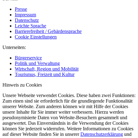
Presse
Impressum
Datenschutz
Leichte Sprache
Barrierefreiheit / Gebärdensprache
Cookie Einstellungen
Unterseiten:
Bürgerservice
Politik und Verwaltung
Wirtschaft, Region und Mobilität
Tourismus, Freizeit und Kultur
Hinweis zu Cookies
Unsere Webseite verwendet Cookies. Diese haben zwei Funktionen:
Zum einen sind sie erforderlich für die grundlegende Funktionalität
unserer Website. Zum anderen können wir mit Hilfe der Cookies
unsere Inhalte für Sie immer weiter verbessern. Hierzu werden
pseudonymisierte Daten von Website-Besuchern gesammelt und
ausgewertet. Das Einverständnis in die Verwendung der Cookies
können Sie jederzeit widerrufen. Weitere Informationen zu Cookies
auf dieser Website finden Sie in unserer
Datenschutzerklärung
und