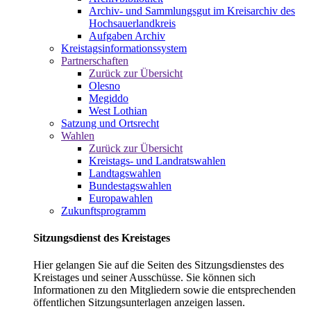
Archiv- und Sammlungsgut im Kreisarchiv des
Hochsauerlandkreis
Aufgaben Archiv
Kreistagsinformationssystem
Partnerschaften
Zurück zur Übersicht
Olesno
Megiddo
West Lothian
Satzung und Ortsrecht
Wahlen
Zurück zur Übersicht
Kreistags- und Landratswahlen
Landtagswahlen
Bundestagswahlen
Europawahlen
Zukunftsprogramm
Sitzungsdienst des Kreistages
Hier gelangen Sie auf die Seiten des Sitzungsdienstes des
Kreistages und seiner Ausschüsse. Sie können sich
Informationen zu den Mitgliedern sowie die entsprechenden
öffentlichen Sitzungsunterlagen anzeigen lassen.