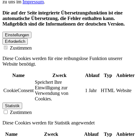
zu uns im
Impressum
.
Die auf der Seite integrierte Übersetzungsfunktion ist eine
automatische Übersetzung, die Fehler enthalten kann.
Maßgeblich sind die Informationen der deutschen Version.
Einstellungen
Erforderlich
Zustimmen
Diese Cookies werden für eine reibungslose Funktion unserer
Website benötigt.
Name
Zweck
Ablauf
Typ
Anbieter
Speichert Ihre
Einwilligung zur
CookieConsent
1 Jahr
HTML
Website
Verwendung von
Cookies.
Statistik
Zustimmen
Diese Cookies werden für Statistik angewendet
Name
Zweck
Ablauf
Typ
Anbieter