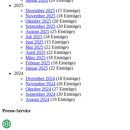
Januar 2026
(20 Einträge)
2025
Dezember 2025
(15 Einträge)
November 2025
(18 Einträge)
Oktober 2025
(20 Einträge)
September 2025
(20 Einträge)
August 2025
(25 Einträge)
Juli 2025
(18 Einträge)
Juni 2025
(15 Einträge)
Mai 2025
(22 Einträge)
April 2025
(22 Einträge)
März 2025
(18 Einträge)
Februar 2025
(18 Einträge)
Januar 2025
(22 Einträge)
2024
Dezember 2024
(18 Einträge)
November 2024
(26 Einträge)
Oktober 2024
(27 Einträge)
September 2024
(20 Einträge)
August 2024
(19 Einträge)
Presse-Service