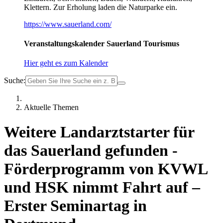
Klettern. Zur Erholung laden die Naturparke ein.
https://www.sauerland.com/
Veranstaltungskalender Sauerland Tourismus
Hier geht es zum Kalender
Suche:
Aktuelle Themen
Weitere Landarztstarter für
das Sauerland gefunden -
Förderprogramm von KVWL
und HSK nimmt Fahrt auf –
Erster Seminartag in