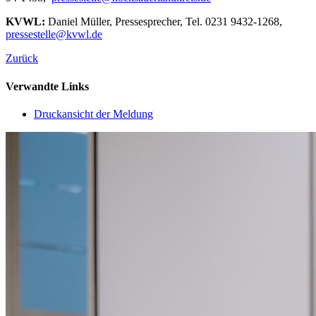
KVWL:
Daniel Müller, Pressesprecher, Tel. 0231 9432-1268,
pressestelle@kvwl.de
Zurück
Verwandte Links
Druckansicht der Meldung