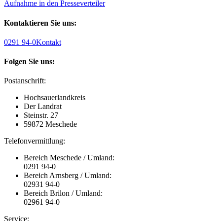
Aufnahme in den Presseverteiler
Kontaktieren Sie uns:
0291 94-0
Kontakt
Folgen Sie uns:
Postanschrift:
Hochsauerlandkreis
Der Landrat
Steinstr. 27
59872 Meschede
Telefonvermittlung:
Bereich Meschede / Umland:
0291 94-0
Bereich Arnsberg / Umland:
02931 94-0
Bereich Brilon / Umland:
02961 94-0
Service: