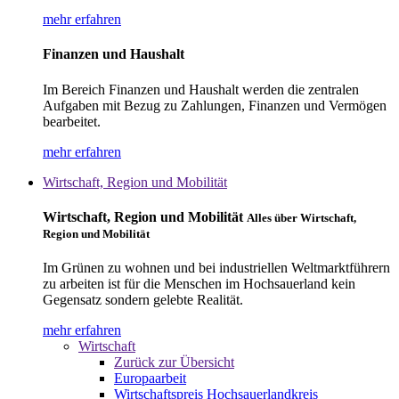
mehr erfahren
Finanzen und Haushalt
Im Bereich Finanzen und Haushalt werden die zentralen
Aufgaben mit Bezug zu Zahlungen, Finanzen und Vermögen
bearbeitet.
mehr erfahren
Wirtschaft, Region und Mobilität
Wirtschaft, Region und Mobilität
Alles über Wirtschaft,
Region und Mobilität
Im Grünen zu wohnen und bei industriellen Weltmarktführern
zu arbeiten ist für die Menschen im Hochsauerland kein
Gegensatz sondern gelebte Realität.
mehr erfahren
Wirtschaft
Zurück zur Übersicht
Europaarbeit
Wirtschaftspreis Hochsauerlandkreis