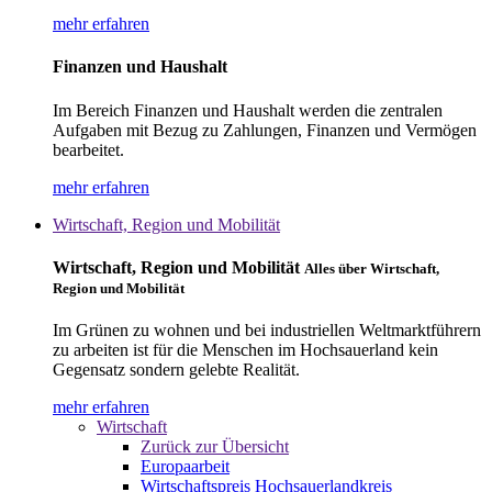
mehr erfahren
Finanzen und Haushalt
Im Bereich Finanzen und Haushalt werden die zentralen
Aufgaben mit Bezug zu Zahlungen, Finanzen und Vermögen
bearbeitet.
mehr erfahren
Wirtschaft, Region und Mobilität
Wirtschaft, Region und Mobilität
Alles über Wirtschaft,
Region und Mobilität
Im Grünen zu wohnen und bei industriellen Weltmarktführern
zu arbeiten ist für die Menschen im Hochsauerland kein
Gegensatz sondern gelebte Realität.
mehr erfahren
Wirtschaft
Zurück zur Übersicht
Europaarbeit
Wirtschaftspreis Hochsauerlandkreis