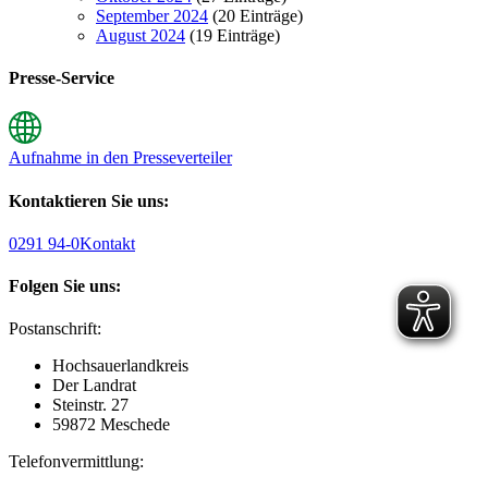
September 2024
(20 Einträge)
August 2024
(19 Einträge)
Presse-Service
Aufnahme in den Presseverteiler
Kontaktieren Sie uns:
0291 94-0
Kontakt
Folgen Sie uns:
Postanschrift:
Hochsauerlandkreis
Der Landrat
Steinstr. 27
59872 Meschede
Telefonvermittlung: