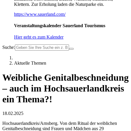
Klettern. Zur Erholung laden die Naturparke ein.
https://www.sauerland.com/
Veranstaltungskalender Sauerland Tourismus
Hier geht es zum Kalender
Suche:
Aktuelle Themen
Weibliche Genitalbeschneidung
– auch im Hochsauerlandkreis
ein Thema?!
18.02.2025
Hochsauerlandkreis/Arnsberg. Von dem Ritual der weiblichen
Genitalbeschneidung sind Frauen und Mädchen aus 29