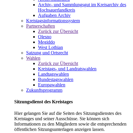
Archiv- und Sammlungsgut im Kreisarchiv des
Hochsauerlandkreis
Aufgaben Archiv
Kreistagsinformationssystem
Partnerschaften
Zurück zur Übersicht
Olesno
Megiddo
West Lothian
Satzung und Ortsrecht
Wahlen
Zurück zur Übersicht
Kreistags- und Landratswahlen
Landtagswahlen
Bundestagswahlen
Europawahlen
Zukunftsprogramm
Sitzungsdienst des Kreistages
Hier gelangen Sie auf die Seiten des Sitzungsdienstes des
Kreistages und seiner Ausschüsse. Sie können sich
Informationen zu den Mitgliedern sowie die entsprechenden
öffentlichen Sitzungsunterlagen anzeigen lassen.