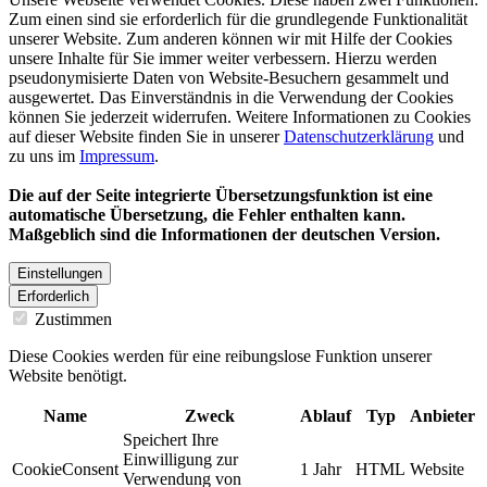
Zum einen sind sie erforderlich für die grundlegende Funktionalität
unserer Website. Zum anderen können wir mit Hilfe der Cookies
unsere Inhalte für Sie immer weiter verbessern. Hierzu werden
pseudonymisierte Daten von Website-Besuchern gesammelt und
ausgewertet. Das Einverständnis in die Verwendung der Cookies
können Sie jederzeit widerrufen. Weitere Informationen zu Cookies
auf dieser Website finden Sie in unserer
Datenschutzerklärung
und
zu uns im
Impressum
.
Die auf der Seite integrierte Übersetzungsfunktion ist eine
automatische Übersetzung, die Fehler enthalten kann.
Maßgeblich sind die Informationen der deutschen Version.
Einstellungen
Erforderlich
Zustimmen
Diese Cookies werden für eine reibungslose Funktion unserer
Website benötigt.
Name
Zweck
Ablauf
Typ
Anbieter
Speichert Ihre
Einwilligung zur
CookieConsent
1 Jahr
HTML
Website
Verwendung von