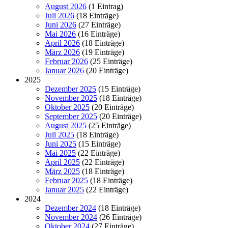
August 2026
(1 Eintrag)
Juli 2026
(18 Einträge)
Juni 2026
(27 Einträge)
Mai 2026
(16 Einträge)
April 2026
(18 Einträge)
März 2026
(19 Einträge)
Februar 2026
(25 Einträge)
Januar 2026
(20 Einträge)
2025
Dezember 2025
(15 Einträge)
November 2025
(18 Einträge)
Oktober 2025
(20 Einträge)
September 2025
(20 Einträge)
August 2025
(25 Einträge)
Juli 2025
(18 Einträge)
Juni 2025
(15 Einträge)
Mai 2025
(22 Einträge)
April 2025
(22 Einträge)
März 2025
(18 Einträge)
Februar 2025
(18 Einträge)
Januar 2025
(22 Einträge)
2024
Dezember 2024
(18 Einträge)
November 2024
(26 Einträge)
Oktober 2024
(27 Einträge)