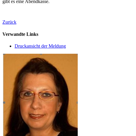
gibt es eine Abendkasse.
Zurück
Verwandte Links
Druckansicht der Meldung