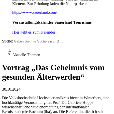
Klettern. Zur Erholung laden die Naturparke ein.
https://www.sauerland.com/
Veranstaltungskalender Sauerland Tourismus
Hier geht es zum Kalender
Suche:
Aktuelle Themen
Vortrag „Das Geheimnis vom
gesunden Älterwerden“
30.10.2024
Die Volkshochschule Hochsauerlandkreis bietet in Winterberg eine
hochkarätige Veranstaltung mit Prof. Dr. Gabriele Hoppe,
wissenschaftliche Studienortleitung der Internationalen
Berufsakademie Bochum (iba), an. Die Referentin, die sich seit