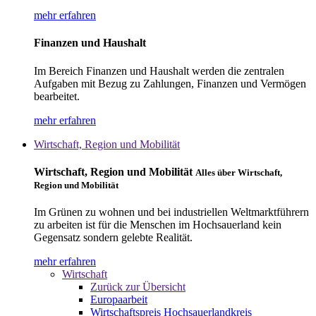
mehr erfahren
Finanzen und Haushalt
Im Bereich Finanzen und Haushalt werden die zentralen
Aufgaben mit Bezug zu Zahlungen, Finanzen und Vermögen
bearbeitet.
mehr erfahren
Wirtschaft, Region und Mobilität
Wirtschaft, Region und Mobilität
Alles über Wirtschaft,
Region und Mobilität
Im Grünen zu wohnen und bei industriellen Weltmarktführern
zu arbeiten ist für die Menschen im Hochsauerland kein
Gegensatz sondern gelebte Realität.
mehr erfahren
Wirtschaft
Zurück zur Übersicht
Europaarbeit
Wirtschaftspreis Hochsauerlandkreis