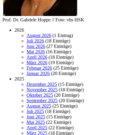
Prof. Dr. Gabriele Hoppe // Foto: vhs HSK
2026
August 2026
(1 Eintrag)
Juli 2026
(18 Einträge)
Juni 2026
(27 Einträge)
Mai 2026
(16 Einträge)
April 2026
(18 Einträge)
März 2026
(19 Einträge)
Februar 2026
(25 Einträge)
Januar 2026
(20 Einträge)
2025
Dezember 2025
(15 Einträge)
November 2025
(18 Einträge)
Oktober 2025
(20 Einträge)
September 2025
(20 Einträge)
August 2025
(25 Einträge)
Juli 2025
(18 Einträge)
Juni 2025
(15 Einträge)
Mai 2025
(22 Einträge)
April 2025
(22 Einträge)
März 2025
(18 Einträge)