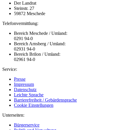
Der Landrat
Steinstr. 27
59872 Meschede
Telefonvermittlung:
Bereich Meschede / Umland:
0291 94-0
Bereich Arnsberg / Umland:
02931 94-0
Bereich Brilon / Umland:
02961 94-0
Service:
Presse
Impressum
Datenschutz
Leichte Sprache
Barrierefreiheit / Gebärdensprache
Cookie Einstellungen
Unterseiten:
Bürgerservice