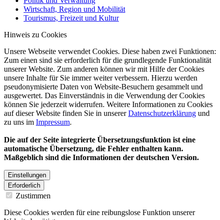
Politik und Verwaltung
Wirtschaft, Region und Mobilität
Tourismus, Freizeit und Kultur
Hinweis zu Cookies
Unsere Webseite verwendet Cookies. Diese haben zwei Funktionen:
Zum einen sind sie erforderlich für die grundlegende Funktionalität
unserer Website. Zum anderen können wir mit Hilfe der Cookies
unsere Inhalte für Sie immer weiter verbessern. Hierzu werden
pseudonymisierte Daten von Website-Besuchern gesammelt und
ausgewertet. Das Einverständnis in die Verwendung der Cookies
können Sie jederzeit widerrufen. Weitere Informationen zu Cookies
auf dieser Website finden Sie in unserer
Datenschutzerklärung
und
zu uns im
Impressum
.
Die auf der Seite integrierte Übersetzungsfunktion ist eine
automatische Übersetzung, die Fehler enthalten kann.
Maßgeblich sind die Informationen der deutschen Version.
Einstellungen
Erforderlich
Zustimmen
Diese Cookies werden für eine reibungslose Funktion unserer