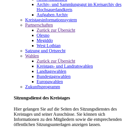
Archiv- und Sammlungsgut im Kreisarchiv des
Hochsauerlandkreis
Aufgaben Archiv
Kreistagsinformationssystem
Partnerschaften
Zurück zur Übersicht
Olesno
Megiddo
West Lothian
Satzung und Ortsrecht
Wahlen
Zurück zur Übersicht
Kreistags- und Landratswahlen
Landtagswahlen
Bundestagswahlen
Europawahlen
Zukunftsprogramm
Sitzungsdienst des Kreistages
Hier gelangen Sie auf die Seiten des Sitzungsdienstes des
Kreistages und seiner Ausschüsse. Sie können sich
Informationen zu den Mitgliedern sowie die entsprechenden
öffentlichen Sitzungsunterlagen anzeigen lassen.