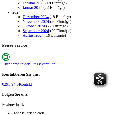
Februar 2025
(18 Einträge)
Januar 2025
(22 Einträge)
2024
Dezember 2024
(18 Einträge)
November 2024
(26 Einträge)
Oktober 2024
(27 Einträge)
September 2024
(20 Einträge)
August 2024
(19 Einträge)
Presse-Service
Aufnahme in den Presseverteiler
Kontaktieren Sie uns:
0291 94-0
Kontakt
Folgen Sie uns:
Postanschrift:
Hochsauerlandkreis