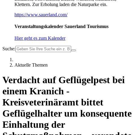
Klettern. Zur Erholung laden die Naturparke ein.
https://www.sauerland.com/
Veranstaltungskalender Sauerland Tourismus
Hier geht es zum Kalender
Suche:
Aktuelle Themen
Verdacht auf Geflügelpest bei
einem Kranich -
Kreisveterinäramt bittet
Geflügelhalter um konsequente
Einhaltung der