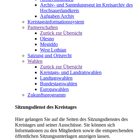
Archiv- und Sammlungsgut im Kreisarchiv des
Hochsauerlandkreis
Aufgaben Archiv
Kreistagsinformationssystem
Partnerschaften
Zurück zur Übersicht
Olesno
Megiddo
West Lothian
Satzung und Ortsrecht
Wahlen
Zurück zur Übersicht
Kreistags- und Landratswahlen
Landtagswahlen
Bundestagswahlen
Europawahlen
Zukunftsprogramm
Sitzungsdienst des Kreistages
Hier gelangen Sie auf die Seiten des Sitzungsdienstes des
Kreistages und seiner Ausschüsse. Sie können sich
Informationen zu den Mitgliedern sowie die entsprechenden
öffentlichen Sitzungsunterlagen anzeigen lassen.