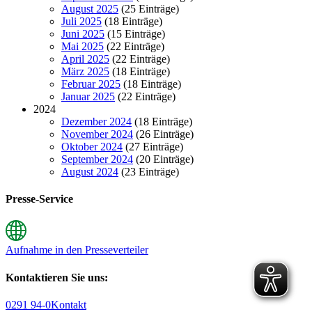
August 2025
(25 Einträge)
Juli 2025
(18 Einträge)
Juni 2025
(15 Einträge)
Mai 2025
(22 Einträge)
April 2025
(22 Einträge)
März 2025
(18 Einträge)
Februar 2025
(18 Einträge)
Januar 2025
(22 Einträge)
2024
Dezember 2024
(18 Einträge)
November 2024
(26 Einträge)
Oktober 2024
(27 Einträge)
September 2024
(20 Einträge)
August 2024
(23 Einträge)
Presse-Service
Aufnahme in den Presseverteiler
Kontaktieren Sie uns:
0291 94-0
Kontakt