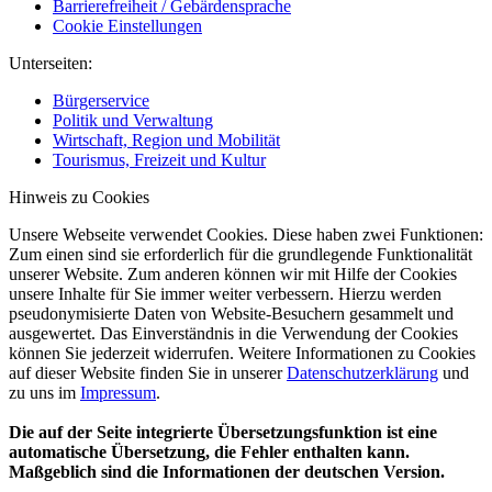
Barrierefreiheit / Gebärdensprache
Cookie Einstellungen
Unterseiten:
Bürgerservice
Politik und Verwaltung
Wirtschaft, Region und Mobilität
Tourismus, Freizeit und Kultur
Hinweis zu Cookies
Unsere Webseite verwendet Cookies. Diese haben zwei Funktionen:
Zum einen sind sie erforderlich für die grundlegende Funktionalität
unserer Website. Zum anderen können wir mit Hilfe der Cookies
unsere Inhalte für Sie immer weiter verbessern. Hierzu werden
pseudonymisierte Daten von Website-Besuchern gesammelt und
ausgewertet. Das Einverständnis in die Verwendung der Cookies
können Sie jederzeit widerrufen. Weitere Informationen zu Cookies
auf dieser Website finden Sie in unserer
Datenschutzerklärung
und
zu uns im
Impressum
.
Die auf der Seite integrierte Übersetzungsfunktion ist eine
automatische Übersetzung, die Fehler enthalten kann.
Maßgeblich sind die Informationen der deutschen Version.