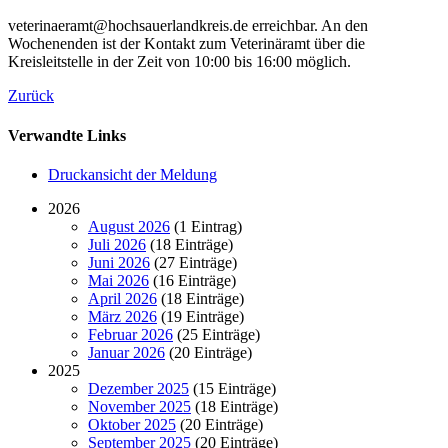
veterinaeramt@hochsauerlandkreis.de erreichbar. An den
Wochenenden ist der Kontakt zum Veterinäramt über die
Kreisleitstelle in der Zeit von 10:00 bis 16:00 möglich.
Zurück
Verwandte Links
Druckansicht der Meldung
2026
August 2026
(1 Eintrag)
Juli 2026
(18 Einträge)
Juni 2026
(27 Einträge)
Mai 2026
(16 Einträge)
April 2026
(18 Einträge)
März 2026
(19 Einträge)
Februar 2026
(25 Einträge)
Januar 2026
(20 Einträge)
2025
Dezember 2025
(15 Einträge)
November 2025
(18 Einträge)
Oktober 2025
(20 Einträge)
September 2025
(20 Einträge)