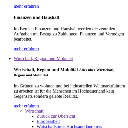
mehr erfahren
Finanzen und Haushalt
Im Bereich Finanzen und Haushalt werden die zentralen
Aufgaben mit Bezug zu Zahlungen, Finanzen und Vermögen
bearbeitet.
mehr erfahren
Wirtschaft, Region und Mobilität
Wirtschaft, Region und Mobilität
Alles über Wirtschaft,
Region und Mobilität
Im Grünen zu wohnen und bei industriellen Weltmarktführern
zu arbeiten ist für die Menschen im Hochsauerland kein
Gegensatz sondern gelebte Realität.
mehr erfahren
Wirtschaft
Zurück zur Übersicht
Europaarbeit
Wirtschaftspreis Hochsauerlandkreis