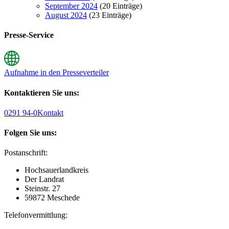
September 2024
(20 Einträge)
August 2024
(23 Einträge)
Presse-Service
Aufnahme in den Presseverteiler
Kontaktieren Sie uns:
0291 94-0
Kontakt
Folgen Sie uns:
Postanschrift:
Hochsauerlandkreis
Der Landrat
Steinstr. 27
59872 Meschede
Telefonvermittlung: