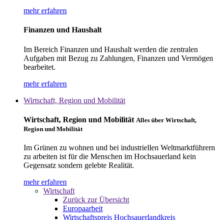
mehr erfahren
Finanzen und Haushalt
Im Bereich Finanzen und Haushalt werden die zentralen
Aufgaben mit Bezug zu Zahlungen, Finanzen und Vermögen
bearbeitet.
mehr erfahren
Wirtschaft, Region und Mobilität
Wirtschaft, Region und Mobilität
Alles über Wirtschaft,
Region und Mobilität
Im Grünen zu wohnen und bei industriellen Weltmarktführern
zu arbeiten ist für die Menschen im Hochsauerland kein
Gegensatz sondern gelebte Realität.
mehr erfahren
Wirtschaft
Zurück zur Übersicht
Europaarbeit
Wirtschaftspreis Hochsauerlandkreis