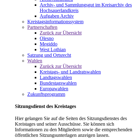
Archiv- und Sammlungsgut im Kreisarchiv des
Hochsauerlandkreis
Aufgaben Archiv
Kreistagsinformationssystem
Partnerschaften
Zurück zur Übersicht
Olesno
Megiddo
West Lothian
Satzung und Ortsrecht
Wahlen
Zurück zur Übersicht
Kreistags- und Landratswahlen
Landtagswahlen
Bundestagswahlen
Europawahlen
Zukunftsprogramm
Sitzungsdienst des Kreistages
Hier gelangen Sie auf die Seiten des Sitzungsdienstes des
Kreistages und seiner Ausschüsse. Sie können sich
Informationen zu den Mitgliedern sowie die entsprechenden
öffentlichen Sitzungsunterlagen anzeigen lassen.