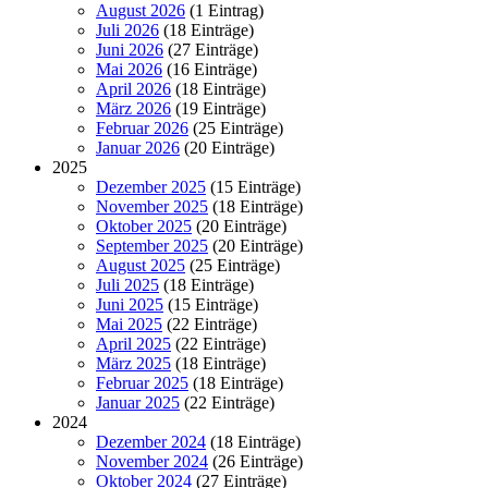
August 2026
(1 Eintrag)
Juli 2026
(18 Einträge)
Juni 2026
(27 Einträge)
Mai 2026
(16 Einträge)
April 2026
(18 Einträge)
März 2026
(19 Einträge)
Februar 2026
(25 Einträge)
Januar 2026
(20 Einträge)
2025
Dezember 2025
(15 Einträge)
November 2025
(18 Einträge)
Oktober 2025
(20 Einträge)
September 2025
(20 Einträge)
August 2025
(25 Einträge)
Juli 2025
(18 Einträge)
Juni 2025
(15 Einträge)
Mai 2025
(22 Einträge)
April 2025
(22 Einträge)
März 2025
(18 Einträge)
Februar 2025
(18 Einträge)
Januar 2025
(22 Einträge)
2024
Dezember 2024
(18 Einträge)
November 2024
(26 Einträge)
Oktober 2024
(27 Einträge)