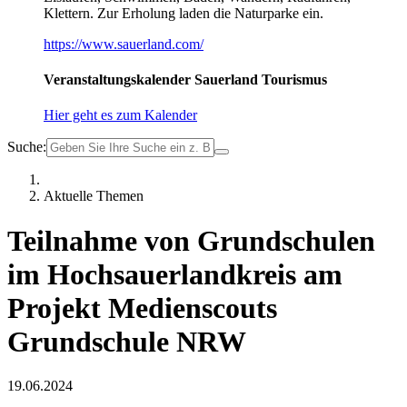
Klettern. Zur Erholung laden die Naturparke ein.
https://www.sauerland.com/
Veranstaltungskalender Sauerland Tourismus
Hier geht es zum Kalender
Suche:
Aktuelle Themen
Teilnahme von Grundschulen
im Hochsauerlandkreis am
Projekt Medienscouts
Grundschule NRW
19.06.2024