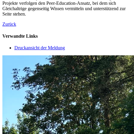
Projekte verfolgen den Peer-Education-Ansatz, bei dem sich
Gleichaltrige gegenseitig Wissen vermitteln und unterstützend zur
Seite stehen.
Zurück
Verwandte Links
Druckansicht der Meldung