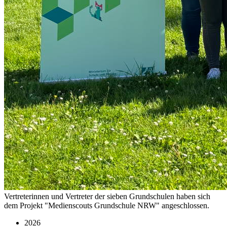
Vertreterinnen und Vertreter der sieben Grundschulen haben sich
dem Projekt "Medienscouts Grundschule NRW" angeschlossen.
2026