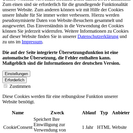
Zum einen sind sie erforderlich für die grundlegende Funktionalität
unserer Website. Zum anderen können wir mit Hilfe der Cookies
unsere Inhalte für Sie immer weiter verbessern. Hierzu werden
pseudonymisierte Daten von Website-Besuchern gesammelt und
ausgewertet. Das Einverständnis in die Verwendung der Cookies
können Sie jederzeit widerrufen. Weitere Informationen zu Cookies
auf dieser Website finden Sie in unserer
Datenschutzerklärung
und
zu uns im
Impressum
.
Die auf der Seite integrierte Übersetzungsfunktion ist eine
automatische Übersetzung, die Fehler enthalten kann.
Maßgeblich sind die Informationen der deutschen Version.
Einstellungen
Erforderlich
Zustimmen
Diese Cookies werden für eine reibungslose Funktion unserer
Website benötigt.
Name
Zweck
Ablauf
Typ
Anbieter
Speichert Ihre
Einwilligung zur
CookieConsent
1 Jahr
HTML
Website
Verwendung von