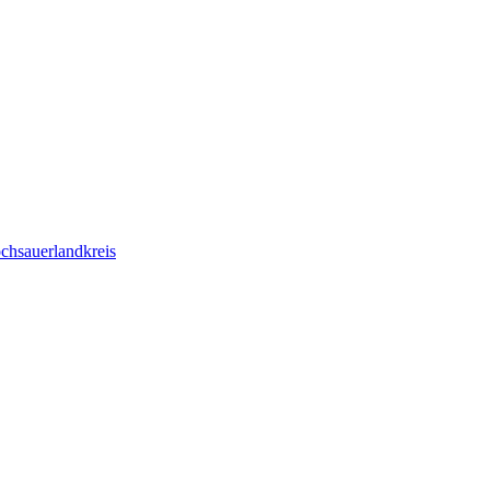
chsauerlandkreis