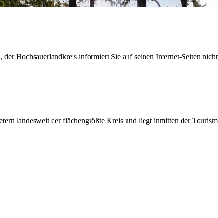
der Hochsauerlandkreis informiert Sie auf seinen Internet-Seiten nicht
etern landesweit der flächengrößte Kreis und liegt inmitten der Tour