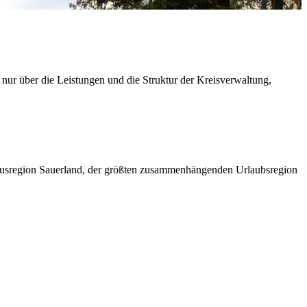
 nur über die Leistungen und die Struktur der Kreisverwaltung,
ismusregion Sauerland, der größten zusammenhängenden Urlaubsregion