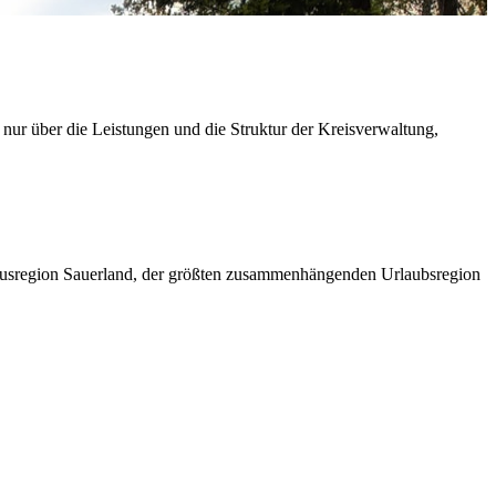
 nur über die Leistungen und die Struktur der Kreisverwaltung,
ismusregion Sauerland, der größten zusammenhängenden Urlaubsregion