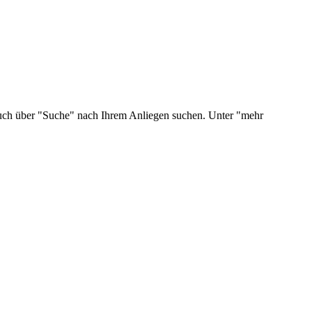
 auch über "Suche" nach Ihrem Anliegen suchen. Unter "mehr