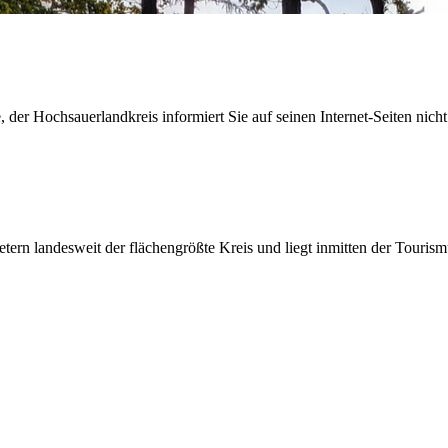
der Hochsauerlandkreis informiert Sie auf seinen Internet-Seiten nicht
etern landesweit der flächengrößte Kreis und liegt inmitten der Tour