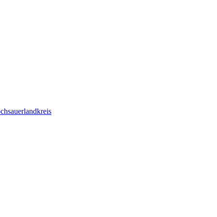
chsauerlandkreis