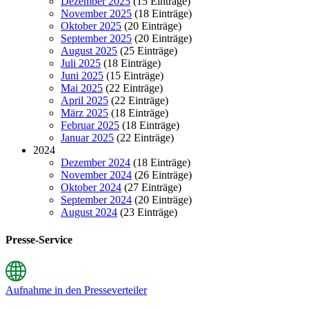
Dezember 2025
(15 Einträge)
November 2025
(18 Einträge)
Oktober 2025
(20 Einträge)
September 2025
(20 Einträge)
August 2025
(25 Einträge)
Juli 2025
(18 Einträge)
Juni 2025
(15 Einträge)
Mai 2025
(22 Einträge)
April 2025
(22 Einträge)
März 2025
(18 Einträge)
Februar 2025
(18 Einträge)
Januar 2025
(22 Einträge)
2024
Dezember 2024
(18 Einträge)
November 2024
(26 Einträge)
Oktober 2024
(27 Einträge)
September 2024
(20 Einträge)
August 2024
(23 Einträge)
Presse-Service
Aufnahme in den Presseverteiler