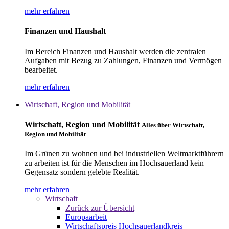
mehr erfahren
Finanzen und Haushalt
Im Bereich Finanzen und Haushalt werden die zentralen
Aufgaben mit Bezug zu Zahlungen, Finanzen und Vermögen
bearbeitet.
mehr erfahren
Wirtschaft, Region und Mobilität
Wirtschaft, Region und Mobilität
Alles über Wirtschaft,
Region und Mobilität
Im Grünen zu wohnen und bei industriellen Weltmarktführern
zu arbeiten ist für die Menschen im Hochsauerland kein
Gegensatz sondern gelebte Realität.
mehr erfahren
Wirtschaft
Zurück zur Übersicht
Europaarbeit
Wirtschaftspreis Hochsauerlandkreis