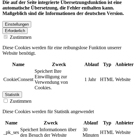
Die auf der Seite integrierte Übersetzungsfunktion ist eine
automatische Übersetzung, die Fehler enthalten kann.
Maßgeblich sind die Informationen der deutschen Version.
Einstellungen
Erforderlich
Zustimmen
Diese Cookies werden für eine reibungslose Funktion unserer
Website benötigt.
Name
Zweck
Ablauf
Typ
Anbieter
Speichert Ihre
Einwilligung zur
CookieConsent
1 Jahr
HTML
Website
Verwendung von
Cookies.
Statistik
Zustimmen
Diese Cookies werden für Statistik angewendet
Name
Zweck
Ablauf
Typ
Anbieter
Speichert Informationen über
30
_pk_ses
HTML
Website
den Besuch der Website
Minuten