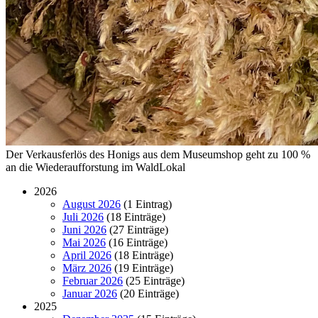
Der Verkausferlös des Honigs aus dem Museumshop geht zu 100 %
an die Wiederaufforstung im WaldLokal
2026
August 2026
(1 Eintrag)
Juli 2026
(18 Einträge)
Juni 2026
(27 Einträge)
Mai 2026
(16 Einträge)
April 2026
(18 Einträge)
März 2026
(19 Einträge)
Februar 2026
(25 Einträge)
Januar 2026
(20 Einträge)
2025