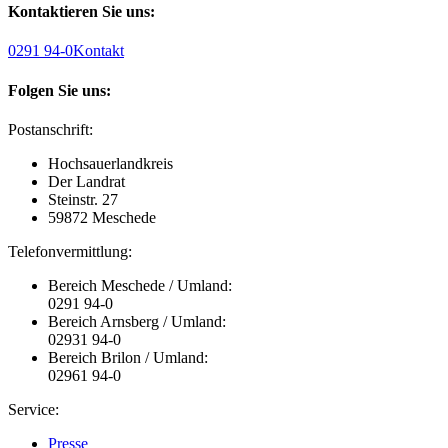
Kontaktieren Sie uns:
0291 94-0
Kontakt
Folgen Sie uns:
Postanschrift:
Hochsauerlandkreis
Der Landrat
Steinstr. 27
59872 Meschede
Telefonvermittlung:
Bereich Meschede / Umland:
0291 94-0
Bereich Arnsberg / Umland:
02931 94-0
Bereich Brilon / Umland:
02961 94-0
Service:
Presse