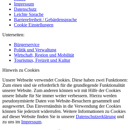
Impressum
Datenschutz
Leichte Sprache
Barrierefreiheit / Gebärdensprache
Cookie Einstellungen
Unterseiten:
Bürgerservice
Politik und Verwaltung
Wirtschaft, Region und Mobilität
Tourismus, Freizeit und Kultur
Hinweis zu Cookies
Unsere Webseite verwendet Cookies. Diese haben zwei Funktionen:
Zum einen sind sie erforderlich für die grundlegende Funktionalität
unserer Website. Zum anderen können wir mit Hilfe der Cookies
unsere Inhalte für Sie immer weiter verbessern. Hierzu werden
pseudonymisierte Daten von Website-Besuchern gesammelt und
ausgewertet. Das Einverständnis in die Verwendung der Cookies
können Sie jederzeit widerrufen. Weitere Informationen zu Cookies
auf dieser Website finden Sie in unserer
Datenschutzerklärung
und
zu uns im
Impressum
.