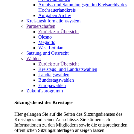
Archiv- und Sammlungsgut im Kreisarchiv des
Hochsauerlandkreis
Aufgaben Archiv
Kreistagsinformationssystem
Partnerschaften
Zurück zur Übersicht
Olesno
Megiddo
West Lothian
Satzung und Ortsrecht
Wahlen
Zurück zur Übersicht
Kreistags- und Landratswahlen
Landtagswahlen
Bundestagswahlen
Europawahlen
Zukunftsprogramm
Sitzungsdienst des Kreistages
Hier gelangen Sie auf die Seiten des Sitzungsdienstes des
Kreistages und seiner Ausschüsse. Sie können sich
Informationen zu den Mitgliedern sowie die entsprechenden
öffentlichen Sitzungsunterlagen anzeigen lassen.