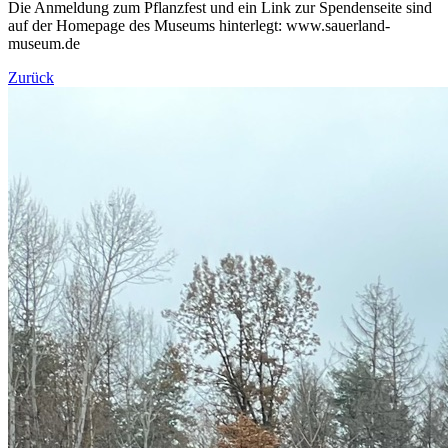
Die Anmeldung zum Pflanzfest und ein Link zur Spendenseite sind
auf der Homepage des Museums hinterlegt: www.sauerland-
museum.de
Zurück