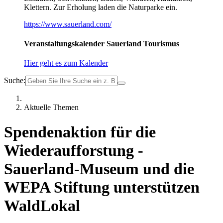
Klettern. Zur Erholung laden die Naturparke ein.
https://www.sauerland.com/
Veranstaltungskalender Sauerland Tourismus
Hier geht es zum Kalender
Suche:
Aktuelle Themen
Spendenaktion für die
Wiederaufforstung -
Sauerland-Museum und die
WEPA Stiftung unterstützen
WaldLokal