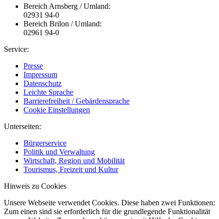
Bereich Arnsberg / Umland:
02931 94-0
Bereich Brilon / Umland:
02961 94-0
Service:
Presse
Impressum
Datenschutz
Leichte Sprache
Barrierefreiheit / Gebärdensprache
Cookie Einstellungen
Unterseiten:
Bürgerservice
Politik und Verwaltung
Wirtschaft, Region und Mobilität
Tourismus, Freizeit und Kultur
Hinweis zu Cookies
Unsere Webseite verwendet Cookies. Diese haben zwei Funktionen:
Zum einen sind sie erforderlich für die grundlegende Funktionalität