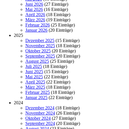
Juni 2026
(27 Einträge)
Mai 2026
(16 Einträge)
April 2026
(18 Einträge)
März 2026
(19 Einträge)
Februar 2026
(25 Einträge)
Januar 2026
(20 Einträge)
2025
Dezember 2025
(15 Einträge)
November 2025
(18 Einträge)
Oktober 2025
(20 Einträge)
September 2025
(20 Einträge)
August 2025
(25 Einträge)
Juli 2025
(18 Einträge)
Juni 2025
(15 Einträge)
Mai 2025
(22 Einträge)
April 2025
(22 Einträge)
März 2025
(18 Einträge)
Februar 2025
(18 Einträge)
Januar 2025
(22 Einträge)
2024
Dezember 2024
(18 Einträge)
November 2024
(26 Einträge)
Oktober 2024
(27 Einträge)
September 2024
(20 Einträge)
August 2024
(23 Einträge)