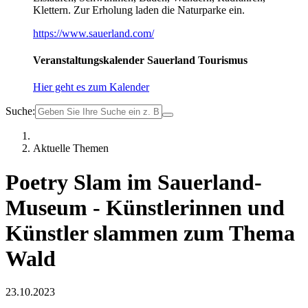
Klettern. Zur Erholung laden die Naturparke ein.
https://www.sauerland.com/
Veranstaltungskalender Sauerland Tourismus
Hier geht es zum Kalender
Suche:
Aktuelle Themen
Poetry Slam im Sauerland-
Museum - Künstlerinnen und
Künstler slammen zum Thema
Wald
23.10.2023