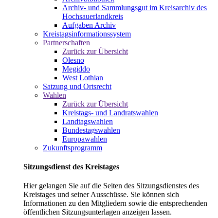
Archiv- und Sammlungsgut im Kreisarchiv des
Hochsauerlandkreis
Aufgaben Archiv
Kreistagsinformationssystem
Partnerschaften
Zurück zur Übersicht
Olesno
Megiddo
West Lothian
Satzung und Ortsrecht
Wahlen
Zurück zur Übersicht
Kreistags- und Landratswahlen
Landtagswahlen
Bundestagswahlen
Europawahlen
Zukunftsprogramm
Sitzungsdienst des Kreistages
Hier gelangen Sie auf die Seiten des Sitzungsdienstes des
Kreistages und seiner Ausschüsse. Sie können sich
Informationen zu den Mitgliedern sowie die entsprechenden
öffentlichen Sitzungsunterlagen anzeigen lassen.