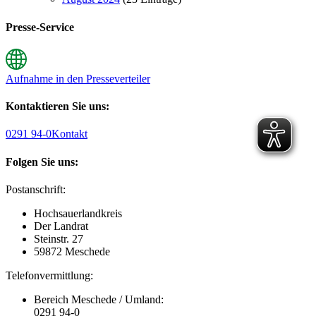
Presse-Service
Aufnahme in den Presseverteiler
Kontaktieren Sie uns:
0291 94-0
Kontakt
Folgen Sie uns:
Postanschrift:
Hochsauerlandkreis
Der Landrat
Steinstr. 27
59872 Meschede
Telefonvermittlung:
Bereich Meschede / Umland:
0291 94-0