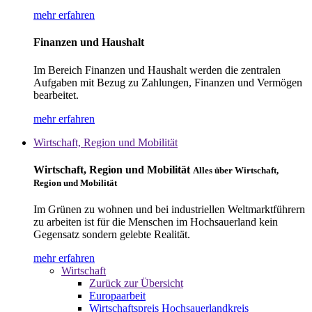
mehr erfahren
Finanzen und Haushalt
Im Bereich Finanzen und Haushalt werden die zentralen
Aufgaben mit Bezug zu Zahlungen, Finanzen und Vermögen
bearbeitet.
mehr erfahren
Wirtschaft, Region und Mobilität
Wirtschaft, Region und Mobilität
Alles über Wirtschaft,
Region und Mobilität
Im Grünen zu wohnen und bei industriellen Weltmarktführern
zu arbeiten ist für die Menschen im Hochsauerland kein
Gegensatz sondern gelebte Realität.
mehr erfahren
Wirtschaft
Zurück zur Übersicht
Europaarbeit
Wirtschaftspreis Hochsauerlandkreis