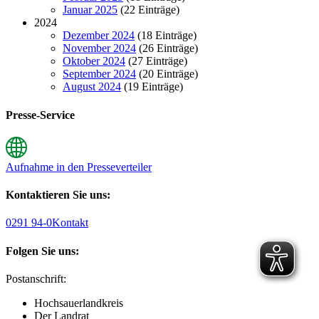
Januar 2025
(22 Einträge)
2024
Dezember 2024
(18 Einträge)
November 2024
(26 Einträge)
Oktober 2024
(27 Einträge)
September 2024
(20 Einträge)
August 2024
(19 Einträge)
Presse-Service
Aufnahme in den Presseverteiler
Kontaktieren Sie uns:
0291 94-0
Kontakt
Folgen Sie uns:
Postanschrift:
Hochsauerlandkreis
Der Landrat