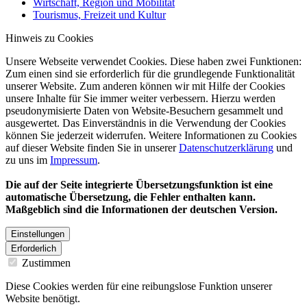
Wirtschaft, Region und Mobilität
Tourismus, Freizeit und Kultur
Hinweis zu Cookies
Unsere Webseite verwendet Cookies. Diese haben zwei Funktionen:
Zum einen sind sie erforderlich für die grundlegende Funktionalität
unserer Website. Zum anderen können wir mit Hilfe der Cookies
unsere Inhalte für Sie immer weiter verbessern. Hierzu werden
pseudonymisierte Daten von Website-Besuchern gesammelt und
ausgewertet. Das Einverständnis in die Verwendung der Cookies
können Sie jederzeit widerrufen. Weitere Informationen zu Cookies
auf dieser Website finden Sie in unserer
Datenschutzerklärung
und
zu uns im
Impressum
.
Die auf der Seite integrierte Übersetzungsfunktion ist eine
automatische Übersetzung, die Fehler enthalten kann.
Maßgeblich sind die Informationen der deutschen Version.
Einstellungen
Erforderlich
Zustimmen
Diese Cookies werden für eine reibungslose Funktion unserer
Website benötigt.