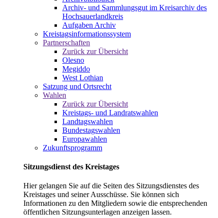
Archiv- und Sammlungsgut im Kreisarchiv des
Hochsauerlandkreis
Aufgaben Archiv
Kreistagsinformationssystem
Partnerschaften
Zurück zur Übersicht
Olesno
Megiddo
West Lothian
Satzung und Ortsrecht
Wahlen
Zurück zur Übersicht
Kreistags- und Landratswahlen
Landtagswahlen
Bundestagswahlen
Europawahlen
Zukunftsprogramm
Sitzungsdienst des Kreistages
Hier gelangen Sie auf die Seiten des Sitzungsdienstes des
Kreistages und seiner Ausschüsse. Sie können sich
Informationen zu den Mitgliedern sowie die entsprechenden
öffentlichen Sitzungsunterlagen anzeigen lassen.