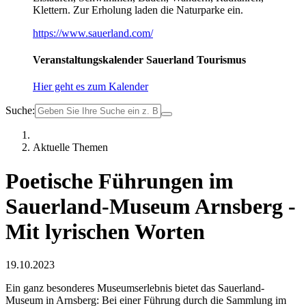
Klettern. Zur Erholung laden die Naturparke ein.
https://www.sauerland.com/
Veranstaltungskalender Sauerland Tourismus
Hier geht es zum Kalender
Suche:
Aktuelle Themen
Poetische Führungen im
Sauerland-Museum Arnsberg -
Mit lyrischen Worten
19.10.2023
Ein ganz besonderes Museumserlebnis bietet das Sauerland-
Museum in Arnsberg: Bei einer Führung durch die Sammlung im