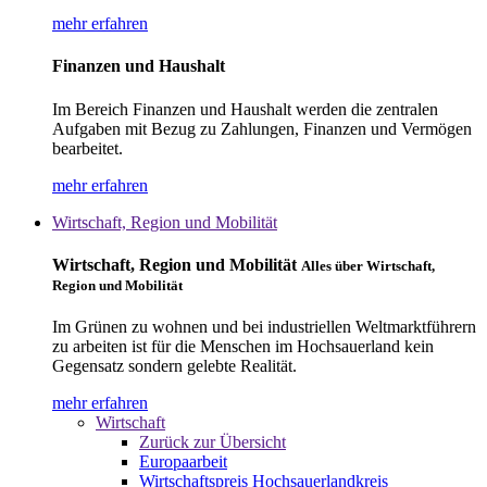
mehr erfahren
Finanzen und Haushalt
Im Bereich Finanzen und Haushalt werden die zentralen
Aufgaben mit Bezug zu Zahlungen, Finanzen und Vermögen
bearbeitet.
mehr erfahren
Wirtschaft, Region und Mobilität
Wirtschaft, Region und Mobilität
Alles über Wirtschaft,
Region und Mobilität
Im Grünen zu wohnen und bei industriellen Weltmarktführern
zu arbeiten ist für die Menschen im Hochsauerland kein
Gegensatz sondern gelebte Realität.
mehr erfahren
Wirtschaft
Zurück zur Übersicht
Europaarbeit
Wirtschaftspreis Hochsauerlandkreis