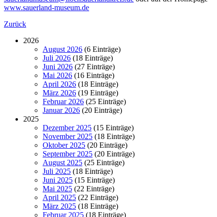
www.sauerland-museum.de
Zurück
2026
August 2026
(6 Einträge)
Juli 2026
(18 Einträge)
Juni 2026
(27 Einträge)
Mai 2026
(16 Einträge)
April 2026
(18 Einträge)
März 2026
(19 Einträge)
Februar 2026
(25 Einträge)
Januar 2026
(20 Einträge)
2025
Dezember 2025
(15 Einträge)
November 2025
(18 Einträge)
Oktober 2025
(20 Einträge)
September 2025
(20 Einträge)
August 2025
(25 Einträge)
Juli 2025
(18 Einträge)
Juni 2025
(15 Einträge)
Mai 2025
(22 Einträge)
April 2025
(22 Einträge)
März 2025
(18 Einträge)
Februar 2025
(18 Einträge)