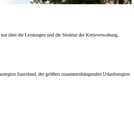
 nur über die Leistungen und die Struktur der Kreisverwaltung,
ismusregion Sauerland, der größten zusammenhängenden Urlaubsregion