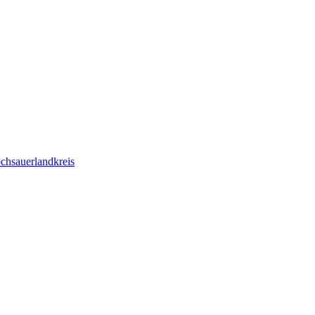
chsauerlandkreis