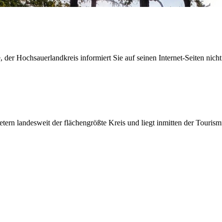
der Hochsauerlandkreis informiert Sie auf seinen Internet-Seiten nicht
etern landesweit der flächengrößte Kreis und liegt inmitten der Tour