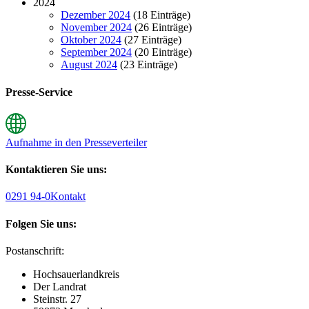
2024
Dezember 2024
(18 Einträge)
November 2024
(26 Einträge)
Oktober 2024
(27 Einträge)
September 2024
(20 Einträge)
August 2024
(23 Einträge)
Presse-Service
Aufnahme in den Presseverteiler
Kontaktieren Sie uns:
0291 94-0
Kontakt
Folgen Sie uns:
Postanschrift:
Hochsauerlandkreis
Der Landrat
Steinstr. 27