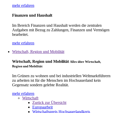
mehr erfahren
Finanzen und Haushalt
Im Bereich Finanzen und Haushalt werden die zentralen
Aufgaben mit Bezug zu Zahlungen, Finanzen und Vermögen
bearbeitet.
mehr erfahren
Wirtschaft, Region und Mobilität
Wirtschaft, Region und Mobilität
Alles über Wirtschaft,
Region und Mobilität
Im Grünen zu wohnen und bei industriellen Weltmarktführern
zu arbeiten ist für die Menschen im Hochsauerland kein
Gegensatz sondern gelebte Realität.
mehr erfahren
Wirtschaft
Zurück zur Übersicht
Europaarbeit
Wirtschaftspreis Hochsauerlandkreis