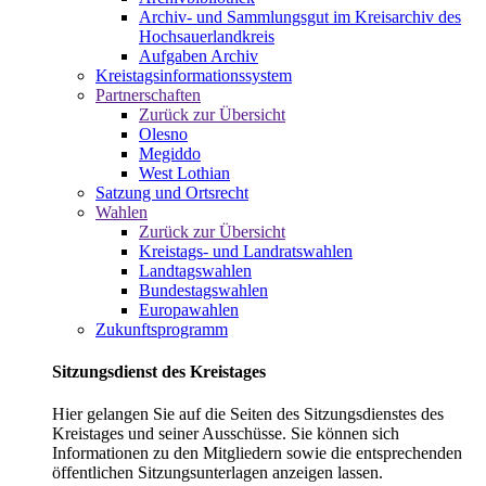
Archiv- und Sammlungsgut im Kreisarchiv des
Hochsauerlandkreis
Aufgaben Archiv
Kreistagsinformationssystem
Partnerschaften
Zurück zur Übersicht
Olesno
Megiddo
West Lothian
Satzung und Ortsrecht
Wahlen
Zurück zur Übersicht
Kreistags- und Landratswahlen
Landtagswahlen
Bundestagswahlen
Europawahlen
Zukunftsprogramm
Sitzungsdienst des Kreistages
Hier gelangen Sie auf die Seiten des Sitzungsdienstes des
Kreistages und seiner Ausschüsse. Sie können sich
Informationen zu den Mitgliedern sowie die entsprechenden
öffentlichen Sitzungsunterlagen anzeigen lassen.