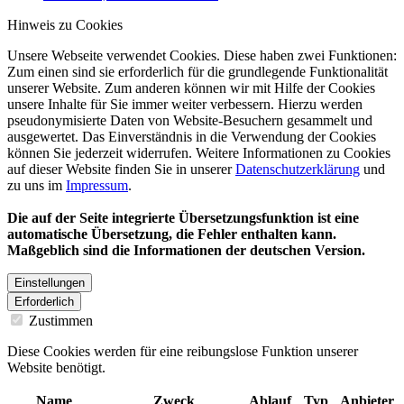
Hinweis zu Cookies
Unsere Webseite verwendet Cookies. Diese haben zwei Funktionen:
Zum einen sind sie erforderlich für die grundlegende Funktionalität
unserer Website. Zum anderen können wir mit Hilfe der Cookies
unsere Inhalte für Sie immer weiter verbessern. Hierzu werden
pseudonymisierte Daten von Website-Besuchern gesammelt und
ausgewertet. Das Einverständnis in die Verwendung der Cookies
können Sie jederzeit widerrufen. Weitere Informationen zu Cookies
auf dieser Website finden Sie in unserer
Datenschutzerklärung
und
zu uns im
Impressum
.
Die auf der Seite integrierte Übersetzungsfunktion ist eine
automatische Übersetzung, die Fehler enthalten kann.
Maßgeblich sind die Informationen der deutschen Version.
Einstellungen
Erforderlich
Zustimmen
Diese Cookies werden für eine reibungslose Funktion unserer
Website benötigt.
Name
Zweck
Ablauf
Typ
Anbieter