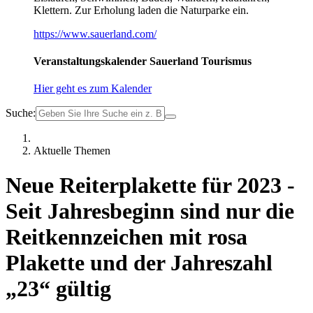
Klettern. Zur Erholung laden die Naturparke ein.
https://www.sauerland.com/
Veranstaltungskalender Sauerland Tourismus
Hier geht es zum Kalender
Suche:
Aktuelle Themen
Neue Reiterplakette für 2023 -
Seit Jahresbeginn sind nur die
Reitkennzeichen mit rosa
Plakette und der Jahreszahl
„23“ gültig