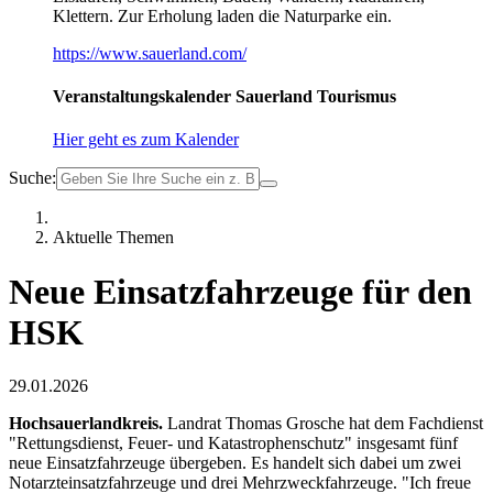
Klettern. Zur Erholung laden die Naturparke ein.
https://www.sauerland.com/
Veranstaltungskalender Sauerland Tourismus
Hier geht es zum Kalender
Suche:
Aktuelle Themen
Neue Einsatzfahrzeuge für den
HSK
29.01.2026
Hochsauerlandkreis.
Landrat Thomas Grosche hat dem Fachdienst
"Rettungsdienst, Feuer- und Katastrophenschutz" insgesamt fünf
neue Einsatzfahrzeuge übergeben. Es handelt sich dabei um zwei
Notarzteinsatzfahrzeuge und drei Mehrzweckfahrzeuge. "Ich freue