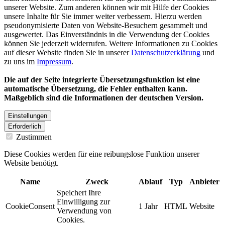
unserer Website. Zum anderen können wir mit Hilfe der Cookies
unsere Inhalte für Sie immer weiter verbessern. Hierzu werden
pseudonymisierte Daten von Website-Besuchern gesammelt und
ausgewertet. Das Einverständnis in die Verwendung der Cookies
können Sie jederzeit widerrufen. Weitere Informationen zu Cookies
auf dieser Website finden Sie in unserer
Datenschutzerklärung
und
zu uns im
Impressum
.
Die auf der Seite integrierte Übersetzungsfunktion ist eine
automatische Übersetzung, die Fehler enthalten kann.
Maßgeblich sind die Informationen der deutschen Version.
Einstellungen
Erforderlich
Zustimmen
Diese Cookies werden für eine reibungslose Funktion unserer
Website benötigt.
Name
Zweck
Ablauf
Typ
Anbieter
Speichert Ihre
Einwilligung zur
CookieConsent
1 Jahr
HTML
Website
Verwendung von
Cookies.