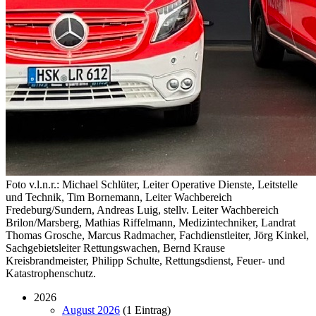
Foto v.l.n.r.: Michael Schlüter, Leiter Operative Dienste, Leitstelle
und Technik, Tim Bornemann, Leiter Wachbereich
Fredeburg/Sundern, Andreas Luig, stellv. Leiter Wachbereich
Brilon/Marsberg, Mathias Riffelmann, Medizintechniker, Landrat
Thomas Grosche, Marcus Radmacher, Fachdienstleiter, Jörg Kinkel,
Sachgebietsleiter Rettungswachen, Bernd Krause
Kreisbrandmeister, Philipp Schulte, Rettungsdienst, Feuer- und
Katastrophenschutz.
2026
August 2026
(1 Eintrag)