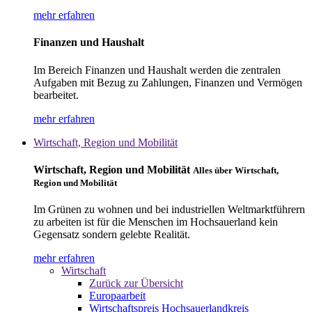
mehr erfahren
Finanzen und Haushalt
Im Bereich Finanzen und Haushalt werden die zentralen
Aufgaben mit Bezug zu Zahlungen, Finanzen und Vermögen
bearbeitet.
mehr erfahren
Wirtschaft, Region und Mobilität
Wirtschaft, Region und Mobilität
Alles über Wirtschaft,
Region und Mobilität
Im Grünen zu wohnen und bei industriellen Weltmarktführern
zu arbeiten ist für die Menschen im Hochsauerland kein
Gegensatz sondern gelebte Realität.
mehr erfahren
Wirtschaft
Zurück zur Übersicht
Europaarbeit
Wirtschaftspreis Hochsauerlandkreis