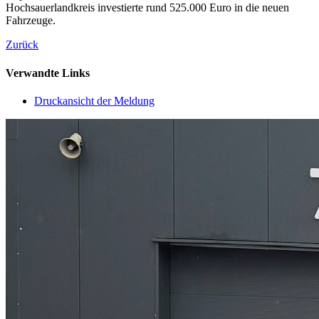
Hochsauerlandkreis investierte rund 525.000 Euro in die neuen
Fahrzeuge.
Zurück
Verwandte Links
Druckansicht der Meldung