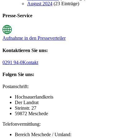
August 2024
(23 Einträge)
Presse-Service
Aufnahme in den Presseverteiler
Kontaktieren Sie uns:
0291 94-0
Kontakt
Folgen Sie uns:
Postanschrift:
Hochsauerlandkreis
Der Landrat
Steinstr. 27
59872 Meschede
Telefonvermittlung:
Bereich Meschede / Umland: