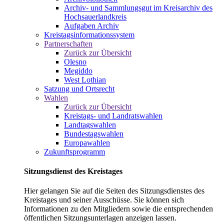
Archiv- und Sammlungsgut im Kreisarchiv des
Hochsauerlandkreis
Aufgaben Archiv
Kreistagsinformationssystem
Partnerschaften
Zurück zur Übersicht
Olesno
Megiddo
West Lothian
Satzung und Ortsrecht
Wahlen
Zurück zur Übersicht
Kreistags- und Landratswahlen
Landtagswahlen
Bundestagswahlen
Europawahlen
Zukunftsprogramm
Sitzungsdienst des Kreistages
Hier gelangen Sie auf die Seiten des Sitzungsdienstes des
Kreistages und seiner Ausschüsse. Sie können sich
Informationen zu den Mitgliedern sowie die entsprechenden
öffentlichen Sitzungsunterlagen anzeigen lassen.