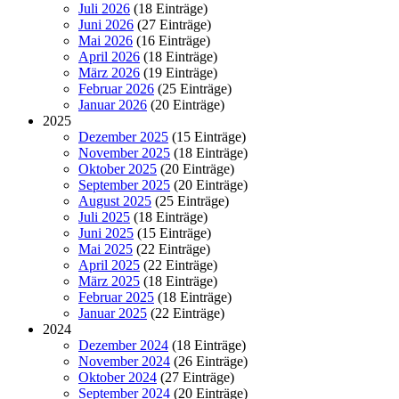
Juli 2026
(18 Einträge)
Juni 2026
(27 Einträge)
Mai 2026
(16 Einträge)
April 2026
(18 Einträge)
März 2026
(19 Einträge)
Februar 2026
(25 Einträge)
Januar 2026
(20 Einträge)
2025
Dezember 2025
(15 Einträge)
November 2025
(18 Einträge)
Oktober 2025
(20 Einträge)
September 2025
(20 Einträge)
August 2025
(25 Einträge)
Juli 2025
(18 Einträge)
Juni 2025
(15 Einträge)
Mai 2025
(22 Einträge)
April 2025
(22 Einträge)
März 2025
(18 Einträge)
Februar 2025
(18 Einträge)
Januar 2025
(22 Einträge)
2024
Dezember 2024
(18 Einträge)
November 2024
(26 Einträge)
Oktober 2024
(27 Einträge)
September 2024
(20 Einträge)