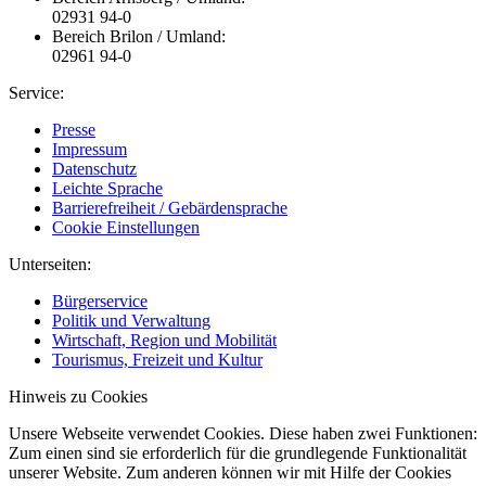
02931 94-0
Bereich Brilon / Umland:
02961 94-0
Service:
Presse
Impressum
Datenschutz
Leichte Sprache
Barrierefreiheit / Gebärdensprache
Cookie Einstellungen
Unterseiten:
Bürgerservice
Politik und Verwaltung
Wirtschaft, Region und Mobilität
Tourismus, Freizeit und Kultur
Hinweis zu Cookies
Unsere Webseite verwendet Cookies. Diese haben zwei Funktionen:
Zum einen sind sie erforderlich für die grundlegende Funktionalität
unserer Website. Zum anderen können wir mit Hilfe der Cookies