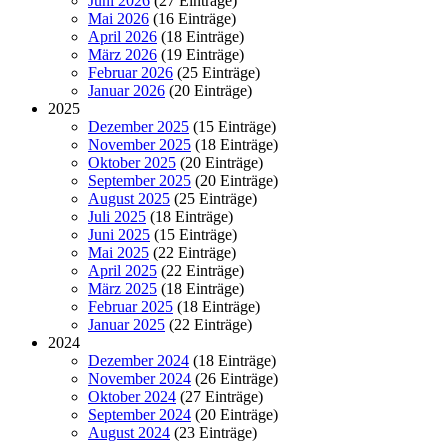
Juni 2026
(27 Einträge)
Mai 2026
(16 Einträge)
April 2026
(18 Einträge)
März 2026
(19 Einträge)
Februar 2026
(25 Einträge)
Januar 2026
(20 Einträge)
2025
Dezember 2025
(15 Einträge)
November 2025
(18 Einträge)
Oktober 2025
(20 Einträge)
September 2025
(20 Einträge)
August 2025
(25 Einträge)
Juli 2025
(18 Einträge)
Juni 2025
(15 Einträge)
Mai 2025
(22 Einträge)
April 2025
(22 Einträge)
März 2025
(18 Einträge)
Februar 2025
(18 Einträge)
Januar 2025
(22 Einträge)
2024
Dezember 2024
(18 Einträge)
November 2024
(26 Einträge)
Oktober 2024
(27 Einträge)
September 2024
(20 Einträge)
August 2024
(23 Einträge)