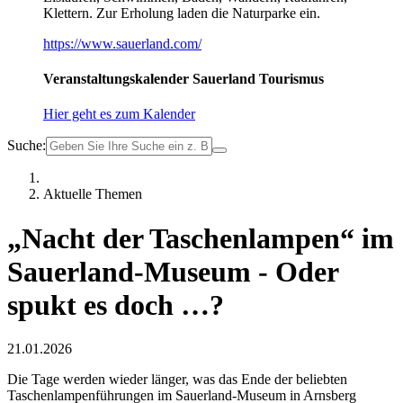
Klettern. Zur Erholung laden die Naturparke ein.
https://www.sauerland.com/
Veranstaltungskalender Sauerland Tourismus
Hier geht es zum Kalender
Suche:
Aktuelle Themen
„Nacht der Taschenlampen“ im
Sauerland-Museum - Oder
spukt es doch …?
21.01.2026
Die Tage werden wieder länger, was das Ende der beliebten
Taschenlampenführungen im Sauerland-Museum in Arnsberg