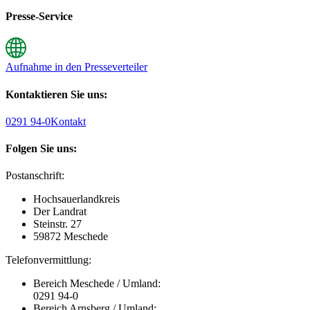
Presse-Service
Aufnahme in den Presseverteiler
Kontaktieren Sie uns:
0291 94-0
Kontakt
Folgen Sie uns:
Postanschrift:
Hochsauerlandkreis
Der Landrat
Steinstr. 27
59872 Meschede
Telefonvermittlung:
Bereich Meschede / Umland:
0291 94-0
Bereich Arnsberg / Umland: