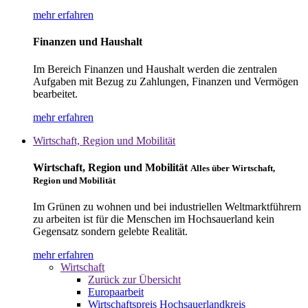
mehr erfahren
Finanzen und Haushalt
Im Bereich Finanzen und Haushalt werden die zentralen
Aufgaben mit Bezug zu Zahlungen, Finanzen und Vermögen
bearbeitet.
mehr erfahren
Wirtschaft, Region und Mobilität
Wirtschaft, Region und Mobilität
Alles über Wirtschaft,
Region und Mobilität
Im Grünen zu wohnen und bei industriellen Weltmarktführern
zu arbeiten ist für die Menschen im Hochsauerland kein
Gegensatz sondern gelebte Realität.
mehr erfahren
Wirtschaft
Zurück zur Übersicht
Europaarbeit
Wirtschaftspreis Hochsauerlandkreis