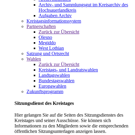
Archiv- und Sammlungsgut im Kreisarchiv des
Hochsauerlandkreis
Aufgaben Archiv
Kreistagsinformationssystem
Partnerschaften
Zurück zur Übersicht
Olesno
Megiddo
West Lothian
Satzung und Ortsrecht
Wahlen
Zurück zur Übersicht
Kreistags- und Landratswahlen
Landtagswahlen
Bundestagswahlen
Europawahlen
Zukunftsprogramm
Sitzungsdienst des Kreistages
Hier gelangen Sie auf die Seiten des Sitzungsdienstes des
Kreistages und seiner Ausschüsse. Sie können sich
Informationen zu den Mitgliedern sowie die entsprechenden
öffentlichen Sitzungsunterlagen anzeigen lassen.