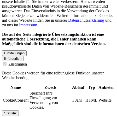
unsere Inhalte für Sie immer weiter verbessern. Hierzu werden
pseudonymisierte Daten von Website-Besuchern gesammelt und
ausgewertet. Das Einverständnis in die Verwendung der Cookies
können Sie jederzeit widerrufen. Weitere Informationen zu Cookies
auf dieser Website finden Sie in unserer
Datenschutzerklärung
und
zu uns im
Impressum
.
Die auf der Seite integrierte Übersetzungsfunktion ist eine
automatische Übersetzung, die Fehler enthalten kann.
Maßgeblich sind die Informationen der deutschen Version.
Einstellungen
Erforderlich
Zustimmen
Diese Cookies werden für eine reibungslose Funktion unserer
Website benötigt.
Name
Zweck
Ablauf
Typ
Anbieter
Speichert Ihre
Einwilligung zur
CookieConsent
1 Jahr
HTML
Website
Verwendung von
Cookies.
Statistik