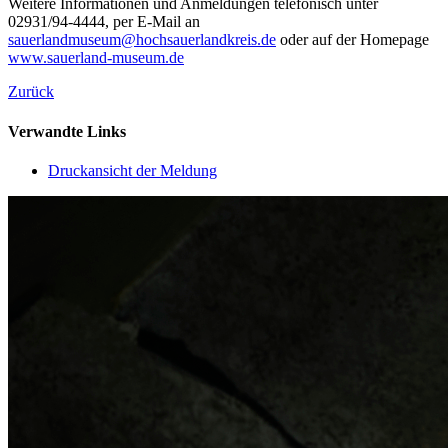
Weitere Informationen und Anmeldungen telefonisch unter
02931/94-4444, per E-Mail an
sauerlandmuseum@hochsauerlandkreis.de
oder auf der Homepage
www.sauerland-museum.de
Zurück
Verwandte Links
Druckansicht der Meldung