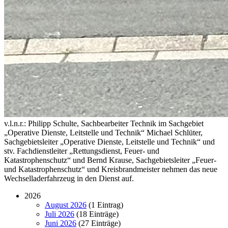
v.l.n.r.: Philipp Schulte, Sachbearbeiter Technik im Sachgebiet
„Operative Dienste, Leitstelle und Technik“ Michael Schlüter,
Sachgebietsleiter „Operative Dienste, Leitstelle und Technik“ und
stv. Fachdienstleiter „Rettungsdienst, Feuer- und
Katastrophenschutz“ und Bernd Krause, Sachgebietsleiter „Feuer-
und Katastrophenschutz“ und Kreisbrandmeister nehmen das neue
Wechselladerfahrzeug in den Dienst auf.
2026
August 2026
(1 Eintrag)
Juli 2026
(18 Einträge)
Juni 2026
(27 Einträge)