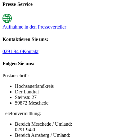
Presse-Service
Aufnahme in den Presseverteiler
Kontaktieren Sie uns:
0291 94-0
Kontakt
Folgen Sie uns:
Postanschrift:
Hochsauerlandkreis
Der Landrat
Steinstr. 27
59872 Meschede
Telefonvermittlung:
Bereich Meschede / Umland:
0291 94-0
Bereich Arnsberg / Umland: