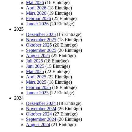
Mai 2026
(16 Einträge)
April 2026
(18 Einträge)
März 2026
(19 Einträge)
Februar 2026
(25 Einträge)
Januar 2026
(20 Einträge)
2025
Dezember 2025
(15 Einträge)
November 2025
(18 Einträge)
Oktober 2025
(20 Einträge)
September 2025
(20 Einträge)
August 2025
(25 Einträge)
Juli 2025
(18 Einträge)
Juni 2025
(15 Einträge)
Mai 2025
(22 Einträge)
April 2025
(22 Einträge)
März 2025
(18 Einträge)
Februar 2025
(18 Einträge)
Januar 2025
(22 Einträge)
2024
Dezember 2024
(18 Einträge)
November 2024
(26 Einträge)
Oktober 2024
(27 Einträge)
September 2024
(20 Einträge)
August 2024
(21 Einträge)