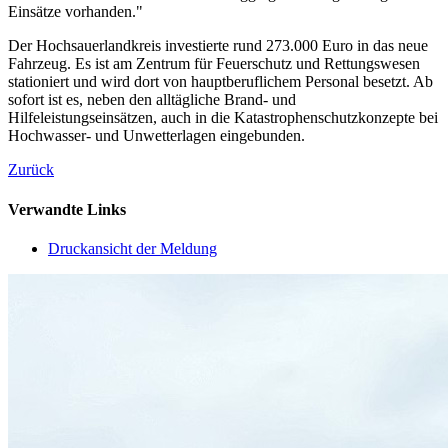
Einsätze vorhanden."
Der Hochsauerlandkreis investierte rund 273.000 Euro in das neue
Fahrzeug. Es ist am Zentrum für Feuerschutz und Rettungswesen
stationiert und wird dort von hauptberuflichem Personal besetzt. Ab
sofort ist es, neben den alltägliche Brand- und
Hilfeleistungseinsätzen, auch in die Katastrophenschutzkonzepte bei
Hochwasser- und Unwetterlagen eingebunden.
Zurück
Verwandte Links
Druckansicht der Meldung