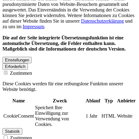
pseudonymisierte Daten von Website-Besuchern gesammelt und
ausgewertet. Das Einverständnis in die Verwendung der Cookies
können Sie jederzeit widerrufen. Weitere Informationen zu Cookies
auf dieser Website finden Sie in unserer
Datenschutzerklärung
und
zu uns im
Impressum
.
Die auf der Seite integrierte Übersetzungsfunktion ist eine
automatische Übersetzung, die Fehler enthalten kann.
Maßgeblich sind die Informationen der deutschen Version.
Einstellungen
Erforderlich
Zustimmen
Diese Cookies werden für eine reibungslose Funktion unserer
Website benötigt.
Name
Zweck
Ablauf
Typ
Anbieter
Speichert Ihre
Einwilligung zur
CookieConsent
1 Jahr
HTML
Website
Verwendung von
Cookies.
Statistik
Zustimmen