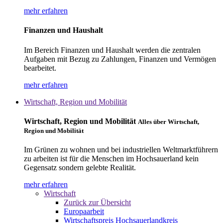
mehr erfahren
Finanzen und Haushalt
Im Bereich Finanzen und Haushalt werden die zentralen
Aufgaben mit Bezug zu Zahlungen, Finanzen und Vermögen
bearbeitet.
mehr erfahren
Wirtschaft, Region und Mobilität
Wirtschaft, Region und Mobilität
Alles über Wirtschaft,
Region und Mobilität
Im Grünen zu wohnen und bei industriellen Weltmarktführern
zu arbeiten ist für die Menschen im Hochsauerland kein
Gegensatz sondern gelebte Realität.
mehr erfahren
Wirtschaft
Zurück zur Übersicht
Europaarbeit
Wirtschaftspreis Hochsauerlandkreis