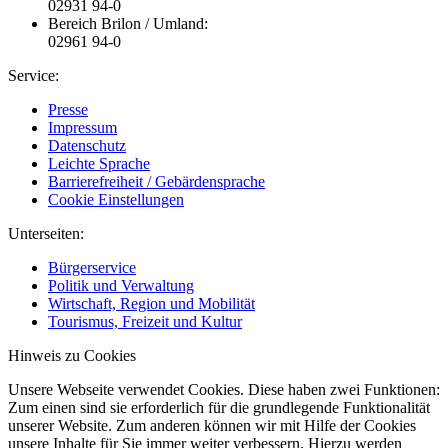
02931 94-0
Bereich Brilon / Umland:
02961 94-0
Service:
Presse
Impressum
Datenschutz
Leichte Sprache
Barrierefreiheit / Gebärdensprache
Cookie Einstellungen
Unterseiten:
Bürgerservice
Politik und Verwaltung
Wirtschaft, Region und Mobilität
Tourismus, Freizeit und Kultur
Hinweis zu Cookies
Unsere Webseite verwendet Cookies. Diese haben zwei Funktionen:
Zum einen sind sie erforderlich für die grundlegende Funktionalität
unserer Website. Zum anderen können wir mit Hilfe der Cookies
unsere Inhalte für Sie immer weiter verbessern. Hierzu werden