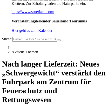
Klettern. Zur Erholung laden die Naturparke ein.
https://www.sauerland.com/
Veranstaltungskalender Sauerland Tourismus
Hier geht es zum Kalender
Suche:
Aktuelle Themen
Nach langer Lieferzeit: Neues
„Schwergewicht“ verstärkt den
Fuhrpark am Zentrum für
Feuerschutz und
Rettungswesen