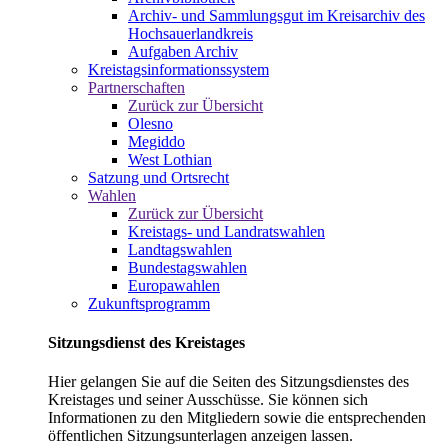
Archiv- und Sammlungsgut im Kreisarchiv des
Hochsauerlandkreis
Aufgaben Archiv
Kreistagsinformationssystem
Partnerschaften
Zurück zur Übersicht
Olesno
Megiddo
West Lothian
Satzung und Ortsrecht
Wahlen
Zurück zur Übersicht
Kreistags- und Landratswahlen
Landtagswahlen
Bundestagswahlen
Europawahlen
Zukunftsprogramm
Sitzungsdienst des Kreistages
Hier gelangen Sie auf die Seiten des Sitzungsdienstes des
Kreistages und seiner Ausschüsse. Sie können sich
Informationen zu den Mitgliedern sowie die entsprechenden
öffentlichen Sitzungsunterlagen anzeigen lassen.