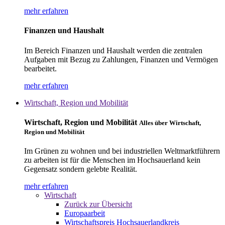
mehr erfahren
Finanzen und Haushalt
Im Bereich Finanzen und Haushalt werden die zentralen
Aufgaben mit Bezug zu Zahlungen, Finanzen und Vermögen
bearbeitet.
mehr erfahren
Wirtschaft, Region und Mobilität
Wirtschaft, Region und Mobilität
Alles über Wirtschaft,
Region und Mobilität
Im Grünen zu wohnen und bei industriellen Weltmarktführern
zu arbeiten ist für die Menschen im Hochsauerland kein
Gegensatz sondern gelebte Realität.
mehr erfahren
Wirtschaft
Zurück zur Übersicht
Europaarbeit
Wirtschaftspreis Hochsauerlandkreis