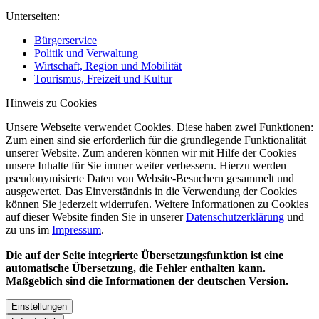
Unterseiten:
Bürgerservice
Politik und Verwaltung
Wirtschaft, Region und Mobilität
Tourismus, Freizeit und Kultur
Hinweis zu Cookies
Unsere Webseite verwendet Cookies. Diese haben zwei Funktionen:
Zum einen sind sie erforderlich für die grundlegende Funktionalität
unserer Website. Zum anderen können wir mit Hilfe der Cookies
unsere Inhalte für Sie immer weiter verbessern. Hierzu werden
pseudonymisierte Daten von Website-Besuchern gesammelt und
ausgewertet. Das Einverständnis in die Verwendung der Cookies
können Sie jederzeit widerrufen. Weitere Informationen zu Cookies
auf dieser Website finden Sie in unserer
Datenschutzerklärung
und
zu uns im
Impressum
.
Die auf der Seite integrierte Übersetzungsfunktion ist eine
automatische Übersetzung, die Fehler enthalten kann.
Maßgeblich sind die Informationen der deutschen Version.
Einstellungen