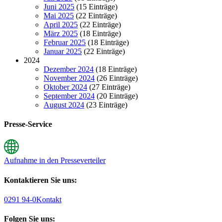
Juni 2025
(15 Einträge)
Mai 2025
(22 Einträge)
April 2025
(22 Einträge)
März 2025
(18 Einträge)
Februar 2025
(18 Einträge)
Januar 2025
(22 Einträge)
2024
Dezember 2024
(18 Einträge)
November 2024
(26 Einträge)
Oktober 2024
(27 Einträge)
September 2024
(20 Einträge)
August 2024
(23 Einträge)
Presse-Service
Aufnahme in den Presseverteiler
Kontaktieren Sie uns:
0291 94-0
Kontakt
Folgen Sie uns: