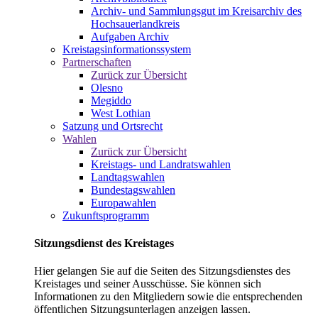
Archiv- und Sammlungsgut im Kreisarchiv des
Hochsauerlandkreis
Aufgaben Archiv
Kreistagsinformationssystem
Partnerschaften
Zurück zur Übersicht
Olesno
Megiddo
West Lothian
Satzung und Ortsrecht
Wahlen
Zurück zur Übersicht
Kreistags- und Landratswahlen
Landtagswahlen
Bundestagswahlen
Europawahlen
Zukunftsprogramm
Sitzungsdienst des Kreistages
Hier gelangen Sie auf die Seiten des Sitzungsdienstes des
Kreistages und seiner Ausschüsse. Sie können sich
Informationen zu den Mitgliedern sowie die entsprechenden
öffentlichen Sitzungsunterlagen anzeigen lassen.