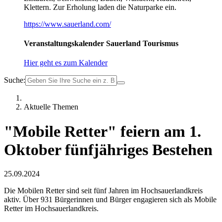
Klettern. Zur Erholung laden die Naturparke ein.
https://www.sauerland.com/
Veranstaltungskalender Sauerland Tourismus
Hier geht es zum Kalender
Suche:
Aktuelle Themen
"Mobile Retter" feiern am 1.
Oktober fünfjähriges Bestehen
25.09.2024
Die Mobilen Retter sind seit fünf Jahren im Hochsauerlandkreis
aktiv. Über 931 Bürgerinnen und Bürger engagieren sich als Mobile
Retter im Hochsauerlandkreis.