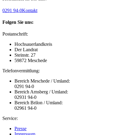
0291 94-0
Kontakt
Folgen Sie uns:
Postanschrift:
Hochsauerlandkreis
Der Landrat
Steinstr. 27
59872 Meschede
Telefonvermittlung:
Bereich Meschede / Umland:
0291 94-0
Bereich Arnsberg / Umland:
02931 94-0
Bereich Brilon / Umland:
02961 94-0
Service:
Presse
Impressum