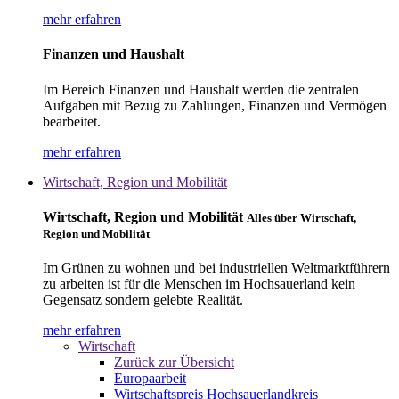
mehr erfahren
Finanzen und Haushalt
Im Bereich Finanzen und Haushalt werden die zentralen
Aufgaben mit Bezug zu Zahlungen, Finanzen und Vermögen
bearbeitet.
mehr erfahren
Wirtschaft, Region und Mobilität
Wirtschaft, Region und Mobilität
Alles über Wirtschaft,
Region und Mobilität
Im Grünen zu wohnen und bei industriellen Weltmarktführern
zu arbeiten ist für die Menschen im Hochsauerland kein
Gegensatz sondern gelebte Realität.
mehr erfahren
Wirtschaft
Zurück zur Übersicht
Europaarbeit
Wirtschaftspreis Hochsauerlandkreis