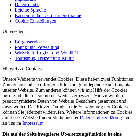
Datenschutz
Leichte Sprache
Barrierefreiheit / Gebärdensprache
Cookie Einstellungen
Unterseiten:
Bürgerservice
Politik und Verwaltung
Wirtschaft, Region und Mobilität
Tourismus, Freizeit und Kultur
Hinweis zu Cookies
Unsere Webseite verwendet Cookies. Diese haben zwei Funktionen:
Zum einen sind sie erforderlich für die grundlegende Funktionalität
unserer Website. Zum anderen können wir mit Hilfe der Cookies
unsere Inhalte für Sie immer weiter verbessern. Hierzu werden
pseudonymisierte Daten von Website-Besuchern gesammelt und
ausgewertet. Das Einverständnis in die Verwendung der Cookies
können Sie jederzeit widerrufen. Weitere Informationen zu Cookies
auf dieser Website finden Sie in unserer
Datenschutzerklärung
und
zu uns im
Impressum
.
Die auf der Seite integrierte Übersetzungsfunktion ist eine