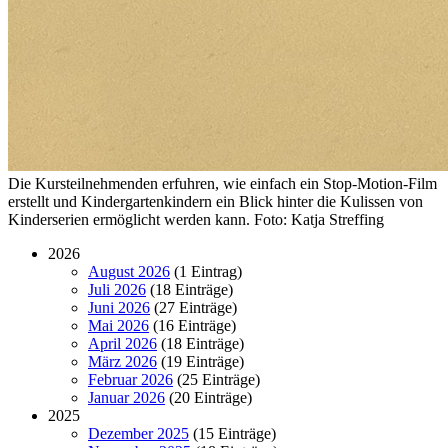
Die Kursteilnehmenden erfuhren, wie einfach ein Stop-Motion-Film
erstellt und Kindergartenkindern ein Blick hinter die Kulissen von
Kinderserien ermöglicht werden kann. Foto: Katja Streffing
2026
August 2026
(1 Eintrag)
Juli 2026
(18 Einträge)
Juni 2026
(27 Einträge)
Mai 2026
(16 Einträge)
April 2026
(18 Einträge)
März 2026
(19 Einträge)
Februar 2026
(25 Einträge)
Januar 2026
(20 Einträge)
2025
Dezember 2025
(15 Einträge)