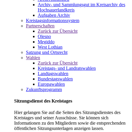
Archiv- und Sammlungsgut im Kreisarchiv des
Hochsauerlandkreis
Aufgaben Archiv
Kreistagsinformationssystem
Partnerschaften
Zurück zur Übersicht
Olesno
Megiddo
West Lothian
Satzung und Ortsrecht
Wahlen
Zurück zur Übersicht
Kreistags- und Landratswahlen
Landtagswahlen
Bundestagswahlen
Europawahlen
Zukunftsprogramm
Sitzungsdienst des Kreistages
Hier gelangen Sie auf die Seiten des Sitzungsdienstes des
Kreistages und seiner Ausschüsse. Sie können sich
Informationen zu den Mitgliedern sowie die entsprechenden
öffentlichen Sitzungsunterlagen anzeigen lassen.