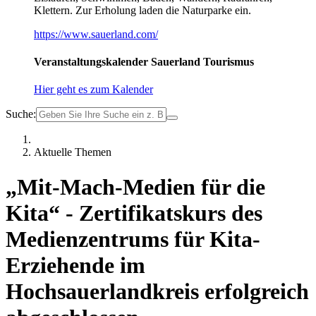
Klettern. Zur Erholung laden die Naturparke ein.
https://www.sauerland.com/
Veranstaltungskalender Sauerland Tourismus
Hier geht es zum Kalender
Suche:
Aktuelle Themen
„Mit-Mach-Medien für die
Kita“ - Zertifikatskurs des
Medienzentrums für Kita-
Erziehende im
Hochsauerlandkreis erfolgreich