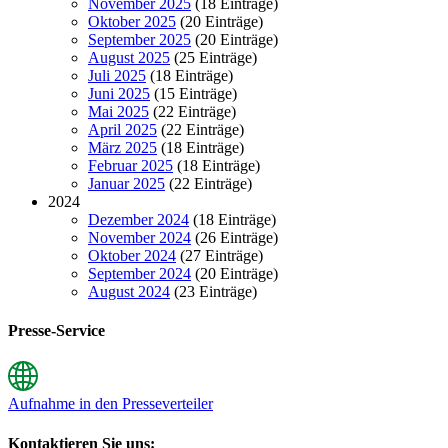
November 2025
(18 Einträge)
Oktober 2025
(20 Einträge)
September 2025
(20 Einträge)
August 2025
(25 Einträge)
Juli 2025
(18 Einträge)
Juni 2025
(15 Einträge)
Mai 2025
(22 Einträge)
April 2025
(22 Einträge)
März 2025
(18 Einträge)
Februar 2025
(18 Einträge)
Januar 2025
(22 Einträge)
2024
Dezember 2024
(18 Einträge)
November 2024
(26 Einträge)
Oktober 2024
(27 Einträge)
September 2024
(20 Einträge)
August 2024
(23 Einträge)
Presse-Service
Aufnahme in den Presseverteiler
Kontaktieren Sie uns: