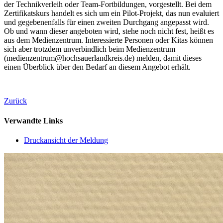
der Technikverleih oder Team-Fortbildungen, vorgestellt. Bei dem
Zertifikatskurs handelt es sich um ein Pilot-Projekt, das nun evaluiert
und gegebenenfalls für einen zweiten Durchgang angepasst wird.
Ob und wann dieser angeboten wird, stehe noch nicht fest, heißt es
aus dem Medienzentrum. Interessierte Personen oder Kitas können
sich aber trotzdem unverbindlich beim Medienzentrum
(medienzentrum@hochsauerlandkreis.de) melden, damit dieses
einen Überblick über den Bedarf an diesem Angebot erhält.
Zurück
Verwandte Links
Druckansicht der Meldung