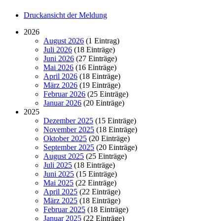
Druckansicht der Meldung
2026
August 2026
(1 Eintrag)
Juli 2026
(18 Einträge)
Juni 2026
(27 Einträge)
Mai 2026
(16 Einträge)
April 2026
(18 Einträge)
März 2026
(19 Einträge)
Februar 2026
(25 Einträge)
Januar 2026
(20 Einträge)
2025
Dezember 2025
(15 Einträge)
November 2025
(18 Einträge)
Oktober 2025
(20 Einträge)
September 2025
(20 Einträge)
August 2025
(25 Einträge)
Juli 2025
(18 Einträge)
Juni 2025
(15 Einträge)
Mai 2025
(22 Einträge)
April 2025
(22 Einträge)
März 2025
(18 Einträge)
Februar 2025
(18 Einträge)
Januar 2025
(22 Einträge)