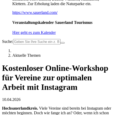
Klettern. Zur Erholung laden die Naturparke ein.
https://www.sauerland.com/
Veranstaltungskalender Sauerland Tourismus
Hier geht es zum Kalender
Suche:
Aktuelle Themen
Kostenloser Online-Workshop
für Vereine zur optimalen
Arbeit mit Instagram
10.04.2026
Hochsauerlandkreis.
Viele Vereine sind bereits bei Instagram oder
möchten beginnen. Doch wie fange ich an? Oder, wenn ich schon