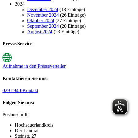
2024
Dezember 2024
(18 Einträge)
November 2024
(26 Einträge)
Oktober 2024
(27 Einträge)
September 2024
(20 Einträge)
August 2024
(23 Einträge)
Presse-Service
Aufnahme in den Presseverteiler
Kontaktieren Sie uns:
0291 94-0
Kontakt
Folgen Sie uns:
Postanschrift:
Hochsauerlandkreis
Der Landrat
Steinstr. 27