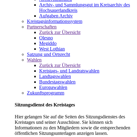
Archiv- und Sammlungsgut im Kreisarchiv des
Hochsauerlandkreis
Aufgaben Archiv
Kreistagsinformationssystem
Partnerschaften
Zurück zur Übersicht
Olesno
Megiddo
West Lothian
Satzung und Ortsrecht
Wahlen
Zurück zur Übersicht
Kreistags- und Landratswahlen
Landtagswahlen
Bundestagswahlen
Europawahlen
Zukunftsprogramm
Sitzungsdienst des Kreistages
Hier gelangen Sie auf die Seiten des Sitzungsdienstes des
Kreistages und seiner Ausschüsse. Sie können sich
Informationen zu den Mitgliedern sowie die entsprechenden
öffentlichen Sitzungsunterlagen anzeigen lassen.