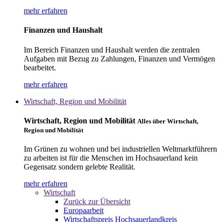
mehr erfahren
Finanzen und Haushalt
Im Bereich Finanzen und Haushalt werden die zentralen
Aufgaben mit Bezug zu Zahlungen, Finanzen und Vermögen
bearbeitet.
mehr erfahren
Wirtschaft, Region und Mobilität
Wirtschaft, Region und Mobilität
Alles über Wirtschaft,
Region und Mobilität
Im Grünen zu wohnen und bei industriellen Weltmarktführern
zu arbeiten ist für die Menschen im Hochsauerland kein
Gegensatz sondern gelebte Realität.
mehr erfahren
Wirtschaft
Zurück zur Übersicht
Europaarbeit
Wirtschaftspreis Hochsauerlandkreis