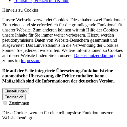
Tourismus, Freizeit und Kultur
Hinweis zu Cookies
Unsere Webseite verwendet Cookies. Diese haben zwei Funktionen:
Zum einen sind sie erforderlich für die grundlegende Funktionalität
unserer Website. Zum anderen können wir mit Hilfe der Cookies
unsere Inhalte für Sie immer weiter verbessern. Hierzu werden
pseudonymisierte Daten von Website-Besuchern gesammelt und
ausgewertet. Das Einverständnis in die Verwendung der Cookies
können Sie jederzeit widerrufen. Weitere Informationen zu Cookies
auf dieser Website finden Sie in unserer
Datenschutzerklärung
und
zu uns im
Impressum
.
Die auf der Seite integrierte Übersetzungsfunktion ist eine
automatische Übersetzung, die Fehler enthalten kann.
Maßgeblich sind die Informationen der deutschen Version.
Einstellungen
Erforderlich
Zustimmen
Diese Cookies werden für eine reibungslose Funktion unserer
Website benötigt.