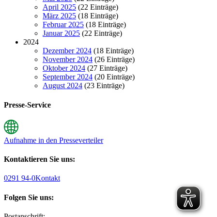
April 2025
(22 Einträge)
März 2025
(18 Einträge)
Februar 2025
(18 Einträge)
Januar 2025
(22 Einträge)
2024
Dezember 2024
(18 Einträge)
November 2024
(26 Einträge)
Oktober 2024
(27 Einträge)
September 2024
(20 Einträge)
August 2024
(23 Einträge)
Presse-Service
Aufnahme in den Presseverteiler
Kontaktieren Sie uns:
0291 94-0
Kontakt
Folgen Sie uns:
Postanschrift: