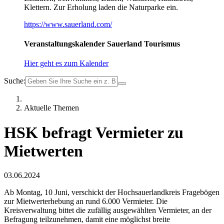
Klettern. Zur Erholung laden die Naturparke ein.
https://www.sauerland.com/
Veranstaltungskalender Sauerland Tourismus
Hier geht es zum Kalender
Suche:
Aktuelle Themen
HSK befragt Vermieter zu
Mietwerten
03.06.2024
Ab Montag, 10 Juni, verschickt der Hochsauerlandkreis Fragebögen
zur Mietwerterhebung an rund 6.000 Vermieter. Die
Kreisverwaltung bittet die zufällig ausgewählten Vermieter, an der
Befragung teilzunehmen, damit eine möglichst breite