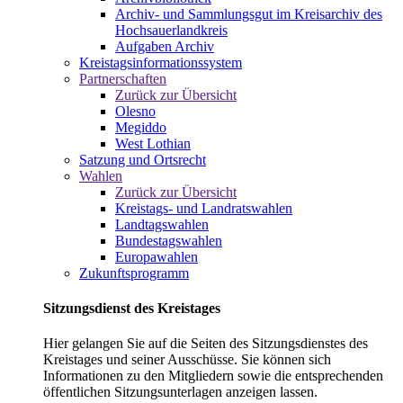
Archiv- und Sammlungsgut im Kreisarchiv des
Hochsauerlandkreis
Aufgaben Archiv
Kreistagsinformationssystem
Partnerschaften
Zurück zur Übersicht
Olesno
Megiddo
West Lothian
Satzung und Ortsrecht
Wahlen
Zurück zur Übersicht
Kreistags- und Landratswahlen
Landtagswahlen
Bundestagswahlen
Europawahlen
Zukunftsprogramm
Sitzungsdienst des Kreistages
Hier gelangen Sie auf die Seiten des Sitzungsdienstes des
Kreistages und seiner Ausschüsse. Sie können sich
Informationen zu den Mitgliedern sowie die entsprechenden
öffentlichen Sitzungsunterlagen anzeigen lassen.