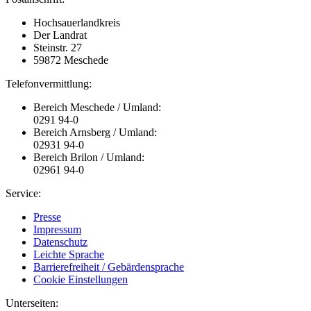
Hochsauerlandkreis
Der Landrat
Steinstr. 27
59872 Meschede
Telefonvermittlung:
Bereich Meschede / Umland:
0291 94-0
Bereich Arnsberg / Umland:
02931 94-0
Bereich Brilon / Umland:
02961 94-0
Service:
Presse
Impressum
Datenschutz
Leichte Sprache
Barrierefreiheit / Gebärdensprache
Cookie Einstellungen
Unterseiten: