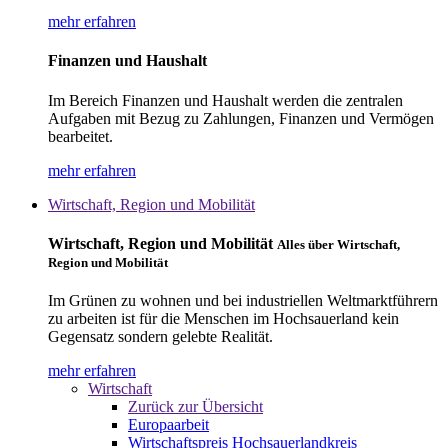
mehr erfahren
Finanzen und Haushalt
Im Bereich Finanzen und Haushalt werden die zentralen
Aufgaben mit Bezug zu Zahlungen, Finanzen und Vermögen
bearbeitet.
mehr erfahren
Wirtschaft, Region und Mobilität
Wirtschaft, Region und Mobilität
Alles über Wirtschaft,
Region und Mobilität
Im Grünen zu wohnen und bei industriellen Weltmarktführern
zu arbeiten ist für die Menschen im Hochsauerland kein
Gegensatz sondern gelebte Realität.
mehr erfahren
Wirtschaft
Zurück zur Übersicht
Europaarbeit
Wirtschaftspreis Hochsauerlandkreis