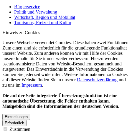
Bürgerservice
Politik und Verwaltung
Wirtschaft, Region und Mobilität
Tourismus, Freizeit und Kultur
Hinweis zu Cookies
Unsere Webseite verwendet Cookies. Diese haben zwei Funktionen:
Zum einen sind sie erforderlich für die grundlegende Funktionalität
unserer Website. Zum anderen können wir mit Hilfe der Cookies
unsere Inhalte für Sie immer weiter verbessern. Hierzu werden
pseudonymisierte Daten von Website-Besuchern gesammelt und
ausgewertet. Das Einverständnis in die Verwendung der Cookies
können Sie jederzeit widerrufen. Weitere Informationen zu Cookies
auf dieser Website finden Sie in unserer
Datenschutzerklärung
und
zu uns im
Impressum
.
Die auf der Seite integrierte Übersetzungsfunktion ist eine
automatische Übersetzung, die Fehler enthalten kann.
Maßgeblich sind die Informationen der deutschen Version.
Einstellungen
Erforderlich
Zustimmen