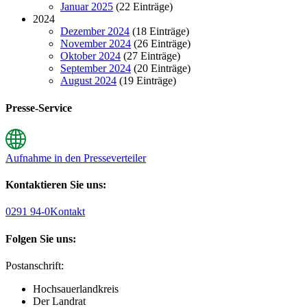
Januar 2025
(22 Einträge)
2024
Dezember 2024
(18 Einträge)
November 2024
(26 Einträge)
Oktober 2024
(27 Einträge)
September 2024
(20 Einträge)
August 2024
(19 Einträge)
Presse-Service
Aufnahme in den Presseverteiler
Kontaktieren Sie uns:
0291 94-0
Kontakt
Folgen Sie uns:
Postanschrift:
Hochsauerlandkreis
Der Landrat