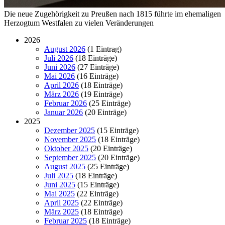
Die neue Zugehörigkeit zu Preußen nach 1815 führte im ehemaligen
Herzogtum Westfalen zu vielen Veränderungen
2026
August 2026
(1 Eintrag)
Juli 2026
(18 Einträge)
Juni 2026
(27 Einträge)
Mai 2026
(16 Einträge)
April 2026
(18 Einträge)
März 2026
(19 Einträge)
Februar 2026
(25 Einträge)
Januar 2026
(20 Einträge)
2025
Dezember 2025
(15 Einträge)
November 2025
(18 Einträge)
Oktober 2025
(20 Einträge)
September 2025
(20 Einträge)
August 2025
(25 Einträge)
Juli 2025
(18 Einträge)
Juni 2025
(15 Einträge)
Mai 2025
(22 Einträge)
April 2025
(22 Einträge)
März 2025
(18 Einträge)
Februar 2025
(18 Einträge)