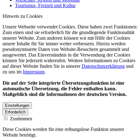
Tourismus, Freizeit und Kultur
Hinweis zu Cookies
Unsere Webseite verwendet Cookies. Diese haben zwei Funktionen:
Zum einen sind sie erforderlich für die grundlegende Funktionalität
unserer Website. Zum anderen können wir mit Hilfe der Cookies
unsere Inhalte für Sie immer weiter verbessern. Hierzu werden
pseudonymisierte Daten von Website-Besuchern gesammelt und
ausgewertet. Das Einverständnis in die Verwendung der Cookies
können Sie jederzeit widerrufen. Weitere Informationen zu Cookies
auf dieser Website finden Sie in unserer
Datenschutzerklärung
und
zu uns im
Impressum
.
Die auf der Seite integrierte Übersetzungsfunktion ist eine
automatische Übersetzung, die Fehler enthalten kann.
Maßgeblich sind die Informationen der deutschen Version.
Einstellungen
Erforderlich
Zustimmen
Diese Cookies werden für eine reibungslose Funktion unserer
Website benötigt.