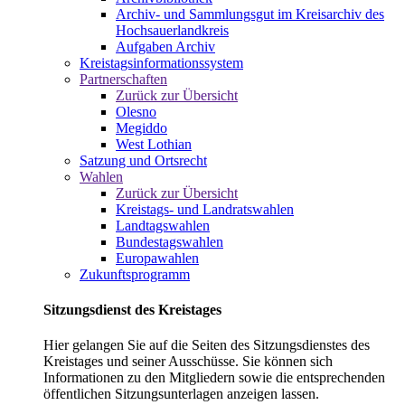
Archiv- und Sammlungsgut im Kreisarchiv des
Hochsauerlandkreis
Aufgaben Archiv
Kreistagsinformationssystem
Partnerschaften
Zurück zur Übersicht
Olesno
Megiddo
West Lothian
Satzung und Ortsrecht
Wahlen
Zurück zur Übersicht
Kreistags- und Landratswahlen
Landtagswahlen
Bundestagswahlen
Europawahlen
Zukunftsprogramm
Sitzungsdienst des Kreistages
Hier gelangen Sie auf die Seiten des Sitzungsdienstes des
Kreistages und seiner Ausschüsse. Sie können sich
Informationen zu den Mitgliedern sowie die entsprechenden
öffentlichen Sitzungsunterlagen anzeigen lassen.