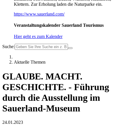
Klettern. Zur Erholung laden die Naturparke ein.
https://www.sauerland.com/
Veranstaltungskalender Sauerland Tourismus
Hier geht es zum Kalender
Suche:
Aktuelle Themen
GLAUBE. MACHT.
GESCHICHTE. - Führung
durch die Ausstellung im
Sauerland-Museum
24.01.2023