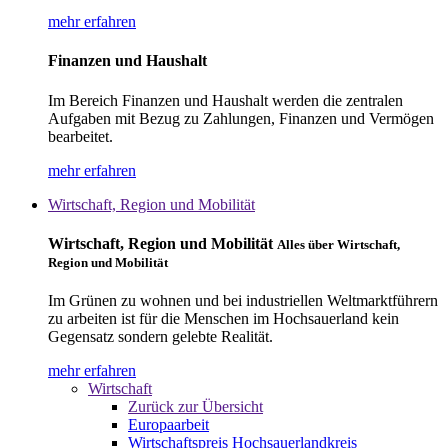
mehr erfahren
Finanzen und Haushalt
Im Bereich Finanzen und Haushalt werden die zentralen
Aufgaben mit Bezug zu Zahlungen, Finanzen und Vermögen
bearbeitet.
mehr erfahren
Wirtschaft, Region und Mobilität
Wirtschaft, Region und Mobilität
Alles über Wirtschaft,
Region und Mobilität
Im Grünen zu wohnen und bei industriellen Weltmarktführern
zu arbeiten ist für die Menschen im Hochsauerland kein
Gegensatz sondern gelebte Realität.
mehr erfahren
Wirtschaft
Zurück zur Übersicht
Europaarbeit
Wirtschaftspreis Hochsauerlandkreis