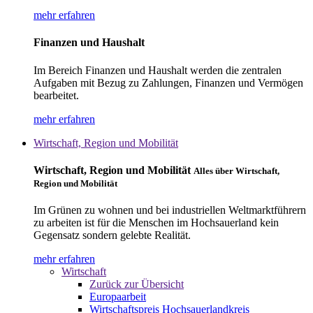
mehr erfahren
Finanzen und Haushalt
Im Bereich Finanzen und Haushalt werden die zentralen
Aufgaben mit Bezug zu Zahlungen, Finanzen und Vermögen
bearbeitet.
mehr erfahren
Wirtschaft, Region und Mobilität
Wirtschaft, Region und Mobilität
Alles über Wirtschaft,
Region und Mobilität
Im Grünen zu wohnen und bei industriellen Weltmarktführern
zu arbeiten ist für die Menschen im Hochsauerland kein
Gegensatz sondern gelebte Realität.
mehr erfahren
Wirtschaft
Zurück zur Übersicht
Europaarbeit
Wirtschaftspreis Hochsauerlandkreis