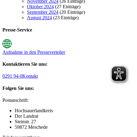
November 2024
(26 Einträge)
Oktober 2024
(27 Einträge)
September 2024
(20 Einträge)
August 2024
(23 Einträge)
Presse-Service
Aufnahme in den Presseverteiler
Kontaktieren Sie uns:
0291 94-0
Kontakt
Folgen Sie uns:
Postanschrift:
Hochsauerlandkreis
Der Landrat
Steinstr. 27
59872 Meschede