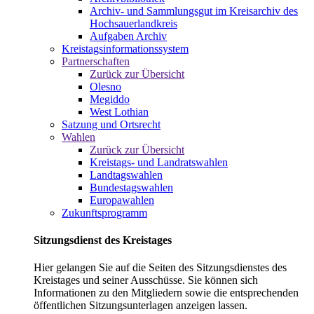
Archiv- und Sammlungsgut im Kreisarchiv des
Hochsauerlandkreis
Aufgaben Archiv
Kreistagsinformationssystem
Partnerschaften
Zurück zur Übersicht
Olesno
Megiddo
West Lothian
Satzung und Ortsrecht
Wahlen
Zurück zur Übersicht
Kreistags- und Landratswahlen
Landtagswahlen
Bundestagswahlen
Europawahlen
Zukunftsprogramm
Sitzungsdienst des Kreistages
Hier gelangen Sie auf die Seiten des Sitzungsdienstes des
Kreistages und seiner Ausschüsse. Sie können sich
Informationen zu den Mitgliedern sowie die entsprechenden
öffentlichen Sitzungsunterlagen anzeigen lassen.