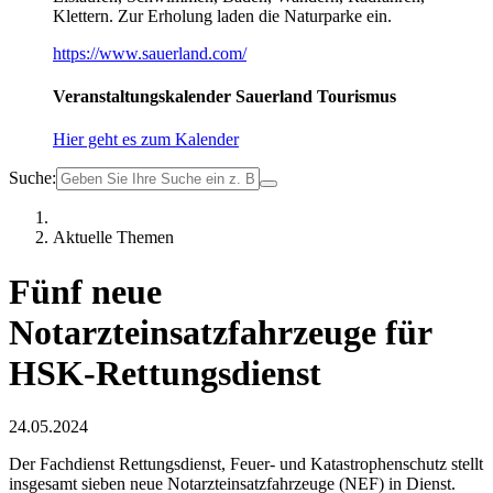
Klettern. Zur Erholung laden die Naturparke ein.
https://www.sauerland.com/
Veranstaltungskalender Sauerland Tourismus
Hier geht es zum Kalender
Suche:
Aktuelle Themen
Fünf neue
Notarzteinsatzfahrzeuge für
HSK-Rettungsdienst
24.05.2024
Der Fachdienst Rettungsdienst, Feuer- und Katastrophenschutz stellt
insgesamt sieben neue Notarzteinsatzfahrzeuge (NEF) in Dienst.