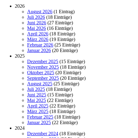
2026
August 2026
(1 Eintrag)
Juli 2026
(18 Einträge)
Juni 2026
(27 Einträge)
Mai 2026
(16 Einträge)
April 2026
(18 Einträge)
März 2026
(19 Einträge)
Februar 2026
(25 Einträge)
Januar 2026
(20 Einträge)
2025
Dezember 2025
(15 Einträge)
November 2025
(18 Einträge)
Oktober 2025
(20 Einträge)
September 2025
(20 Einträge)
August 2025
(25 Einträge)
Juli 2025
(18 Einträge)
Juni 2025
(15 Einträge)
Mai 2025
(22 Einträge)
April 2025
(22 Einträge)
März 2025
(18 Einträge)
Februar 2025
(18 Einträge)
Januar 2025
(22 Einträge)
2024
Dezember 2024
(18 Einträge)