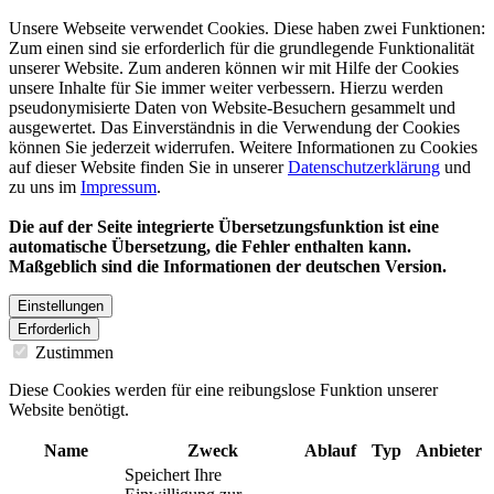
Unsere Webseite verwendet Cookies. Diese haben zwei Funktionen:
Zum einen sind sie erforderlich für die grundlegende Funktionalität
unserer Website. Zum anderen können wir mit Hilfe der Cookies
unsere Inhalte für Sie immer weiter verbessern. Hierzu werden
pseudonymisierte Daten von Website-Besuchern gesammelt und
ausgewertet. Das Einverständnis in die Verwendung der Cookies
können Sie jederzeit widerrufen. Weitere Informationen zu Cookies
auf dieser Website finden Sie in unserer
Datenschutzerklärung
und
zu uns im
Impressum
.
Die auf der Seite integrierte Übersetzungsfunktion ist eine
automatische Übersetzung, die Fehler enthalten kann.
Maßgeblich sind die Informationen der deutschen Version.
Einstellungen
Erforderlich
Zustimmen
Diese Cookies werden für eine reibungslose Funktion unserer
Website benötigt.
Name
Zweck
Ablauf
Typ
Anbieter
Speichert Ihre