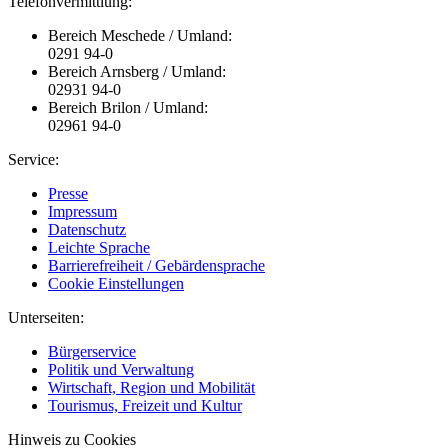
Telefonvermittlung:
Bereich Meschede / Umland:
0291 94-0
Bereich Arnsberg / Umland:
02931 94-0
Bereich Brilon / Umland:
02961 94-0
Service:
Presse
Impressum
Datenschutz
Leichte Sprache
Barrierefreiheit / Gebärdensprache
Cookie Einstellungen
Unterseiten:
Bürgerservice
Politik und Verwaltung
Wirtschaft, Region und Mobilität
Tourismus, Freizeit und Kultur
Hinweis zu Cookies