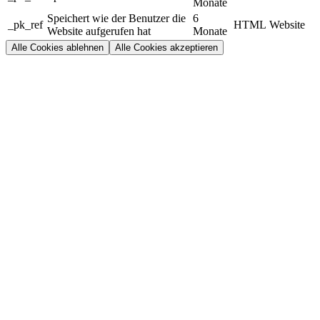
Monate
Speichert wie der Benutzer die
6
_pk_ref
HTML
Website
Website aufgerufen hat
Monate
Alle Cookies ablehnen
Alle Cookies akzeptieren