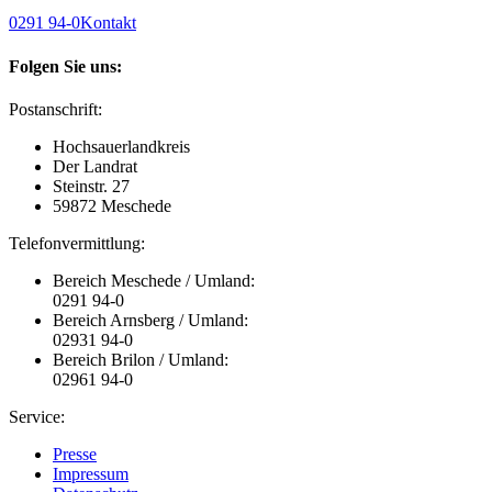
0291 94-0
Kontakt
Folgen Sie uns:
Postanschrift:
Hochsauerlandkreis
Der Landrat
Steinstr. 27
59872 Meschede
Telefonvermittlung:
Bereich Meschede / Umland:
0291 94-0
Bereich Arnsberg / Umland:
02931 94-0
Bereich Brilon / Umland:
02961 94-0
Service:
Presse
Impressum