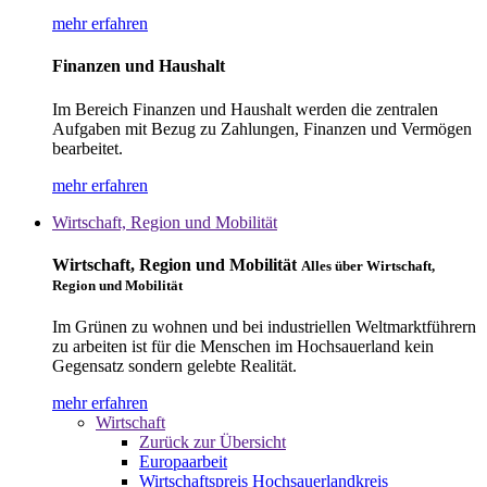
mehr erfahren
Finanzen und Haushalt
Im Bereich Finanzen und Haushalt werden die zentralen
Aufgaben mit Bezug zu Zahlungen, Finanzen und Vermögen
bearbeitet.
mehr erfahren
Wirtschaft, Region und Mobilität
Wirtschaft, Region und Mobilität
Alles über Wirtschaft,
Region und Mobilität
Im Grünen zu wohnen und bei industriellen Weltmarktführern
zu arbeiten ist für die Menschen im Hochsauerland kein
Gegensatz sondern gelebte Realität.
mehr erfahren
Wirtschaft
Zurück zur Übersicht
Europaarbeit
Wirtschaftspreis Hochsauerlandkreis