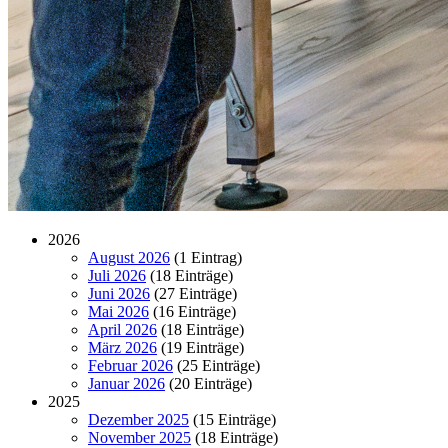
2026
August 2026
(1 Eintrag)
Juli 2026
(18 Einträge)
Juni 2026
(27 Einträge)
Mai 2026
(16 Einträge)
April 2026
(18 Einträge)
März 2026
(19 Einträge)
Februar 2026
(25 Einträge)
Januar 2026
(20 Einträge)
2025
Dezember 2025
(15 Einträge)
November 2025
(18 Einträge)