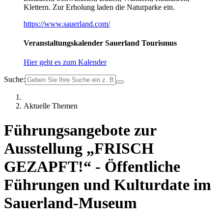
Klettern. Zur Erholung laden die Naturparke ein.
https://www.sauerland.com/
Veranstaltungskalender Sauerland Tourismus
Hier geht es zum Kalender
Suche:
Aktuelle Themen
Führungsangebote zur
Ausstellung „FRISCH
GEZAPFT!“ - Öffentliche
Führungen und Kulturdate im
Sauerland-Museum