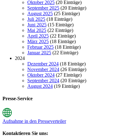
Oktober 2025
(20 Einträge)
September 2025
(20 Einträge)
August 2025
(25 Einträge)
Juli 2025
(18 Einträge)
Juni 2025
(15 Einträge)
Mai 2025
(22 Einträge)
April 2025
(22 Einträge)
März 2025
(18 Einträge)
Februar 2025
(18 Einträge)
Januar 2025
(22 Einträge)
2024
Dezember 2024
(18 Einträge)
November 2024
(26 Einträge)
Oktober 2024
(27 Einträge)
September 2024
(20 Einträge)
August 2024
(19 Einträge)
Presse-Service
Aufnahme in den Presseverteiler
Kontaktieren Sie uns: