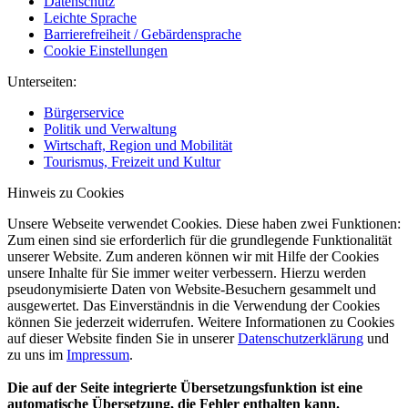
Datenschutz
Leichte Sprache
Barrierefreiheit / Gebärdensprache
Cookie Einstellungen
Unterseiten:
Bürgerservice
Politik und Verwaltung
Wirtschaft, Region und Mobilität
Tourismus, Freizeit und Kultur
Hinweis zu Cookies
Unsere Webseite verwendet Cookies. Diese haben zwei Funktionen:
Zum einen sind sie erforderlich für die grundlegende Funktionalität
unserer Website. Zum anderen können wir mit Hilfe der Cookies
unsere Inhalte für Sie immer weiter verbessern. Hierzu werden
pseudonymisierte Daten von Website-Besuchern gesammelt und
ausgewertet. Das Einverständnis in die Verwendung der Cookies
können Sie jederzeit widerrufen. Weitere Informationen zu Cookies
auf dieser Website finden Sie in unserer
Datenschutzerklärung
und
zu uns im
Impressum
.
Die auf der Seite integrierte Übersetzungsfunktion ist eine
automatische Übersetzung, die Fehler enthalten kann.