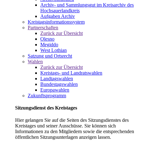
Archiv- und Sammlungsgut im Kreisarchiv des
Hochsauerlandkreis
Aufgaben Archiv
Kreistagsinformationssystem
Partnerschaften
Zurück zur Übersicht
Olesno
Megiddo
West Lothian
Satzung und Ortsrecht
Wahlen
Zurück zur Übersicht
Kreistags- und Landratswahlen
Landtagswahlen
Bundestagswahlen
Europawahlen
Zukunftsprogramm
Sitzungsdienst des Kreistages
Hier gelangen Sie auf die Seiten des Sitzungsdienstes des
Kreistages und seiner Ausschüsse. Sie können sich
Informationen zu den Mitgliedern sowie die entsprechenden
öffentlichen Sitzungsunterlagen anzeigen lassen.