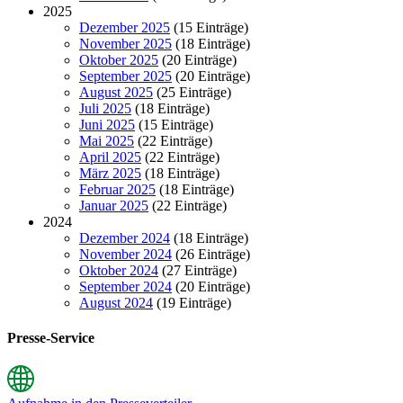
2025
Dezember 2025
(15 Einträge)
November 2025
(18 Einträge)
Oktober 2025
(20 Einträge)
September 2025
(20 Einträge)
August 2025
(25 Einträge)
Juli 2025
(18 Einträge)
Juni 2025
(15 Einträge)
Mai 2025
(22 Einträge)
April 2025
(22 Einträge)
März 2025
(18 Einträge)
Februar 2025
(18 Einträge)
Januar 2025
(22 Einträge)
2024
Dezember 2024
(18 Einträge)
November 2024
(26 Einträge)
Oktober 2024
(27 Einträge)
September 2024
(20 Einträge)
August 2024
(19 Einträge)
Presse-Service