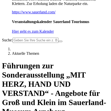
Klettern. Zur Erholung laden die Naturparke ein.
https://www.sauerland.com/
Veranstaltungskalender Sauerland Tourismus
Hier geht es zum Kalender
Suche:
Aktuelle Themen
Führungen zur
Sonderausstellung „MIT
HERZ, HAND UND
VERSTAND“ - Angebote für
Groß und Klein im Sauerland-