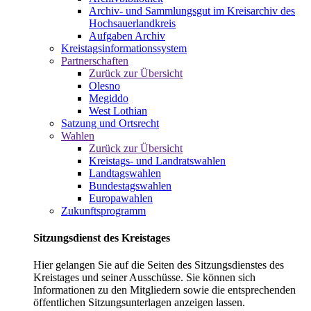
Archiv- und Sammlungsgut im Kreisarchiv des
Hochsauerlandkreis
Aufgaben Archiv
Kreistagsinformationssystem
Partnerschaften
Zurück zur Übersicht
Olesno
Megiddo
West Lothian
Satzung und Ortsrecht
Wahlen
Zurück zur Übersicht
Kreistags- und Landratswahlen
Landtagswahlen
Bundestagswahlen
Europawahlen
Zukunftsprogramm
Sitzungsdienst des Kreistages
Hier gelangen Sie auf die Seiten des Sitzungsdienstes des
Kreistages und seiner Ausschüsse. Sie können sich
Informationen zu den Mitgliedern sowie die entsprechenden
öffentlichen Sitzungsunterlagen anzeigen lassen.