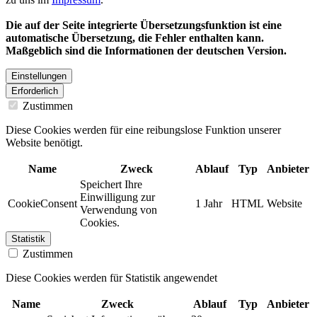
Die auf der Seite integrierte Übersetzungsfunktion ist eine
automatische Übersetzung, die Fehler enthalten kann.
Maßgeblich sind die Informationen der deutschen Version.
Einstellungen
Erforderlich
Zustimmen
Diese Cookies werden für eine reibungslose Funktion unserer
Website benötigt.
Name
Zweck
Ablauf
Typ
Anbieter
Speichert Ihre
Einwilligung zur
CookieConsent
1 Jahr
HTML
Website
Verwendung von
Cookies.
Statistik
Zustimmen
Diese Cookies werden für Statistik angewendet
Name
Zweck
Ablauf
Typ
Anbieter