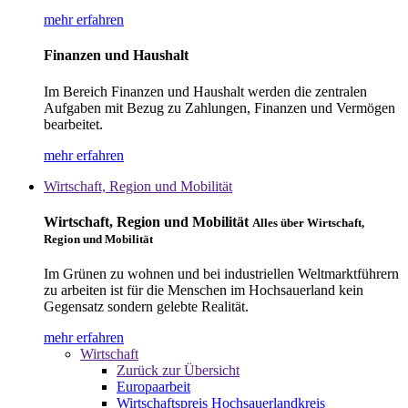
mehr erfahren
Finanzen und Haushalt
Im Bereich Finanzen und Haushalt werden die zentralen
Aufgaben mit Bezug zu Zahlungen, Finanzen und Vermögen
bearbeitet.
mehr erfahren
Wirtschaft, Region und Mobilität
Wirtschaft, Region und Mobilität
Alles über Wirtschaft,
Region und Mobilität
Im Grünen zu wohnen und bei industriellen Weltmarktführern
zu arbeiten ist für die Menschen im Hochsauerland kein
Gegensatz sondern gelebte Realität.
mehr erfahren
Wirtschaft
Zurück zur Übersicht
Europaarbeit
Wirtschaftspreis Hochsauerlandkreis