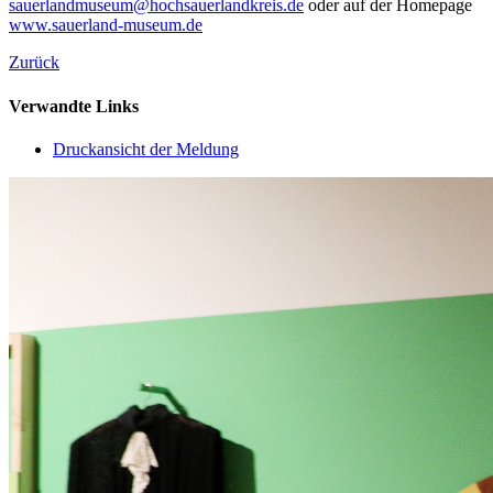
sauerlandmuseum@hochsauerlandkreis.de
oder auf der Homepage
www.sauerland-museum.de
Zurück
Verwandte Links
Druckansicht der Meldung