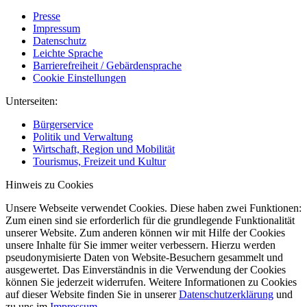
Presse
Impressum
Datenschutz
Leichte Sprache
Barrierefreiheit / Gebärdensprache
Cookie Einstellungen
Unterseiten:
Bürgerservice
Politik und Verwaltung
Wirtschaft, Region und Mobilität
Tourismus, Freizeit und Kultur
Hinweis zu Cookies
Unsere Webseite verwendet Cookies. Diese haben zwei Funktionen:
Zum einen sind sie erforderlich für die grundlegende Funktionalität
unserer Website. Zum anderen können wir mit Hilfe der Cookies
unsere Inhalte für Sie immer weiter verbessern. Hierzu werden
pseudonymisierte Daten von Website-Besuchern gesammelt und
ausgewertet. Das Einverständnis in die Verwendung der Cookies
können Sie jederzeit widerrufen. Weitere Informationen zu Cookies
auf dieser Website finden Sie in unserer
Datenschutzerklärung
und
zu uns im
Impressum
.