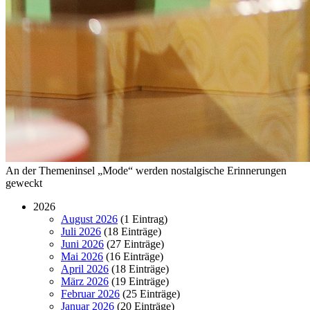
An der Themeninsel „Mode“ werden nostalgische Erinnerungen
geweckt
2026
August 2026
(1 Eintrag)
Juli 2026
(18 Einträge)
Juni 2026
(27 Einträge)
Mai 2026
(16 Einträge)
April 2026
(18 Einträge)
März 2026
(19 Einträge)
Februar 2026
(25 Einträge)
Januar 2026
(20 Einträge)