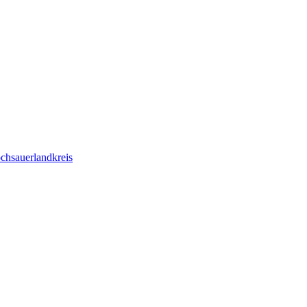
chsauerlandkreis