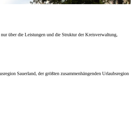
 nur über die Leistungen und die Struktur der Kreisverwaltung,
ismusregion Sauerland, der größten zusammenhängenden Urlaubsregion