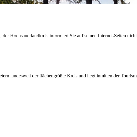
der Hochsauerlandkreis informiert Sie auf seinen Internet-Seiten nicht
etern landesweit der flächengrößte Kreis und liegt inmitten der Tour