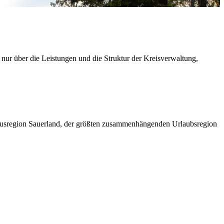
 nur über die Leistungen und die Struktur der Kreisverwaltung,
ismusregion Sauerland, der größten zusammenhängenden Urlaubsregion