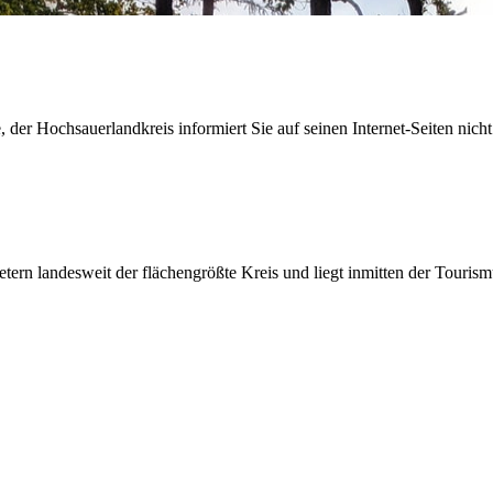
der Hochsauerlandkreis informiert Sie auf seinen Internet-Seiten nicht
etern landesweit der flächengrößte Kreis und liegt inmitten der Tour