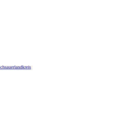
chsauerlandkreis