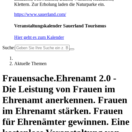
Klettern. Zur Erholung laden die Naturparke ein.
https://www.sauerland.com/
Veranstaltungskalender Sauerland Tourismus
Hier geht es zum Kalender
Suche:
Aktuelle Themen
Frauensache.Ehrenamt 2.0 -
Die Leistung von Frauen im
Ehrenamt anerkennen. Frauen
im Ehrenamt stärken. Frauen
für Ehrenämter gewinnen. Eine