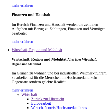
mehr erfahren
Finanzen und Haushalt
Im Bereich Finanzen und Haushalt werden die zentralen
Aufgaben mit Bezug zu Zahlungen, Finanzen und Vermögen
bearbeitet.
mehr erfahren
Wirtschaft, Region und Mobilität
Wirtschaft, Region und Mobilität
Alles über Wirtschaft,
Region und Mobilität
Im Grünen zu wohnen und bei industriellen Weltmarktführern
zu arbeiten ist für die Menschen im Hochsauerland kein
Gegensatz sondern gelebte Realität.
mehr erfahren
Wirtschaft
Zurück zur Übersicht
Europaarbeit
Wirtschaftspreis Hochsauerlandkreis