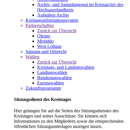
Archiv- und Sammlungsgut im Kreisarchiv des
Hochsauerlandkreis
Aufgaben Archiv
Kreistagsinformationssystem
Partnerschaften
Zurück zur Übersicht
Olesno
Megiddo
West Lothian
Satzung und Ortsrecht
Wahlen
Zurück zur Übersicht
Kreistags- und Landratswahlen
Landtagswahlen
Bundestagswahlen
Europawahlen
Zukunftsprogramm
Sitzungsdienst des Kreistages
Hier gelangen Sie auf die Seiten des Sitzungsdienstes des
Kreistages und seiner Ausschüsse. Sie können sich
Informationen zu den Mitgliedern sowie die entsprechenden
öffentlichen Sitzungsunterlagen anzeigen lassen.