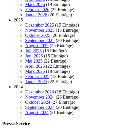
März 2026
(19 Einträge)
Februar 2026
(25 Einträge)
Januar 2026
(20 Einträge)
2025
Dezember 2025
(15 Einträge)
November 2025
(18 Einträge)
Oktober 2025
(20 Einträge)
September 2025
(20 Einträge)
August 2025
(25 Einträge)
Juli 2025
(18 Einträge)
Juni 2025
(15 Einträge)
Mai 2025
(22 Einträge)
April 2025
(22 Einträge)
März 2025
(18 Einträge)
Februar 2025
(18 Einträge)
Januar 2025
(22 Einträge)
2024
Dezember 2024
(18 Einträge)
November 2024
(26 Einträge)
Oktober 2024
(27 Einträge)
September 2024
(20 Einträge)
August 2024
(21 Einträge)
Presse-Service