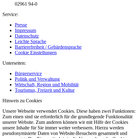
02961 94-0
Service:
Presse
Impressum
Datenschutz
Leichte Sprache
Barrierefreiheit / Gebärdensprache
Cookie Einstellungen
Unterseiten:
Bürgerservice
Politik und Verwaltung
Wirtschaft, Region und Mobilität
Tourismus, Freizeit und Kultur
Hinweis zu Cookies
Unsere Webseite verwendet Cookies. Diese haben zwei Funktionen:
Zum einen sind sie erforderlich für die grundlegende Funktionalität
unserer Website. Zum anderen können wir mit Hilfe der Cookies
unsere Inhalte für Sie immer weiter verbessern. Hierzu werden
pseudonymisierte Daten von Website-Besuchern gesammelt und