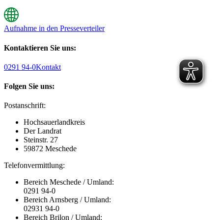
Aufnahme in den Presseverteiler
Kontaktieren Sie uns:
0291 94-0
Kontakt
Folgen Sie uns:
Postanschrift:
Hochsauerlandkreis
Der Landrat
Steinstr. 27
59872 Meschede
Telefonvermittlung:
Bereich Meschede / Umland:
0291 94-0
Bereich Arnsberg / Umland:
02931 94-0
Bereich Brilon / Umland: