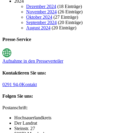
2024
Dezember 2024
(18 Einträge)
November 2024
(26 Einträge)
Oktober 2024
(27 Einträge)
September 2024
(20 Einträge)
August 2024
(20 Einträge)
Presse-Service
Aufnahme in den Presseverteiler
Kontaktieren Sie uns:
0291 94-0
Kontakt
Folgen Sie uns:
Postanschrift:
Hochsauerlandkreis
Der Landrat
Steinstr. 27