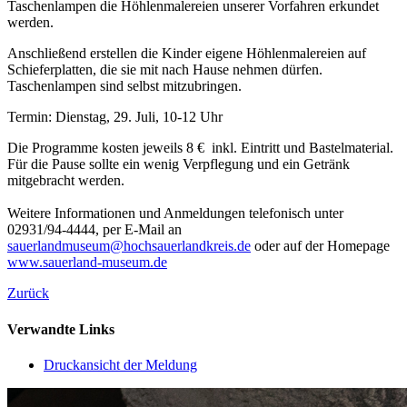
Taschenlampen die Höhlenmalereien unserer Vorfahren erkundet
werden.
Anschließend erstellen die Kinder eigene Höhlenmalereien auf
Schieferplatten, die sie mit nach Hause nehmen dürfen.
Taschenlampen sind selbst mitzubringen.
Termin: Dienstag, 29. Juli, 10-12 Uhr
Die Programme kosten jeweils 8 € inkl. Eintritt und Bastelmaterial.
Für die Pause sollte ein wenig Verpflegung und ein Getränk
mitgebracht werden.
Weitere Informationen und Anmeldungen telefonisch unter
02931/94-4444, per E-Mail an
sauerlandmuseum@hochsauerlandkreis.de
oder auf der Homepage
www.sauerland-museum.de
Zurück
Verwandte Links
Druckansicht der Meldung