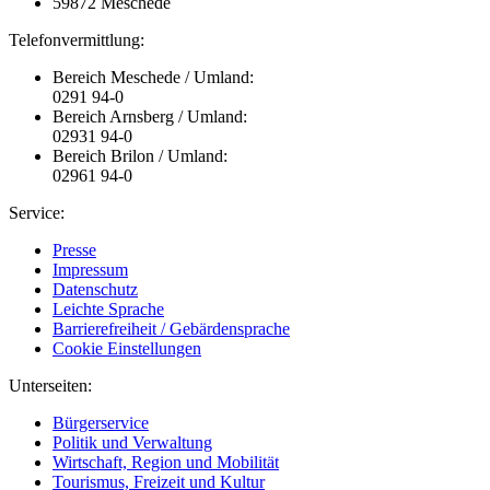
59872 Meschede
Telefonvermittlung:
Bereich Meschede / Umland:
0291 94-0
Bereich Arnsberg / Umland:
02931 94-0
Bereich Brilon / Umland:
02961 94-0
Service:
Presse
Impressum
Datenschutz
Leichte Sprache
Barrierefreiheit / Gebärdensprache
Cookie Einstellungen
Unterseiten:
Bürgerservice
Politik und Verwaltung
Wirtschaft, Region und Mobilität
Tourismus, Freizeit und Kultur