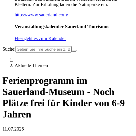
Klettern. Zur Erholung laden die Naturparke ein.
https://www.sauerland.com/
Veranstaltungskalender Sauerland Tourismus
Hier geht es zum Kalender
Suche:
Aktuelle Themen
Ferienprogramm im
Sauerland-Museum - Noch
Plätze frei für Kinder von 6-9
Jahren
11.07.2025