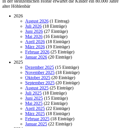
In der steinzeitlichen Höhle erwartet die Kinder ein 80.000 Jahre
alter Höhlenbär
2026
August 2026
(1 Eintrag)
Juli 2026
(18 Einträge)
Juni 2026
(27 Einträge)
Mai 2026
(16 Einträge)
April 2026
(18 Einträge)
März 2026
(19 Einträge)
Februar 2026
(25 Einträge)
Januar 2026
(20 Einträge)
2025
Dezember 2025
(15 Einträge)
November 2025
(18 Einträge)
Oktober 2025
(20 Einträge)
September 2025
(20 Einträge)
August 2025
(25 Einträge)
Juli 2025
(18 Einträge)
Juni 2025
(15 Einträge)
Mai 2025
(22 Einträge)
April 2025
(22 Einträge)
März 2025
(18 Einträge)
Februar 2025
(18 Einträge)
Januar 2025
(22 Einträge)