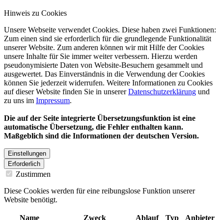
Hinweis zu Cookies
Unsere Webseite verwendet Cookies. Diese haben zwei Funktionen:
Zum einen sind sie erforderlich für die grundlegende Funktionalität
unserer Website. Zum anderen können wir mit Hilfe der Cookies
unsere Inhalte für Sie immer weiter verbessern. Hierzu werden
pseudonymisierte Daten von Website-Besuchern gesammelt und
ausgewertet. Das Einverständnis in die Verwendung der Cookies
können Sie jederzeit widerrufen. Weitere Informationen zu Cookies
auf dieser Website finden Sie in unserer
Datenschutzerklärung
und
zu uns im
Impressum
.
Die auf der Seite integrierte Übersetzungsfunktion ist eine
automatische Übersetzung, die Fehler enthalten kann.
Maßgeblich sind die Informationen der deutschen Version.
Einstellungen
Erforderlich
Zustimmen
Diese Cookies werden für eine reibungslose Funktion unserer
Website benötigt.
Name
Zweck
Ablauf
Typ
Anbieter