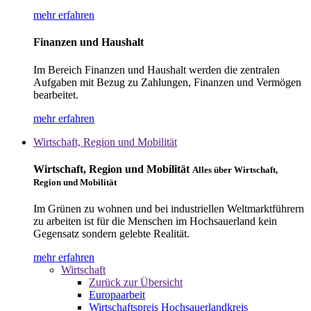
mehr erfahren
Finanzen und Haushalt
Im Bereich Finanzen und Haushalt werden die zentralen
Aufgaben mit Bezug zu Zahlungen, Finanzen und Vermögen
bearbeitet.
mehr erfahren
Wirtschaft, Region und Mobilität
Wirtschaft, Region und Mobilität
Alles über Wirtschaft,
Region und Mobilität
Im Grünen zu wohnen und bei industriellen Weltmarktführern
zu arbeiten ist für die Menschen im Hochsauerland kein
Gegensatz sondern gelebte Realität.
mehr erfahren
Wirtschaft
Zurück zur Übersicht
Europaarbeit
Wirtschaftspreis Hochsauerlandkreis