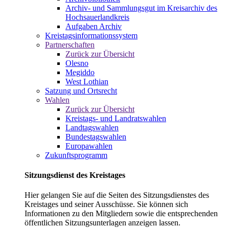
Archiv- und Sammlungsgut im Kreisarchiv des
Hochsauerlandkreis
Aufgaben Archiv
Kreistagsinformationssystem
Partnerschaften
Zurück zur Übersicht
Olesno
Megiddo
West Lothian
Satzung und Ortsrecht
Wahlen
Zurück zur Übersicht
Kreistags- und Landratswahlen
Landtagswahlen
Bundestagswahlen
Europawahlen
Zukunftsprogramm
Sitzungsdienst des Kreistages
Hier gelangen Sie auf die Seiten des Sitzungsdienstes des
Kreistages und seiner Ausschüsse. Sie können sich
Informationen zu den Mitgliedern sowie die entsprechenden
öffentlichen Sitzungsunterlagen anzeigen lassen.