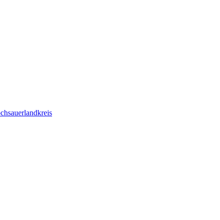
chsauerlandkreis