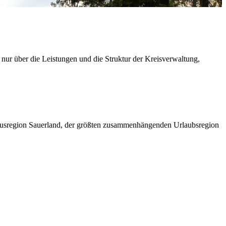
 nur über die Leistungen und die Struktur der Kreisverwaltung,
ismusregion Sauerland, der größten zusammenhängenden Urlaubsregion