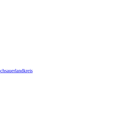
chsauerlandkreis