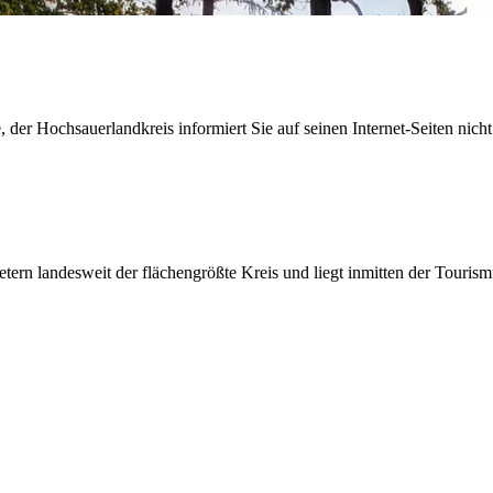
der Hochsauerlandkreis informiert Sie auf seinen Internet-Seiten nicht
etern landesweit der flächengrößte Kreis und liegt inmitten der Tour