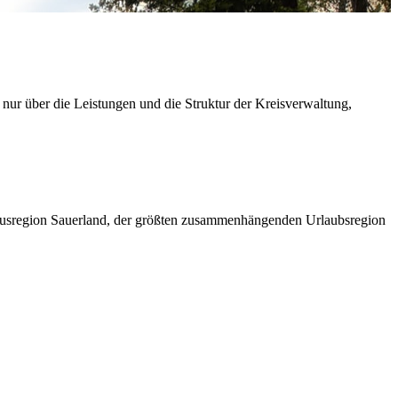
 nur über die Leistungen und die Struktur der Kreisverwaltung,
ismusregion Sauerland, der größten zusammenhängenden Urlaubsregion