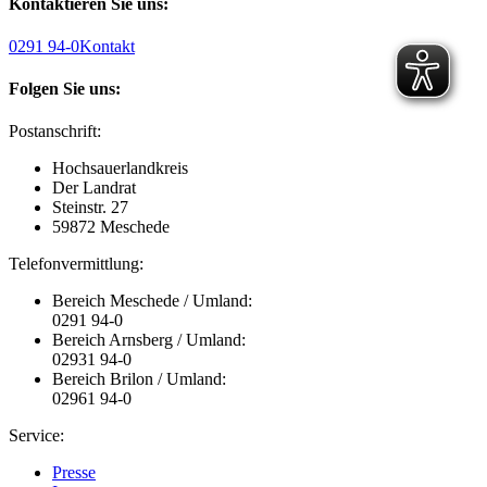
Kontaktieren Sie uns:
0291 94-0
Kontakt
Folgen Sie uns:
Postanschrift:
Hochsauerlandkreis
Der Landrat
Steinstr. 27
59872 Meschede
Telefonvermittlung:
Bereich Meschede / Umland:
0291 94-0
Bereich Arnsberg / Umland:
02931 94-0
Bereich Brilon / Umland:
02961 94-0
Service:
Presse