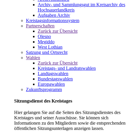
Archiv- und Sammlungsgut im Kreisarchiv des
Hochsauerlandkreis
Aufgaben Archiv
Kreistagsinformationssystem
Partnerschaften
Zurück zur Übersicht
Olesno
Megiddo
West Lothian
Satzung und Ortsrecht
Wahlen
Zurück zur Übersicht
Kreistags- und Landratswahlen
Landtagswahlen
Bundestagswahlen
Europawahlen
Zukunftsprogramm
Sitzungsdienst des Kreistages
Hier gelangen Sie auf die Seiten des Sitzungsdienstes des
Kreistages und seiner Ausschüsse. Sie können sich
Informationen zu den Mitgliedern sowie die entsprechenden
öffentlichen Sitzungsunterlagen anzeigen lassen.