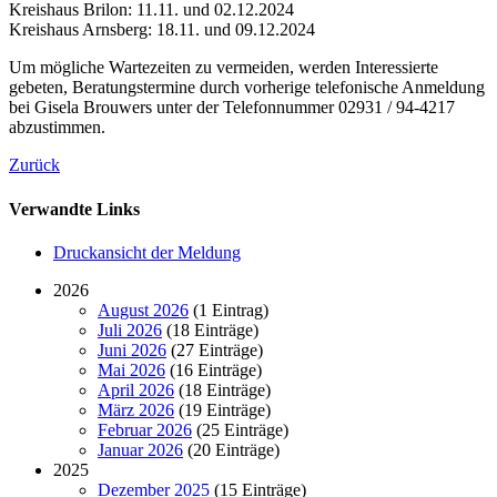
Kreishaus Brilon: 11.11. und 02.12.2024
Kreishaus Arnsberg: 18.11. und 09.12.2024
Um mögliche Wartezeiten zu vermeiden, werden Interessierte
gebeten, Beratungstermine durch vorherige telefonische Anmeldung
bei Gisela Brouwers unter der Telefonnummer 02931 / 94-4217
abzustimmen.
Zurück
Verwandte Links
Druckansicht der Meldung
2026
August 2026
(1 Eintrag)
Juli 2026
(18 Einträge)
Juni 2026
(27 Einträge)
Mai 2026
(16 Einträge)
April 2026
(18 Einträge)
März 2026
(19 Einträge)
Februar 2026
(25 Einträge)
Januar 2026
(20 Einträge)
2025
Dezember 2025
(15 Einträge)