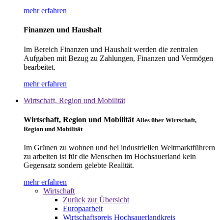
mehr erfahren
Finanzen und Haushalt
Im Bereich Finanzen und Haushalt werden die zentralen
Aufgaben mit Bezug zu Zahlungen, Finanzen und Vermögen
bearbeitet.
mehr erfahren
Wirtschaft, Region und Mobilität
Wirtschaft, Region und Mobilität
Alles über Wirtschaft,
Region und Mobilität
Im Grünen zu wohnen und bei industriellen Weltmarktführern
zu arbeiten ist für die Menschen im Hochsauerland kein
Gegensatz sondern gelebte Realität.
mehr erfahren
Wirtschaft
Zurück zur Übersicht
Europaarbeit
Wirtschaftspreis Hochsauerlandkreis