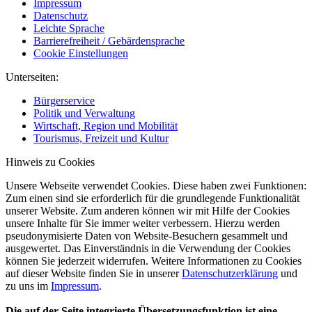
Impressum
Datenschutz
Leichte Sprache
Barrierefreiheit / Gebärdensprache
Cookie Einstellungen
Unterseiten:
Bürgerservice
Politik und Verwaltung
Wirtschaft, Region und Mobilität
Tourismus, Freizeit und Kultur
Hinweis zu Cookies
Unsere Webseite verwendet Cookies. Diese haben zwei Funktionen:
Zum einen sind sie erforderlich für die grundlegende Funktionalität
unserer Website. Zum anderen können wir mit Hilfe der Cookies
unsere Inhalte für Sie immer weiter verbessern. Hierzu werden
pseudonymisierte Daten von Website-Besuchern gesammelt und
ausgewertet. Das Einverständnis in die Verwendung der Cookies
können Sie jederzeit widerrufen. Weitere Informationen zu Cookies
auf dieser Website finden Sie in unserer
Datenschutzerklärung
und
zu uns im
Impressum
.
Die auf der Seite integrierte Übersetzungsfunktion ist eine