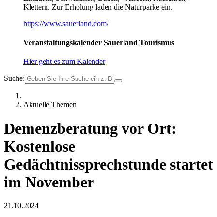
Klettern. Zur Erholung laden die Naturparke ein.
https://www.sauerland.com/
Veranstaltungskalender Sauerland Tourismus
Hier geht es zum Kalender
Suche:
Aktuelle Themen
Demenzberatung vor Ort:
Kostenlose
Gedächtnissprechstunde startet
im November
21.10.2024