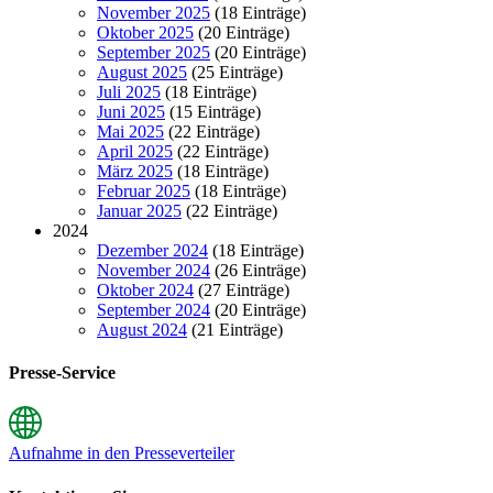
November 2025
(18 Einträge)
Oktober 2025
(20 Einträge)
September 2025
(20 Einträge)
August 2025
(25 Einträge)
Juli 2025
(18 Einträge)
Juni 2025
(15 Einträge)
Mai 2025
(22 Einträge)
April 2025
(22 Einträge)
März 2025
(18 Einträge)
Februar 2025
(18 Einträge)
Januar 2025
(22 Einträge)
2024
Dezember 2024
(18 Einträge)
November 2024
(26 Einträge)
Oktober 2024
(27 Einträge)
September 2024
(20 Einträge)
August 2024
(21 Einträge)
Presse-Service
Aufnahme in den Presseverteiler