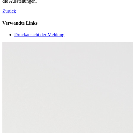
die Ausstellungen.
Zurück
Verwandte Links
Druckansicht der Meldung