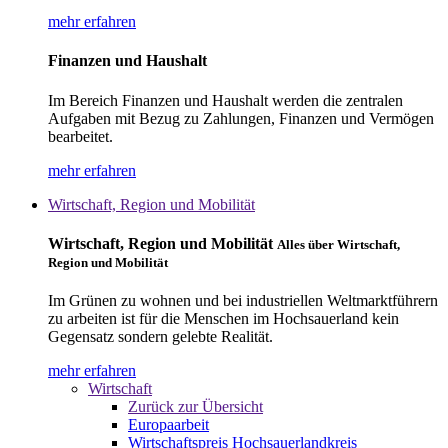
mehr erfahren
Finanzen und Haushalt
Im Bereich Finanzen und Haushalt werden die zentralen
Aufgaben mit Bezug zu Zahlungen, Finanzen und Vermögen
bearbeitet.
mehr erfahren
Wirtschaft, Region und Mobilität
Wirtschaft, Region und Mobilität
Alles über Wirtschaft,
Region und Mobilität
Im Grünen zu wohnen und bei industriellen Weltmarktführern
zu arbeiten ist für die Menschen im Hochsauerland kein
Gegensatz sondern gelebte Realität.
mehr erfahren
Wirtschaft
Zurück zur Übersicht
Europaarbeit
Wirtschaftspreis Hochsauerlandkreis