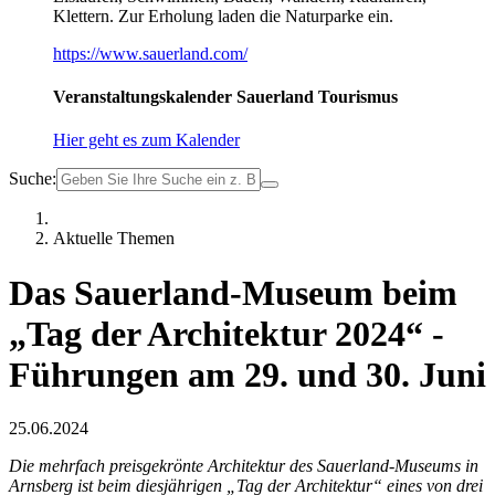
Klettern. Zur Erholung laden die Naturparke ein.
https://www.sauerland.com/
Veranstaltungskalender Sauerland Tourismus
Hier geht es zum Kalender
Suche:
Aktuelle Themen
Das Sauerland-Museum beim
„Tag der Architektur 2024“ -
Führungen am 29. und 30. Juni
25.06.2024
Die mehrfach preisgekrönte Architektur des Sauerland-Museums in
Arnsberg ist beim diesjährigen „Tag der Architektur“ eines von drei