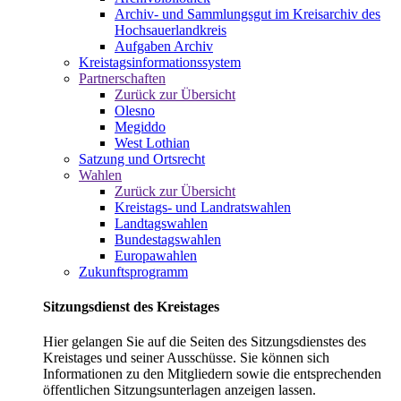
Archiv- und Sammlungsgut im Kreisarchiv des
Hochsauerlandkreis
Aufgaben Archiv
Kreistagsinformationssystem
Partnerschaften
Zurück zur Übersicht
Olesno
Megiddo
West Lothian
Satzung und Ortsrecht
Wahlen
Zurück zur Übersicht
Kreistags- und Landratswahlen
Landtagswahlen
Bundestagswahlen
Europawahlen
Zukunftsprogramm
Sitzungsdienst des Kreistages
Hier gelangen Sie auf die Seiten des Sitzungsdienstes des
Kreistages und seiner Ausschüsse. Sie können sich
Informationen zu den Mitgliedern sowie die entsprechenden
öffentlichen Sitzungsunterlagen anzeigen lassen.