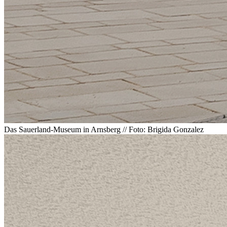
Das Sauerland-Museum in Arnsberg // Foto: Brigida Gonzalez