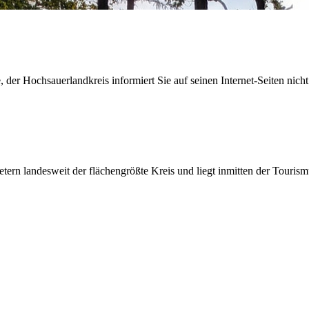
der Hochsauerlandkreis informiert Sie auf seinen Internet-Seiten nicht
etern landesweit der flächengrößte Kreis und liegt inmitten der Tour