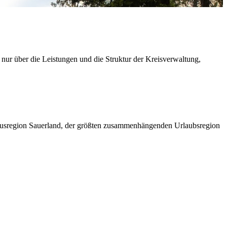
 nur über die Leistungen und die Struktur der Kreisverwaltung,
ismusregion Sauerland, der größten zusammenhängenden Urlaubsregion