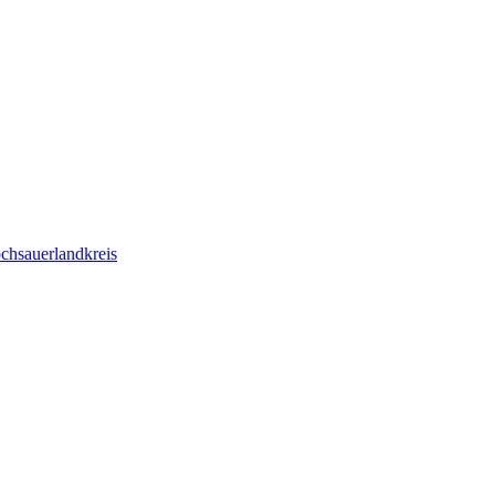
chsauerlandkreis